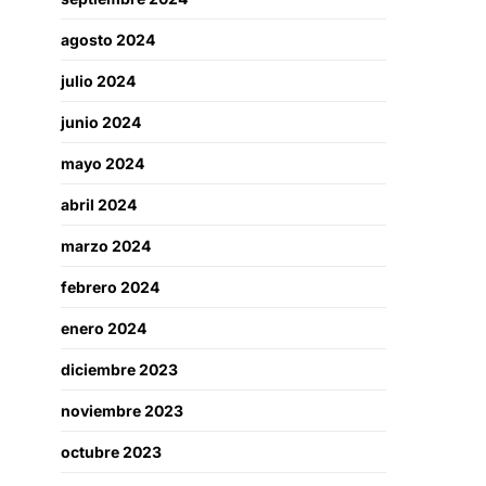
agosto 2024
julio 2024
junio 2024
mayo 2024
abril 2024
marzo 2024
febrero 2024
enero 2024
diciembre 2023
noviembre 2023
octubre 2023