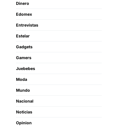
Dinero
Edomex
Entrevistas
Estelar
Gadgets
Gamers
Juebebes
Moda
Mundo
Nacional
Noticias
Opinion