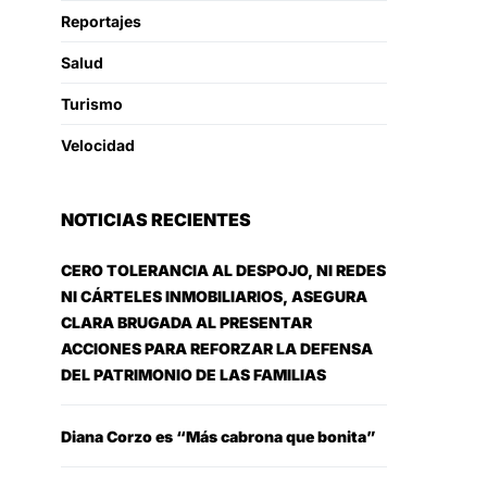
Reportajes
Salud
Turismo
Velocidad
NOTICIAS RECIENTES
CERO TOLERANCIA AL DESPOJO, NI REDES
NI CÁRTELES INMOBILIARIOS, ASEGURA
CLARA BRUGADA AL PRESENTAR
ACCIONES PARA REFORZAR LA DEFENSA
DEL PATRIMONIO DE LAS FAMILIAS
Diana Corzo es “Más cabrona que bonita”