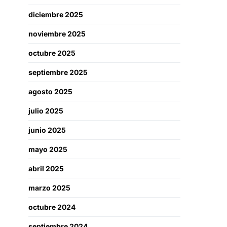
diciembre 2025
noviembre 2025
octubre 2025
septiembre 2025
agosto 2025
julio 2025
junio 2025
mayo 2025
abril 2025
marzo 2025
octubre 2024
septiembre 2024