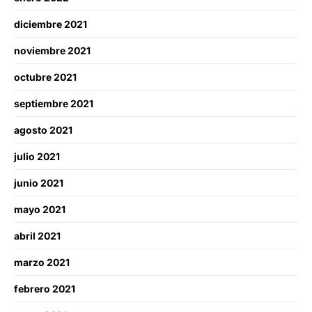
diciembre 2021
noviembre 2021
octubre 2021
septiembre 2021
agosto 2021
julio 2021
junio 2021
mayo 2021
abril 2021
marzo 2021
febrero 2021