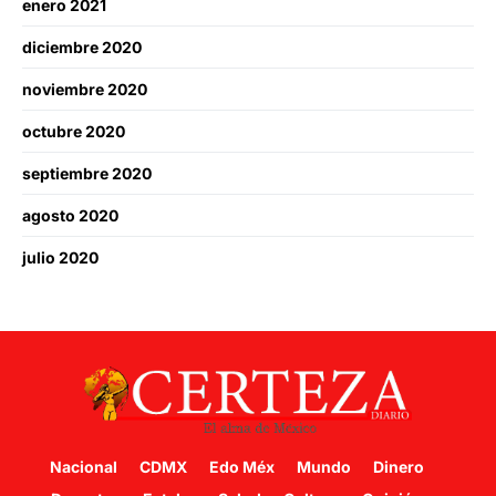
enero 2021
diciembre 2020
noviembre 2020
octubre 2020
septiembre 2020
agosto 2020
julio 2020
Nacional
CDMX
Edo Méx
Mundo
Dinero