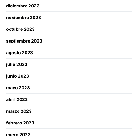
diciembre 2023
noviembre 2023
octubre 2023
septiembre 2023
agosto 2023
julio 2023
junio 2023
mayo 2023
abril 2023
marzo 2023
febrero 2023
enero 2023