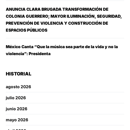
ANUNCIA CLARA BRUGADA TRANSFORMACIÓN DE
COLONIA GUERRERO; MAYOR ILUMINACIÓN, SEGURIDAD,
PREVENCIÓN DE VIOLENCIA Y CONSTRUCCIÓN DE
ESPACIOS PÚBLICOS
México Canta “Que la música sea parte de la vida y no la
violencia”: Presidenta
HISTORIAL
agosto 2026
julio 2026
junio 2026
mayo 2026