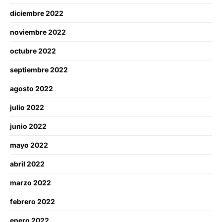
diciembre 2022
noviembre 2022
octubre 2022
septiembre 2022
agosto 2022
julio 2022
junio 2022
mayo 2022
abril 2022
marzo 2022
febrero 2022
enero 2022