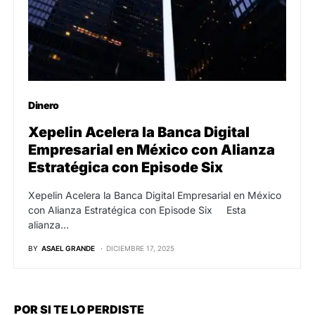
Dinero
Xepelin Acelera la Banca Digital
Empresarial en México con Alianza
Estratégica con Episode Six
Xepelin Acelera la Banca Digital Empresarial en México
con Alianza Estratégica con Episode Six Esta
alianza…
BY
ASAEL GRANDE
DICIEMBRE 17, 2025
POR SI TE LO PERDISTE