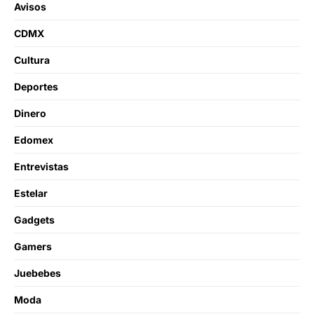
Avisos
CDMX
Cultura
Deportes
Dinero
Edomex
Entrevistas
Estelar
Gadgets
Gamers
Juebebes
Moda