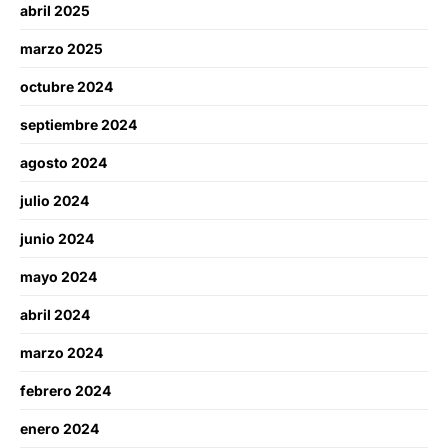
abril 2025
marzo 2025
octubre 2024
septiembre 2024
agosto 2024
julio 2024
junio 2024
mayo 2024
abril 2024
marzo 2024
febrero 2024
enero 2024