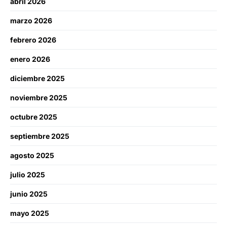
abril 2026
marzo 2026
febrero 2026
enero 2026
diciembre 2025
noviembre 2025
octubre 2025
septiembre 2025
agosto 2025
julio 2025
junio 2025
mayo 2025