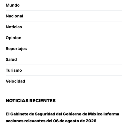
Mundo
Nacional
Noticias
Opinion
Reportajes
Salud
Turismo
Velocidad
NOTICIAS RECIENTES
El Gabinete de Seguridad del Gobierno de México informa
acciones relevantes del 06 de agosto de 2026