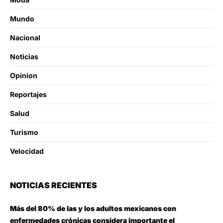
Mundo
Nacional
Noticias
Opinion
Reportajes
Salud
Turismo
Velocidad
NOTICIAS RECIENTES
Más del 80% de las y los adultos mexicanos con
enfermedades crónicas considera importante el