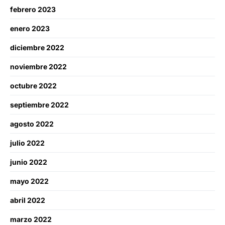
febrero 2023
enero 2023
diciembre 2022
noviembre 2022
octubre 2022
septiembre 2022
agosto 2022
julio 2022
junio 2022
mayo 2022
abril 2022
marzo 2022