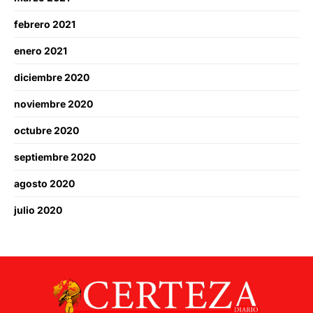
febrero 2021
enero 2021
diciembre 2020
noviembre 2020
octubre 2020
septiembre 2020
agosto 2020
julio 2020