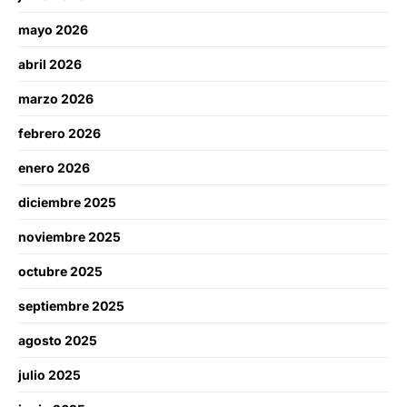
mayo 2026
abril 2026
marzo 2026
febrero 2026
enero 2026
diciembre 2025
noviembre 2025
octubre 2025
septiembre 2025
agosto 2025
julio 2025