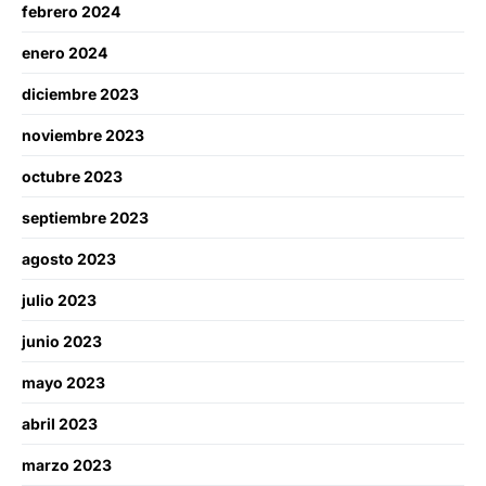
febrero 2024
enero 2024
diciembre 2023
noviembre 2023
octubre 2023
septiembre 2023
agosto 2023
julio 2023
junio 2023
mayo 2023
abril 2023
marzo 2023