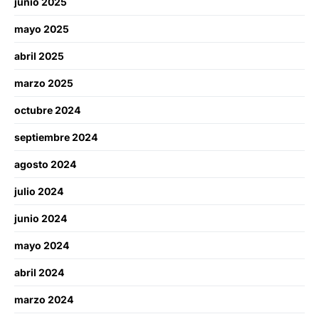
junio 2025
mayo 2025
abril 2025
marzo 2025
octubre 2024
septiembre 2024
agosto 2024
julio 2024
junio 2024
mayo 2024
abril 2024
marzo 2024