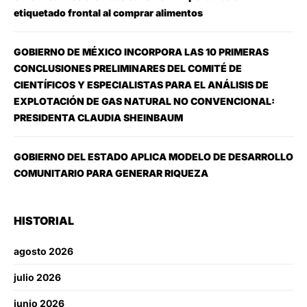
etiquetado frontal al comprar alimentos
GOBIERNO DE MÉXICO INCORPORA LAS 10 PRIMERAS
CONCLUSIONES PRELIMINARES DEL COMITÉ DE
CIENTÍFICOS Y ESPECIALISTAS PARA EL ANÁLISIS DE
EXPLOTACIÓN DE GAS NATURAL NO CONVENCIONAL:
PRESIDENTA CLAUDIA SHEINBAUM
GOBIERNO DEL ESTADO APLICA MODELO DE DESARROLLO
COMUNITARIO PARA GENERAR RIQUEZA
HISTORIAL
agosto 2026
julio 2026
junio 2026