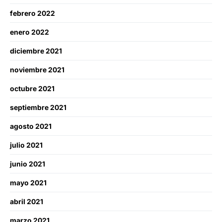
febrero 2022
enero 2022
diciembre 2021
noviembre 2021
octubre 2021
septiembre 2021
agosto 2021
julio 2021
junio 2021
mayo 2021
abril 2021
marzo 2021