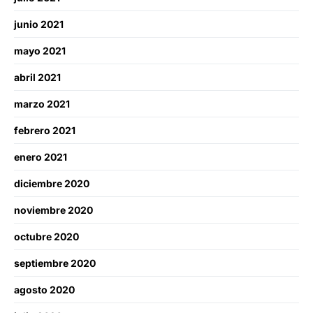
junio 2021
mayo 2021
abril 2021
marzo 2021
febrero 2021
enero 2021
diciembre 2020
noviembre 2020
octubre 2020
septiembre 2020
agosto 2020