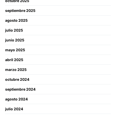
octubre 2025
septiembre 2025
agosto 2025
julio 2025
junio 2025
mayo 2025
abril 2025
marzo 2025
octubre 2024
septiembre 2024
agosto 2024
julio 2024