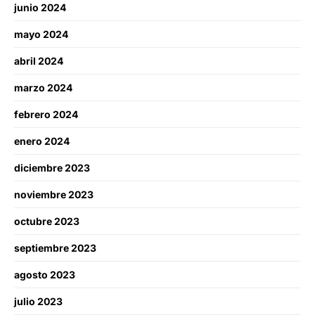
junio 2024
mayo 2024
abril 2024
marzo 2024
febrero 2024
enero 2024
diciembre 2023
noviembre 2023
octubre 2023
septiembre 2023
agosto 2023
julio 2023