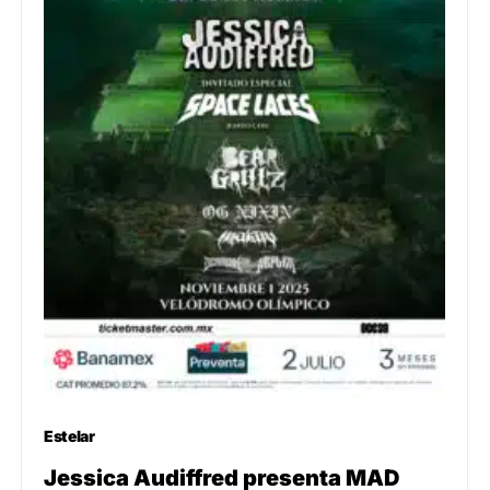
Estelar
Jessica Audiffred presenta MAD