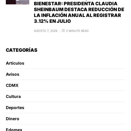
BIENESTAR: PRESIDENTA CLAUDIA
SHEINBAUM DESTACA REDUCCIÓN DE
LA INFLACIÓN ANUAL AL REGISTRAR
3.12% EN JULIO
AGOSTO 7, 2026
2 MINUTE READ
CATEGORÍAS
Artículos
Avisos
CDMX
Cultura
Deportes
Dinero
Edomex