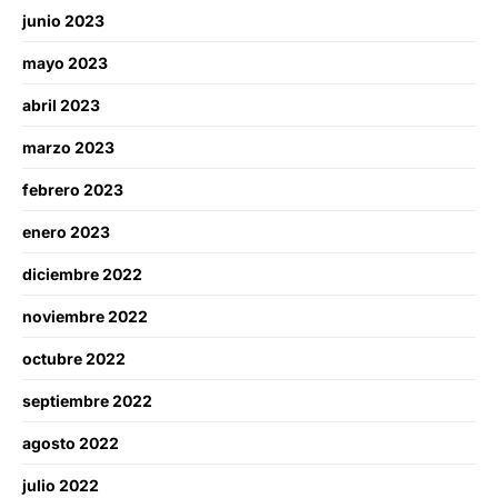
junio 2023
mayo 2023
abril 2023
marzo 2023
febrero 2023
enero 2023
diciembre 2022
noviembre 2022
octubre 2022
septiembre 2022
agosto 2022
julio 2022