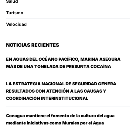
Salud
Turismo
Velocidad
NOTICIAS RECIENTES
EN AGUAS DEL OCÉANO PACÍFICO, MARINA ASEGURA
MÁS DE UNA TONELADA DE PRESUNTA COCAÍNA
LA ESTRATEGIA NACIONAL DE SEGURIDAD GENERA
RESULTADOS CON ATENCIÓN A LAS CAUSAS Y
COORDINACIÓN INTERINSTITUCIONAL
Conagua mantiene el fomento de la cultura del agua
mediante iniciativas como Murales por el Agua