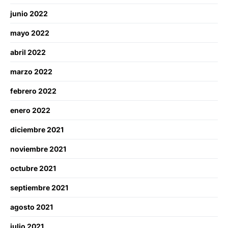
junio 2022
mayo 2022
abril 2022
marzo 2022
febrero 2022
enero 2022
diciembre 2021
noviembre 2021
octubre 2021
septiembre 2021
agosto 2021
julio 2021