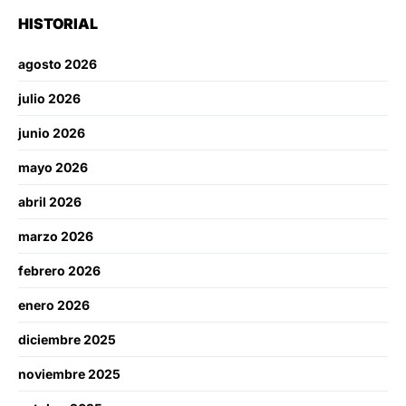
HISTORIAL
agosto 2026
julio 2026
junio 2026
mayo 2026
abril 2026
marzo 2026
febrero 2026
enero 2026
diciembre 2025
noviembre 2025