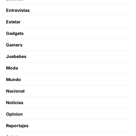
Entrevistas
Estelar
Gadgets
Gamers
Juebebes
Moda
Mundo
Nacional
Noticias
Opinion
Reportajes