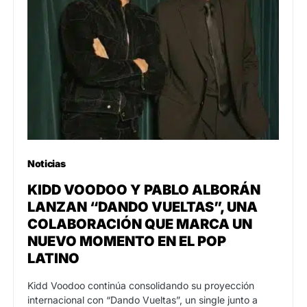
Noticias
KIDD VOODOO Y PABLO ALBORÁN
LANZAN “DANDO VUELTAS”, UNA
COLABORACIÓN QUE MARCA UN
NUEVO MOMENTO EN EL POP
LATINO
Kidd Voodoo continúa consolidando su proyección
internacional con “Dando Vueltas”, un single junto a