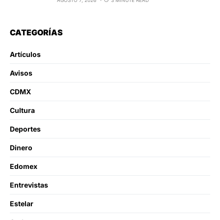
CATEGORÍAS
Artículos
Avisos
CDMX
Cultura
Deportes
Dinero
Edomex
Entrevistas
Estelar