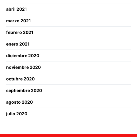
abril 2021
marzo 2021
febrero 2021
enero 2021
diciembre 2020
noviembre 2020
octubre 2020
septiembre 2020
agosto 2020
julio 2020