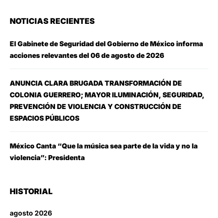
NOTICIAS RECIENTES
El Gabinete de Seguridad del Gobierno de México informa
acciones relevantes del 06 de agosto de 2026
ANUNCIA CLARA BRUGADA TRANSFORMACIÓN DE
COLONIA GUERRERO; MAYOR ILUMINACIÓN, SEGURIDAD,
PREVENCIÓN DE VIOLENCIA Y CONSTRUCCIÓN DE
ESPACIOS PÚBLICOS
México Canta “Que la música sea parte de la vida y no la
violencia”: Presidenta
HISTORIAL
agosto 2026