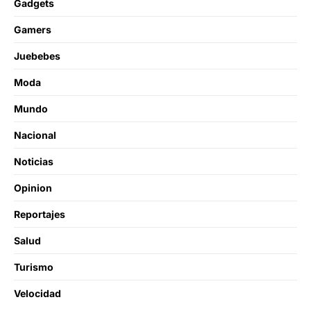
Gadgets
Gamers
Juebebes
Moda
Mundo
Nacional
Noticias
Opinion
Reportajes
Salud
Turismo
Velocidad