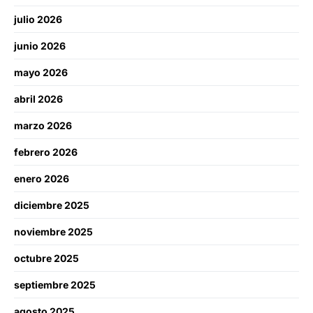
julio 2026
junio 2026
mayo 2026
abril 2026
marzo 2026
febrero 2026
enero 2026
diciembre 2025
noviembre 2025
octubre 2025
septiembre 2025
agosto 2025