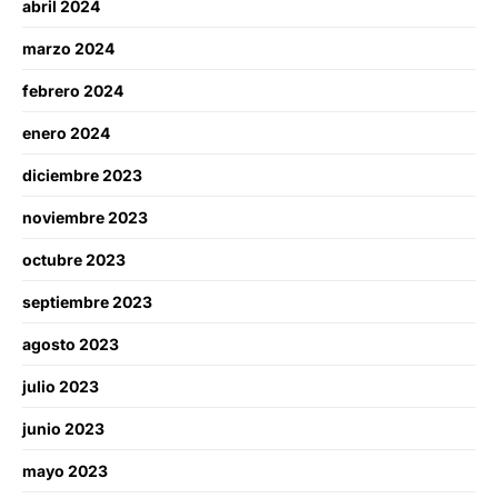
abril 2024
marzo 2024
febrero 2024
enero 2024
diciembre 2023
noviembre 2023
octubre 2023
septiembre 2023
agosto 2023
julio 2023
junio 2023
mayo 2023