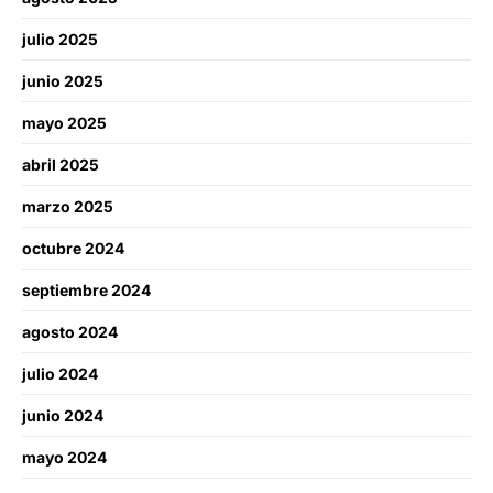
julio 2025
junio 2025
mayo 2025
abril 2025
marzo 2025
octubre 2024
septiembre 2024
agosto 2024
julio 2024
junio 2024
mayo 2024