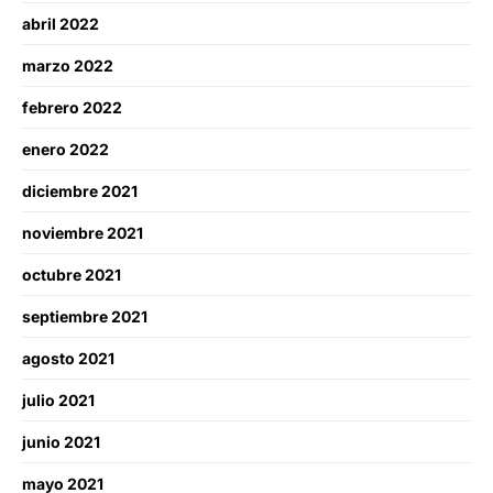
abril 2022
marzo 2022
febrero 2022
enero 2022
diciembre 2021
noviembre 2021
octubre 2021
septiembre 2021
agosto 2021
julio 2021
junio 2021
mayo 2021