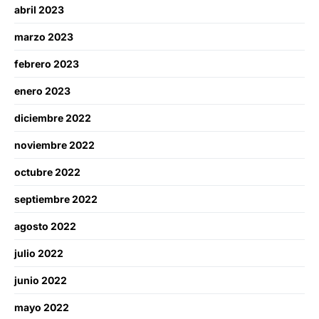
abril 2023
marzo 2023
febrero 2023
enero 2023
diciembre 2022
noviembre 2022
octubre 2022
septiembre 2022
agosto 2022
julio 2022
junio 2022
mayo 2022