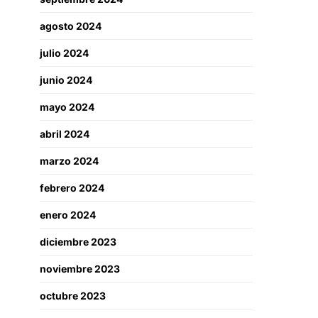
agosto 2024
julio 2024
junio 2024
mayo 2024
abril 2024
marzo 2024
febrero 2024
enero 2024
diciembre 2023
noviembre 2023
octubre 2023