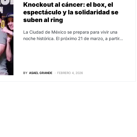
Knockout al cáncer: el box, el
espectáculo y la solidaridad se
suben al ring
La Ciudad de México se prepara para vivir una
noche histórica. El próximo 21 de marzo, a partir…
BY
ASAEL GRANDE
FEBRERO 4, 2026