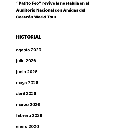
“Patito Feo” revive la nostalgia en el
Auditorio Nacional con Amigas del
Corazón World Tour
HISTORIAL
agosto 2026
julio 2026
junio 2026
mayo 2026
abril 2026
marzo 2026
febrero 2026
enero 2026