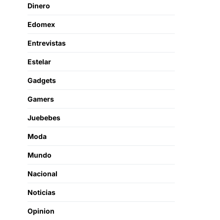
Dinero
Edomex
Entrevistas
Estelar
Gadgets
Gamers
Juebebes
Moda
Mundo
Nacional
Noticias
Opinion