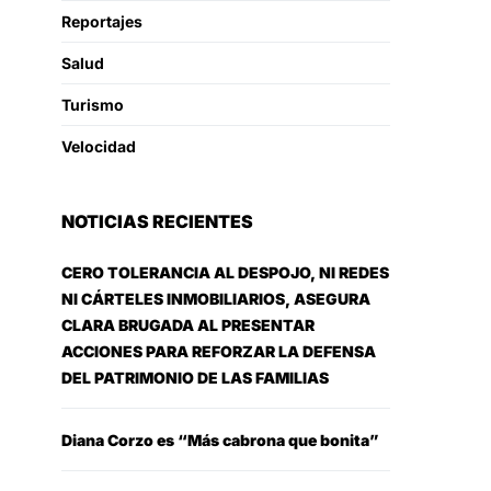
Reportajes
Salud
Turismo
Velocidad
NOTICIAS RECIENTES
CERO TOLERANCIA AL DESPOJO, NI REDES
NI CÁRTELES INMOBILIARIOS, ASEGURA
CLARA BRUGADA AL PRESENTAR
ACCIONES PARA REFORZAR LA DEFENSA
DEL PATRIMONIO DE LAS FAMILIAS
Diana Corzo es “Más cabrona que bonita”