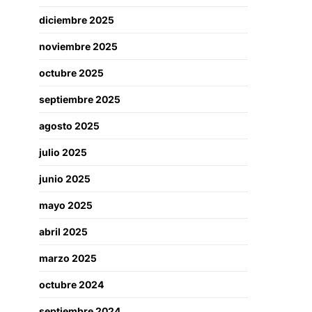
diciembre 2025
noviembre 2025
octubre 2025
septiembre 2025
agosto 2025
julio 2025
junio 2025
mayo 2025
abril 2025
marzo 2025
octubre 2024
septiembre 2024