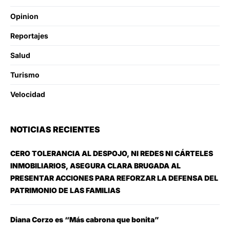
Opinion
Reportajes
Salud
Turismo
Velocidad
NOTICIAS RECIENTES
CERO TOLERANCIA AL DESPOJO, NI REDES NI CÁRTELES
INMOBILIARIOS, ASEGURA CLARA BRUGADA AL
PRESENTAR ACCIONES PARA REFORZAR LA DEFENSA DEL
PATRIMONIO DE LAS FAMILIAS
Diana Corzo es “Más cabrona que bonita”