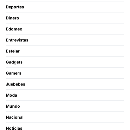
Deportes
Dinero
Edomex
Entrevistas
Estelar
Gadgets
Gamers
Juebebes
Moda
Mundo
Nacional
Noticias