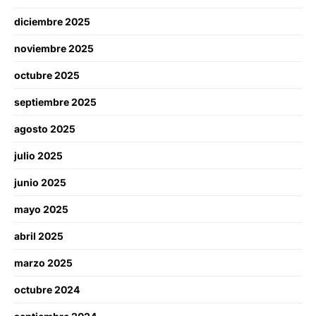
diciembre 2025
noviembre 2025
octubre 2025
septiembre 2025
agosto 2025
julio 2025
junio 2025
mayo 2025
abril 2025
marzo 2025
octubre 2024