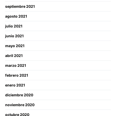
septiembre 2021
agosto 2021
julio 2021
junio 2021
mayo 2021
abril 2021
marzo 2021
febrero 2021
enero 2021
diciembre 2020
noviembre 2020
octubre 2020