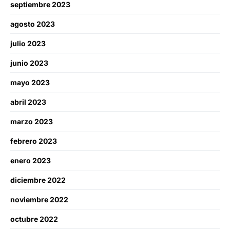
septiembre 2023
agosto 2023
julio 2023
junio 2023
mayo 2023
abril 2023
marzo 2023
febrero 2023
enero 2023
diciembre 2022
noviembre 2022
octubre 2022