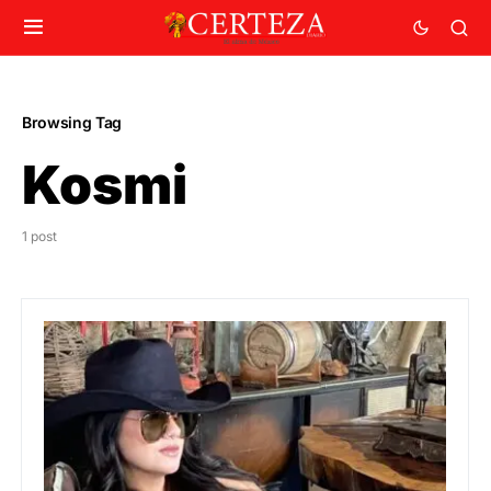
Browsing Tag
Kosmi
1 post