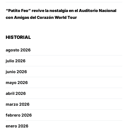
“Patito Feo” revive la nostalgia en el Auditorio Nacional
con Amigas del Corazón World Tour
HISTORIAL
agosto 2026
julio 2026
junio 2026
mayo 2026
abril 2026
marzo 2026
febrero 2026
enero 2026