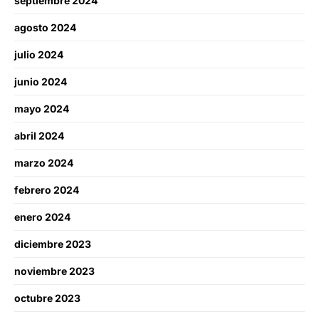
septiembre 2024
agosto 2024
julio 2024
junio 2024
mayo 2024
abril 2024
marzo 2024
febrero 2024
enero 2024
diciembre 2023
noviembre 2023
octubre 2023