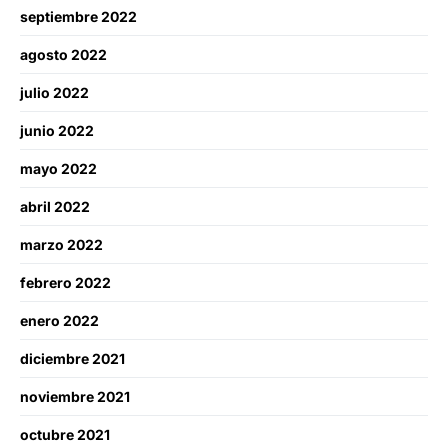
septiembre 2022
agosto 2022
julio 2022
junio 2022
mayo 2022
abril 2022
marzo 2022
febrero 2022
enero 2022
diciembre 2021
noviembre 2021
octubre 2021