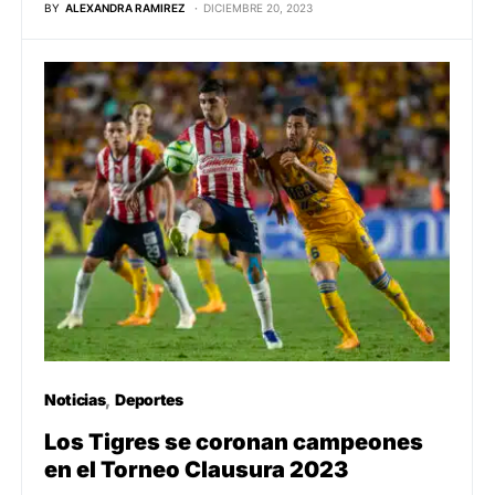
BY
ALEXANDRA RAMIREZ
DICIEMBRE 20, 2023
Noticias
Deportes
Los Tigres se coronan campeones
en el Torneo Clausura 2023