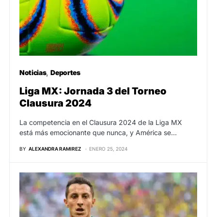
Noticias
Deportes
Liga MX: Jornada 3 del Torneo
Clausura 2024
La competencia en el Clausura 2024 de la Liga MX
está más emocionante que nunca, y América se…
BY
ALEXANDRA RAMIREZ
ENERO 25, 2024