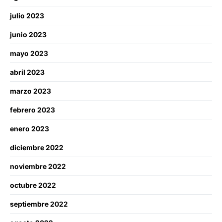
julio 2023
junio 2023
mayo 2023
abril 2023
marzo 2023
febrero 2023
enero 2023
diciembre 2022
noviembre 2022
octubre 2022
septiembre 2022