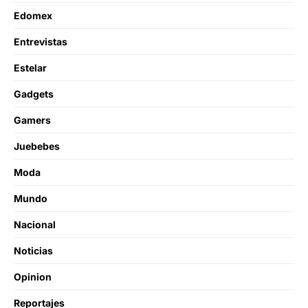
Edomex
Entrevistas
Estelar
Gadgets
Gamers
Juebebes
Moda
Mundo
Nacional
Noticias
Opinion
Reportajes