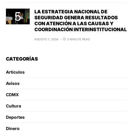
LA ESTRATEGIA NACIONAL DE
SEGURIDAD GENERA RESULTADOS
CON ATENCIÓN A LAS CAUSAS Y
COORDINACIÓN INTERINSTITUCIONAL
AGOSTO 7, 2026
3 MINUTE READ
CATEGORÍAS
Artículos
Avisos
CDMX
Cultura
Deportes
Dinero