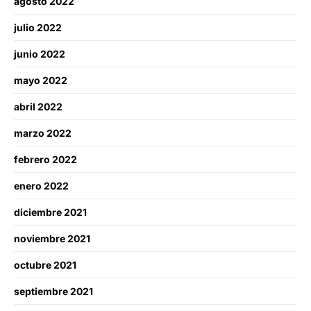
agosto 2022
julio 2022
junio 2022
mayo 2022
abril 2022
marzo 2022
febrero 2022
enero 2022
diciembre 2021
noviembre 2021
octubre 2021
septiembre 2021