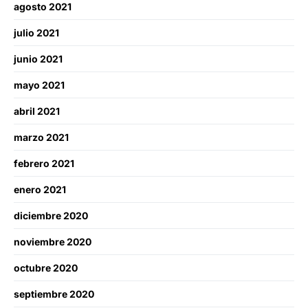
agosto 2021
julio 2021
junio 2021
mayo 2021
abril 2021
marzo 2021
febrero 2021
enero 2021
diciembre 2020
noviembre 2020
octubre 2020
septiembre 2020