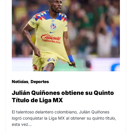
Noticias
Deportes
Julián Quiñones obtiene su Quinto
Título de Liga MX
El talentoso delantero colombiano, Julián Quiñones
logró conquistar la Liga MX al obtener su quinto título,
esta vez…