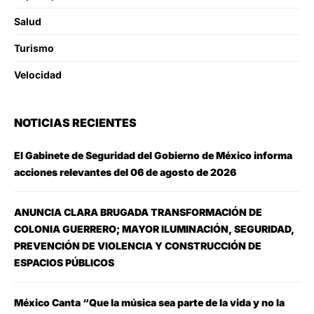
Salud
Turismo
Velocidad
NOTICIAS RECIENTES
El Gabinete de Seguridad del Gobierno de México informa
acciones relevantes del 06 de agosto de 2026
ANUNCIA CLARA BRUGADA TRANSFORMACIÓN DE
COLONIA GUERRERO; MAYOR ILUMINACIÓN, SEGURIDAD,
PREVENCIÓN DE VIOLENCIA Y CONSTRUCCIÓN DE
ESPACIOS PÚBLICOS
México Canta “Que la música sea parte de la vida y no la