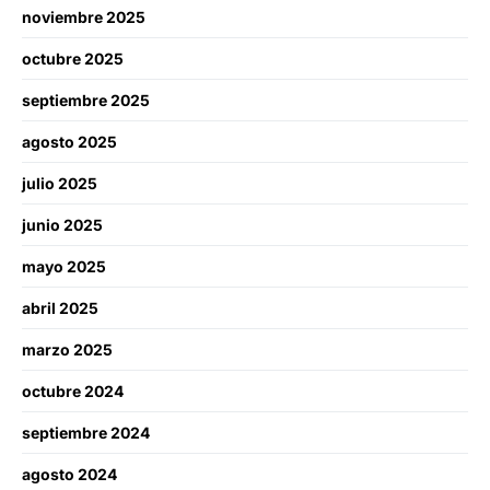
noviembre 2025
octubre 2025
septiembre 2025
agosto 2025
julio 2025
junio 2025
mayo 2025
abril 2025
marzo 2025
octubre 2024
septiembre 2024
agosto 2024