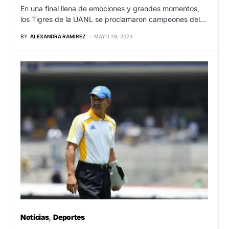
En una final llena de emociones y grandes momentos,
los Tigres de la UANL se proclamaron campeones del…
BY
ALEXANDRA RAMIREZ
MAYO 29, 2023
Noticias
Deportes