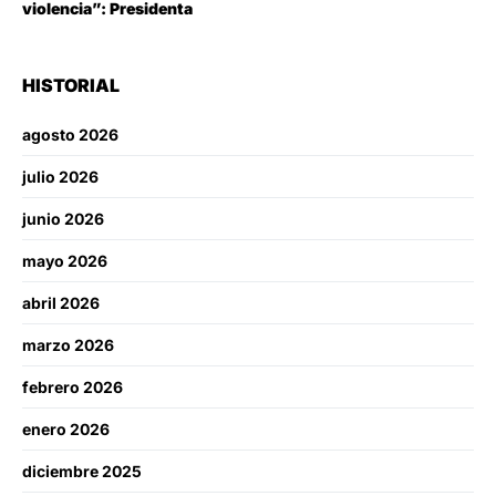
violencia”: Presidenta
HISTORIAL
agosto 2026
julio 2026
junio 2026
mayo 2026
abril 2026
marzo 2026
febrero 2026
enero 2026
diciembre 2025