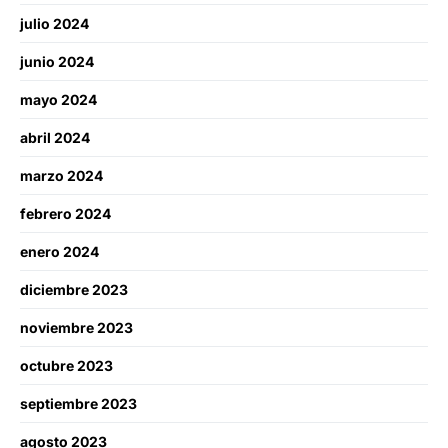
julio 2024
junio 2024
mayo 2024
abril 2024
marzo 2024
febrero 2024
enero 2024
diciembre 2023
noviembre 2023
octubre 2023
septiembre 2023
agosto 2023