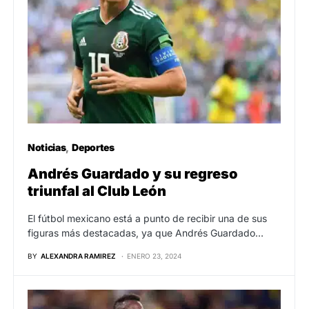
Noticias
Deportes
Andrés Guardado y su regreso
triunfal al Club León
El fútbol mexicano está a punto de recibir una de sus
figuras más destacadas, ya que Andrés Guardado…
BY
ALEXANDRA RAMIREZ
ENERO 23, 2024