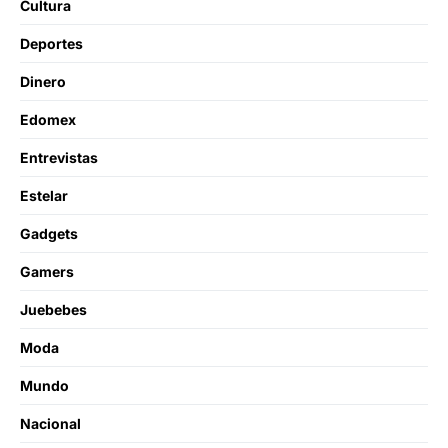
Cultura
Deportes
Dinero
Edomex
Entrevistas
Estelar
Gadgets
Gamers
Juebebes
Moda
Mundo
Nacional