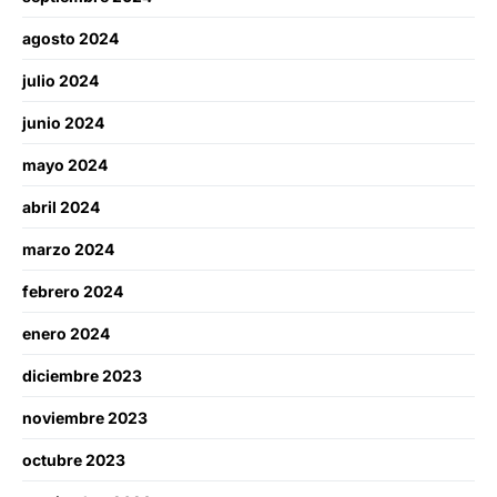
agosto 2024
julio 2024
junio 2024
mayo 2024
abril 2024
marzo 2024
febrero 2024
enero 2024
diciembre 2023
noviembre 2023
octubre 2023