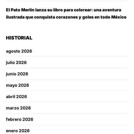
El Pato Merlín lanza su libro para colorear: una aventura
ilustrada que conquista corazones y goles en todo México
HISTORIAL
agosto 2026
julio 2026
junio 2026
mayo 2026
abril 2026
marzo 2026
febrero 2026
enero 2026