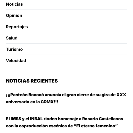
Noticias
Opinion
Reportajes
Salud
Turismo
Velocidad
NOTICIAS RECIENTES
¡¡¡Panteón Rococó anuncia el gran cierre de su gira de XXX
aniversario en la CDMX!!!
El IMSS y el INBAL rinden homenaje a Rosario Castellanos
con la coproducción escénica de “El eterno femenino”