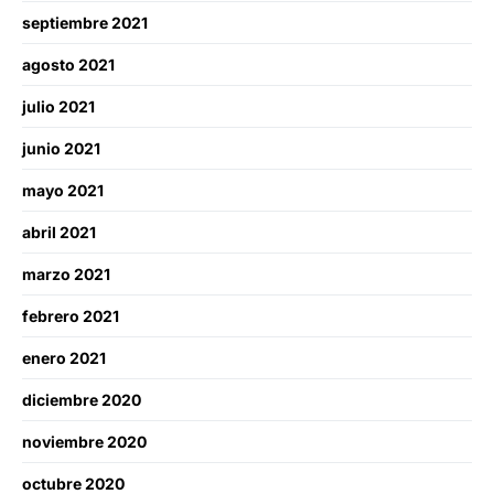
septiembre 2021
agosto 2021
julio 2021
junio 2021
mayo 2021
abril 2021
marzo 2021
febrero 2021
enero 2021
diciembre 2020
noviembre 2020
octubre 2020