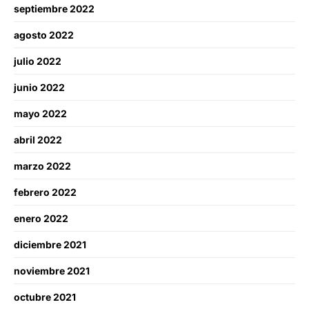
septiembre 2022
agosto 2022
julio 2022
junio 2022
mayo 2022
abril 2022
marzo 2022
febrero 2022
enero 2022
diciembre 2021
noviembre 2021
octubre 2021