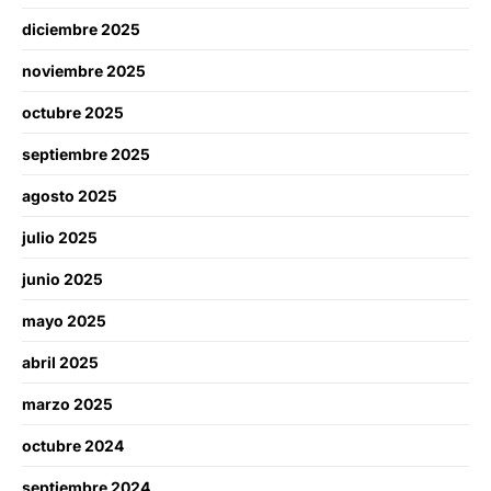
diciembre 2025
noviembre 2025
octubre 2025
septiembre 2025
agosto 2025
julio 2025
junio 2025
mayo 2025
abril 2025
marzo 2025
octubre 2024
septiembre 2024