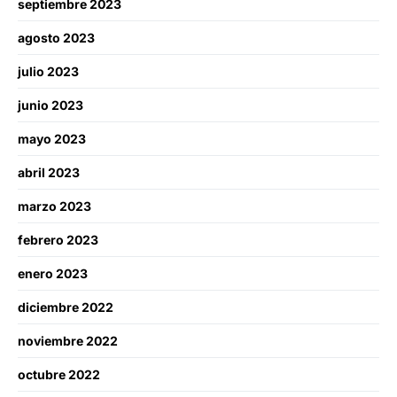
septiembre 2023
agosto 2023
julio 2023
junio 2023
mayo 2023
abril 2023
marzo 2023
febrero 2023
enero 2023
diciembre 2022
noviembre 2022
octubre 2022