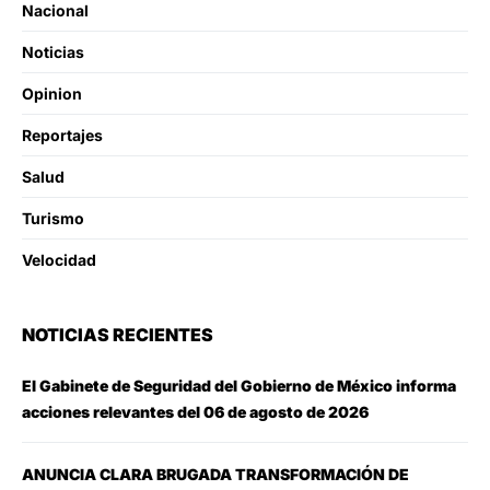
Nacional
Noticias
Opinion
Reportajes
Salud
Turismo
Velocidad
NOTICIAS RECIENTES
El Gabinete de Seguridad del Gobierno de México informa
acciones relevantes del 06 de agosto de 2026
ANUNCIA CLARA BRUGADA TRANSFORMACIÓN DE