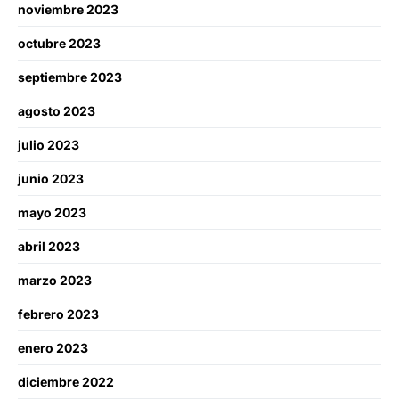
noviembre 2023
octubre 2023
septiembre 2023
agosto 2023
julio 2023
junio 2023
mayo 2023
abril 2023
marzo 2023
febrero 2023
enero 2023
diciembre 2022