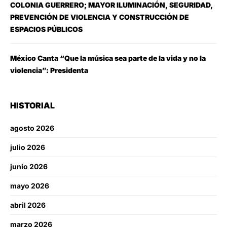
COLONIA GUERRERO; MAYOR ILUMINACIÓN, SEGURIDAD,
PREVENCIÓN DE VIOLENCIA Y CONSTRUCCIÓN DE
ESPACIOS PÚBLICOS
México Canta “Que la música sea parte de la vida y no la
violencia”: Presidenta
HISTORIAL
agosto 2026
julio 2026
junio 2026
mayo 2026
abril 2026
marzo 2026