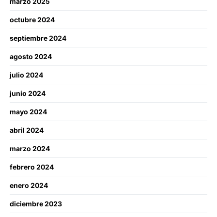
marzo 2025
octubre 2024
septiembre 2024
agosto 2024
julio 2024
junio 2024
mayo 2024
abril 2024
marzo 2024
febrero 2024
enero 2024
diciembre 2023