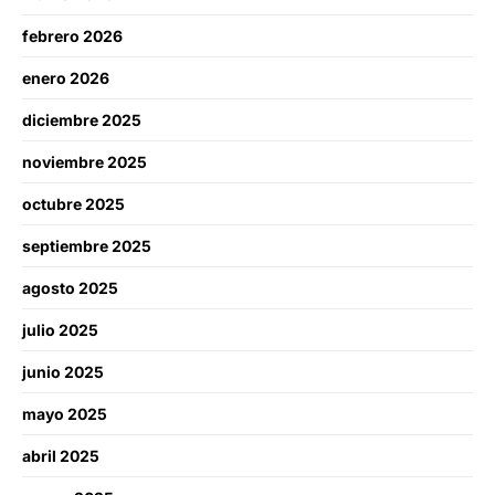
febrero 2026
enero 2026
diciembre 2025
noviembre 2025
octubre 2025
septiembre 2025
agosto 2025
julio 2025
junio 2025
mayo 2025
abril 2025