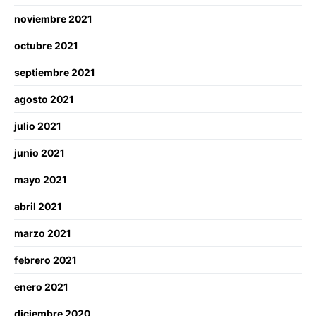
noviembre 2021
octubre 2021
septiembre 2021
agosto 2021
julio 2021
junio 2021
mayo 2021
abril 2021
marzo 2021
febrero 2021
enero 2021
diciembre 2020