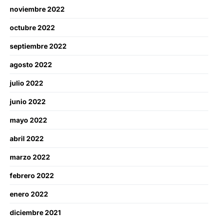
noviembre 2022
octubre 2022
septiembre 2022
agosto 2022
julio 2022
junio 2022
mayo 2022
abril 2022
marzo 2022
febrero 2022
enero 2022
diciembre 2021