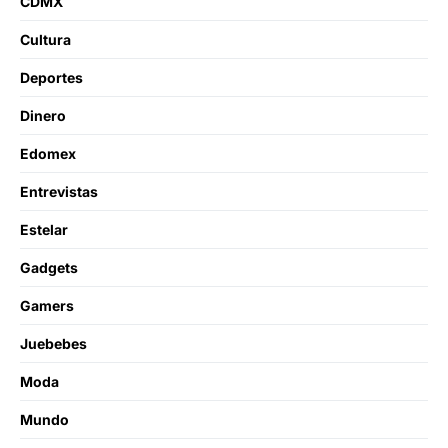
CDMX
Cultura
Deportes
Dinero
Edomex
Entrevistas
Estelar
Gadgets
Gamers
Juebebes
Moda
Mundo