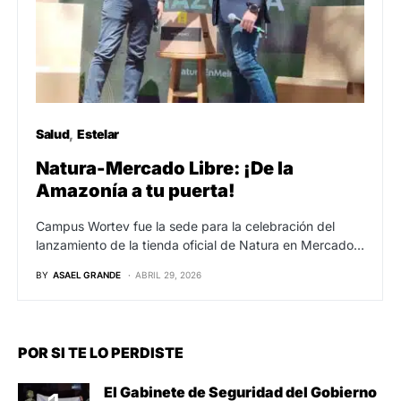
Salud
Estelar
Natura-Mercado Libre: ¡De la
Amazonía a tu puerta!
Campus Wortev fue la sede para la celebración del
lanzamiento de la tienda oficial de Natura en Mercado…
BY
ASAEL GRANDE
ABRIL 29, 2026
POR SI TE LO PERDISTE
El Gabinete de Seguridad del Gobierno