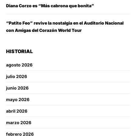
Diana Corzo es “Más cabrona que bonita”
“Patito Feo” revive la nostalgia en el Auditorio Nacional
con Amigas del Corazón World Tour
HISTORIAL
agosto 2026
julio 2026
junio 2026
mayo 2026
abril 2026
marzo 2026
febrero 2026