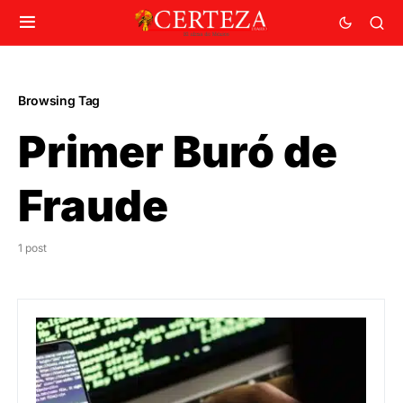
Browsing Tag
Primer Buró de
Fraude
1 post