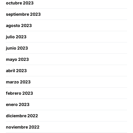
octubre 2023
septiembre 2023
agosto 2023
julio 2023
junio 2023
mayo 2023
abril 2023
marzo 2023
febrero 2023
enero 2023
diciembre 2022
noviembre 2022