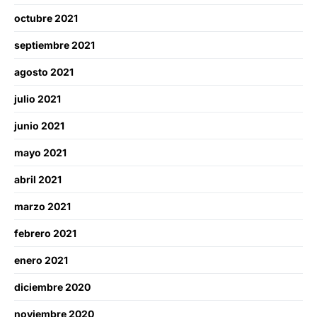
octubre 2021
septiembre 2021
agosto 2021
julio 2021
junio 2021
mayo 2021
abril 2021
marzo 2021
febrero 2021
enero 2021
diciembre 2020
noviembre 2020