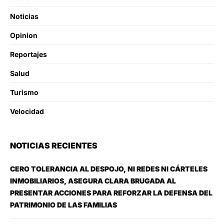
Noticias
Opinion
Reportajes
Salud
Turismo
Velocidad
NOTICIAS RECIENTES
CERO TOLERANCIA AL DESPOJO, NI REDES NI CÁRTELES
INMOBILIARIOS, ASEGURA CLARA BRUGADA AL
PRESENTAR ACCIONES PARA REFORZAR LA DEFENSA DEL
PATRIMONIO DE LAS FAMILIAS