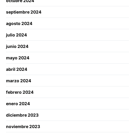
octubre 2024
septiembre 2024
agosto 2024
julio 2024
junio 2024
mayo 2024
abril 2024
marzo 2024
febrero 2024
enero 2024
diciembre 2023
noviembre 2023