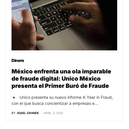
Dinero
México enfrenta una ola imparable
de fraude digital: Unico México
presenta el Primer Buró de Fraude
● Unico presenta su nuevo informe A Year in Fraud,
con el que busca concientizar a empresas e…
BY
ASAEL GRANDE
ABRIL 3, 2025