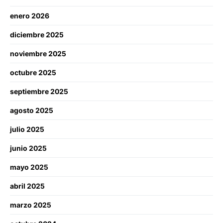
enero 2026
diciembre 2025
noviembre 2025
octubre 2025
septiembre 2025
agosto 2025
julio 2025
junio 2025
mayo 2025
abril 2025
marzo 2025