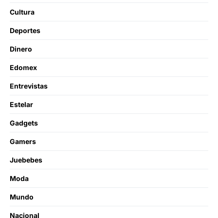
Cultura
Deportes
Dinero
Edomex
Entrevistas
Estelar
Gadgets
Gamers
Juebebes
Moda
Mundo
Nacional