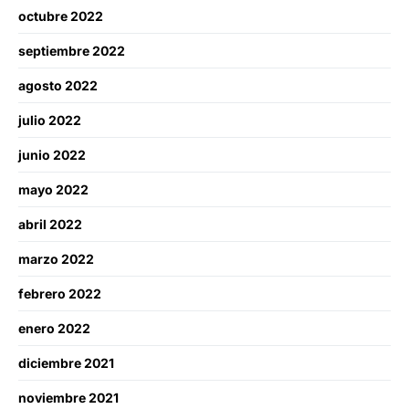
octubre 2022
septiembre 2022
agosto 2022
julio 2022
junio 2022
mayo 2022
abril 2022
marzo 2022
febrero 2022
enero 2022
diciembre 2021
noviembre 2021