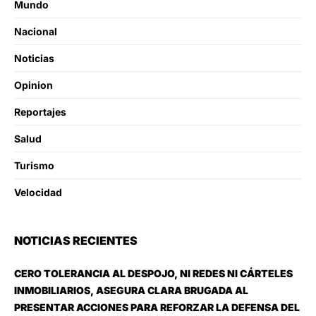
Mundo
Nacional
Noticias
Opinion
Reportajes
Salud
Turismo
Velocidad
NOTICIAS RECIENTES
CERO TOLERANCIA AL DESPOJO, NI REDES NI CÁRTELES
INMOBILIARIOS, ASEGURA CLARA BRUGADA AL
PRESENTAR ACCIONES PARA REFORZAR LA DEFENSA DEL