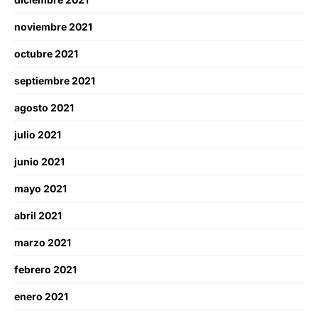
noviembre 2021
octubre 2021
septiembre 2021
agosto 2021
julio 2021
junio 2021
mayo 2021
abril 2021
marzo 2021
febrero 2021
enero 2021