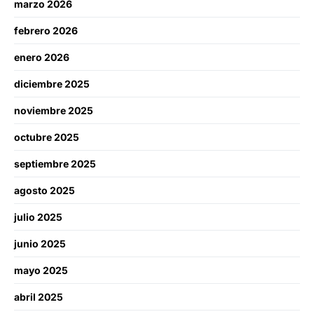
marzo 2026
febrero 2026
enero 2026
diciembre 2025
noviembre 2025
octubre 2025
septiembre 2025
agosto 2025
julio 2025
junio 2025
mayo 2025
abril 2025