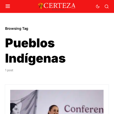
Browsing Tag
Pueblos
Indígenas
1 post