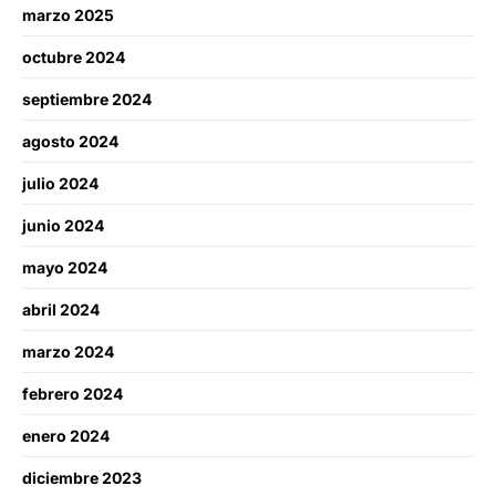
marzo 2025
octubre 2024
septiembre 2024
agosto 2024
julio 2024
junio 2024
mayo 2024
abril 2024
marzo 2024
febrero 2024
enero 2024
diciembre 2023