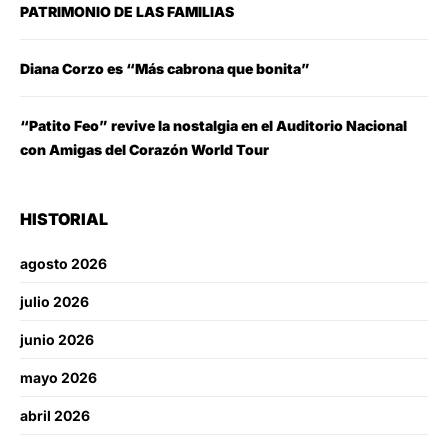
PATRIMONIO DE LAS FAMILIAS
Diana Corzo es “Más cabrona que bonita”
“Patito Feo” revive la nostalgia en el Auditorio Nacional
con Amigas del Corazón World Tour
HISTORIAL
agosto 2026
julio 2026
junio 2026
mayo 2026
abril 2026