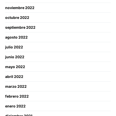
noviembre 2022
octubre 2022
septiembre 2022
agosto 2022
julio 2022
junio 2022
mayo 2022
abril 2022
marzo 2022
febrero 2022
enero 2022
diciembre 2021