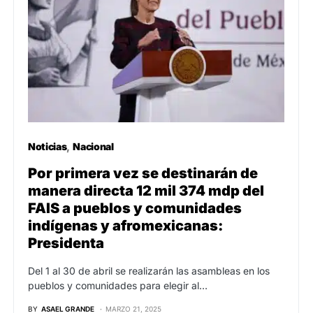
Noticias
Nacional
Por primera vez se destinarán de
manera directa 12 mil 374 mdp del
FAIS a pueblos y comunidades
indígenas y afromexicanas:
Presidenta
Del 1 al 30 de abril se realizarán las asambleas en los
pueblos y comunidades para elegir al…
BY
ASAEL GRANDE
MARZO 21, 2025