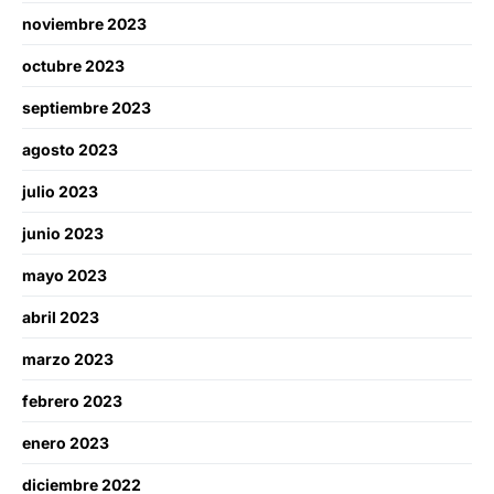
noviembre 2023
octubre 2023
septiembre 2023
agosto 2023
julio 2023
junio 2023
mayo 2023
abril 2023
marzo 2023
febrero 2023
enero 2023
diciembre 2022