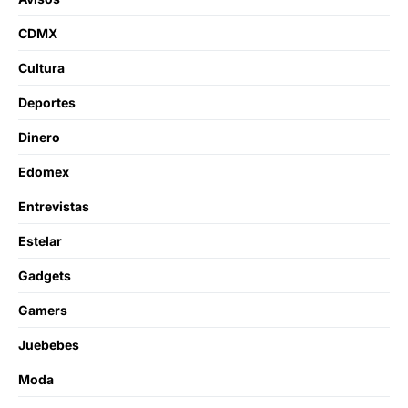
CDMX
Cultura
Deportes
Dinero
Edomex
Entrevistas
Estelar
Gadgets
Gamers
Juebebes
Moda