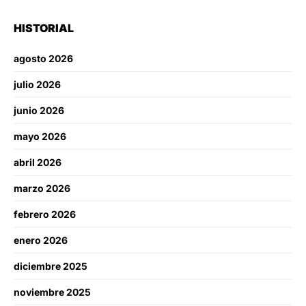
HISTORIAL
agosto 2026
julio 2026
junio 2026
mayo 2026
abril 2026
marzo 2026
febrero 2026
enero 2026
diciembre 2025
noviembre 2025