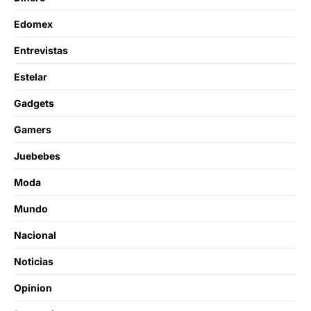
Edomex
Entrevistas
Estelar
Gadgets
Gamers
Juebebes
Moda
Mundo
Nacional
Noticias
Opinion