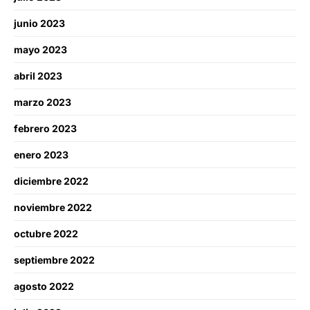
junio 2023
mayo 2023
abril 2023
marzo 2023
febrero 2023
enero 2023
diciembre 2022
noviembre 2022
octubre 2022
septiembre 2022
agosto 2022