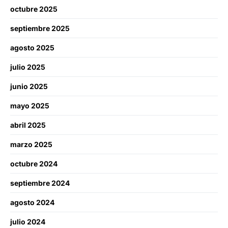
octubre 2025
septiembre 2025
agosto 2025
julio 2025
junio 2025
mayo 2025
abril 2025
marzo 2025
octubre 2024
septiembre 2024
agosto 2024
julio 2024