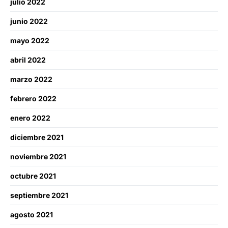
julio 2022
junio 2022
mayo 2022
abril 2022
marzo 2022
febrero 2022
enero 2022
diciembre 2021
noviembre 2021
octubre 2021
septiembre 2021
agosto 2021