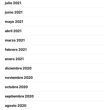
julio 2021
junio 2021
mayo 2021
abril 2021
marzo 2021
febrero 2021
enero 2021
diciembre 2020
noviembre 2020
octubre 2020
septiembre 2020
agosto 2020