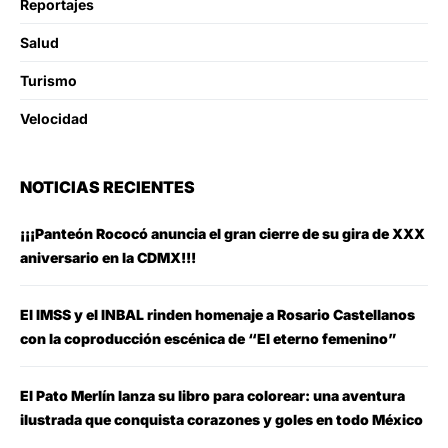
Reportajes
Salud
Turismo
Velocidad
NOTICIAS RECIENTES
¡¡¡Panteón Rococó anuncia el gran cierre de su gira de XXX
aniversario en la CDMX!!!
El IMSS y el INBAL rinden homenaje a Rosario Castellanos
con la coproducción escénica de “El eterno femenino”
El Pato Merlín lanza su libro para colorear: una aventura
ilustrada que conquista corazones y goles en todo México