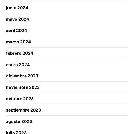
junio 2024
mayo 2024
abril 2024
marzo 2024
febrero 2024
enero 2024
diciembre 2023
noviembre 2023
octubre 2023
septiembre 2023
agosto 2023
julio 2023