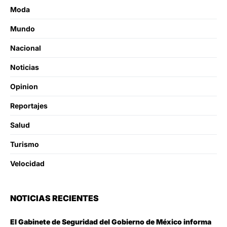
Moda
Mundo
Nacional
Noticias
Opinion
Reportajes
Salud
Turismo
Velocidad
NOTICIAS RECIENTES
El Gabinete de Seguridad del Gobierno de México informa