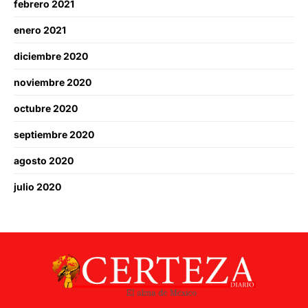
febrero 2021
enero 2021
diciembre 2020
noviembre 2020
octubre 2020
septiembre 2020
agosto 2020
julio 2020