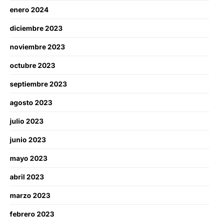
enero 2024
diciembre 2023
noviembre 2023
octubre 2023
septiembre 2023
agosto 2023
julio 2023
junio 2023
mayo 2023
abril 2023
marzo 2023
febrero 2023