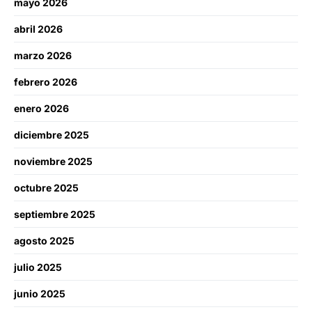
mayo 2026
abril 2026
marzo 2026
febrero 2026
enero 2026
diciembre 2025
noviembre 2025
octubre 2025
septiembre 2025
agosto 2025
julio 2025
junio 2025