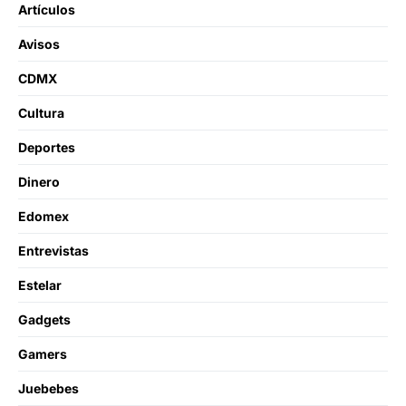
Artículos
Avisos
CDMX
Cultura
Deportes
Dinero
Edomex
Entrevistas
Estelar
Gadgets
Gamers
Juebebes