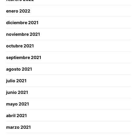
enero 2022
diciembre 2021
noviembre 2021
octubre 2021
septiembre 2021
agosto 2021
julio 2021
junio 2021
mayo 2021
abril 2021
marzo 2021