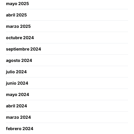
mayo 2025
abril 2025
marzo 2025
octubre 2024
septiembre 2024
agosto 2024
julio 2024
junio 2024
mayo 2024
abril 2024
marzo 2024
febrero 2024