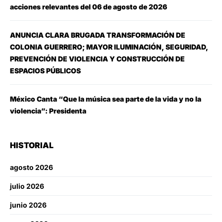
acciones relevantes del 06 de agosto de 2026
ANUNCIA CLARA BRUGADA TRANSFORMACIÓN DE
COLONIA GUERRERO; MAYOR ILUMINACIÓN, SEGURIDAD,
PREVENCIÓN DE VIOLENCIA Y CONSTRUCCIÓN DE
ESPACIOS PÚBLICOS
México Canta “Que la música sea parte de la vida y no la
violencia”: Presidenta
HISTORIAL
agosto 2026
julio 2026
junio 2026