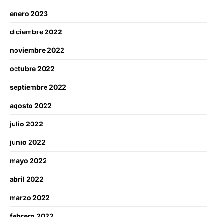
enero 2023
diciembre 2022
noviembre 2022
octubre 2022
septiembre 2022
agosto 2022
julio 2022
junio 2022
mayo 2022
abril 2022
marzo 2022
febrero 2022