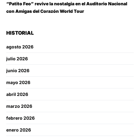
“Patito Feo” revive la nostalgia en el Auditorio Nacional
con Amigas del Corazón World Tour
HISTORIAL
agosto 2026
julio 2026
junio 2026
mayo 2026
abril 2026
marzo 2026
febrero 2026
enero 2026