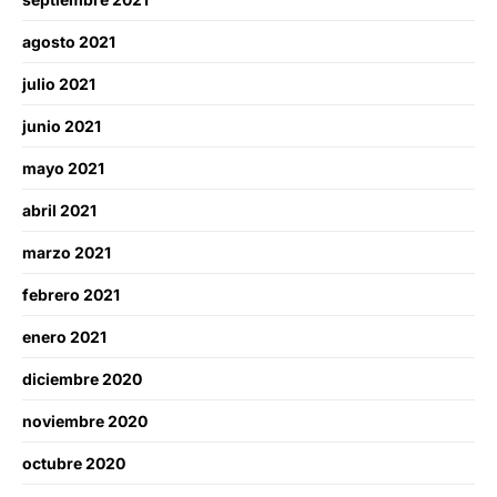
agosto 2021
julio 2021
junio 2021
mayo 2021
abril 2021
marzo 2021
febrero 2021
enero 2021
diciembre 2020
noviembre 2020
octubre 2020