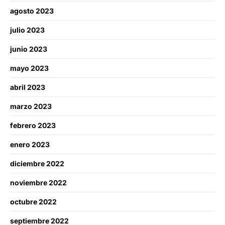
agosto 2023
julio 2023
junio 2023
mayo 2023
abril 2023
marzo 2023
febrero 2023
enero 2023
diciembre 2022
noviembre 2022
octubre 2022
septiembre 2022