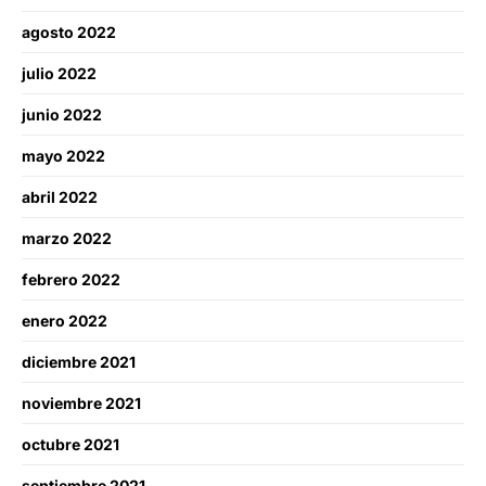
agosto 2022
julio 2022
junio 2022
mayo 2022
abril 2022
marzo 2022
febrero 2022
enero 2022
diciembre 2021
noviembre 2021
octubre 2021
septiembre 2021