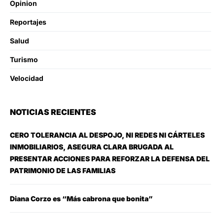
Opinion
Reportajes
Salud
Turismo
Velocidad
NOTICIAS RECIENTES
CERO TOLERANCIA AL DESPOJO, NI REDES NI CÁRTELES
INMOBILIARIOS, ASEGURA CLARA BRUGADA AL
PRESENTAR ACCIONES PARA REFORZAR LA DEFENSA DEL
PATRIMONIO DE LAS FAMILIAS
Diana Corzo es “Más cabrona que bonita”