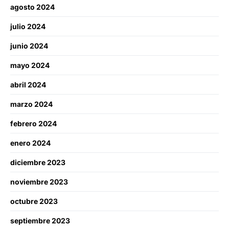
agosto 2024
julio 2024
junio 2024
mayo 2024
abril 2024
marzo 2024
febrero 2024
enero 2024
diciembre 2023
noviembre 2023
octubre 2023
septiembre 2023