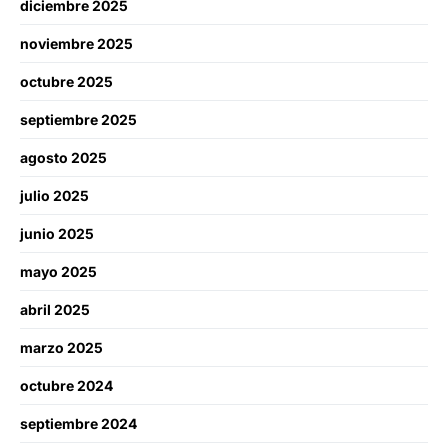
diciembre 2025
noviembre 2025
octubre 2025
septiembre 2025
agosto 2025
julio 2025
junio 2025
mayo 2025
abril 2025
marzo 2025
octubre 2024
septiembre 2024