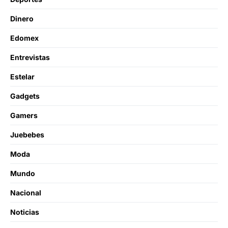
Dinero
Edomex
Entrevistas
Estelar
Gadgets
Gamers
Juebebes
Moda
Mundo
Nacional
Noticias