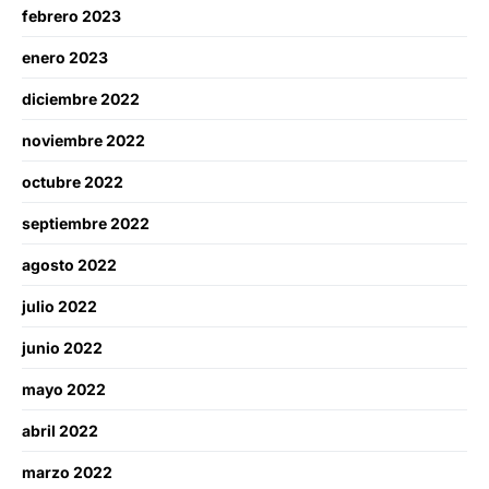
febrero 2023
enero 2023
diciembre 2022
noviembre 2022
octubre 2022
septiembre 2022
agosto 2022
julio 2022
junio 2022
mayo 2022
abril 2022
marzo 2022