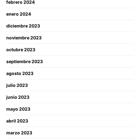
febrero 2024
enero 2024
diciembre 2023
noviembre 2023
octubre 2023
septiembre 2023
agosto 2023
julio 2023
junio 2023
mayo 2023
abril 2023
marzo 2023