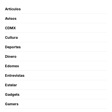
Artículos
Avisos
CDMX
Cultura
Deportes
Dinero
Edomex
Entrevistas
Estelar
Gadgets
Gamers