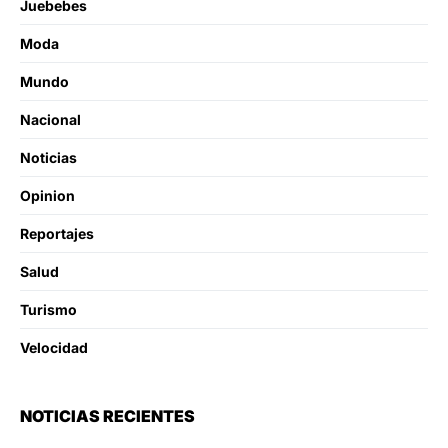
Juebebes
Moda
Mundo
Nacional
Noticias
Opinion
Reportajes
Salud
Turismo
Velocidad
NOTICIAS RECIENTES