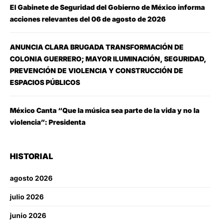
El Gabinete de Seguridad del Gobierno de México informa
acciones relevantes del 06 de agosto de 2026
ANUNCIA CLARA BRUGADA TRANSFORMACIÓN DE
COLONIA GUERRERO; MAYOR ILUMINACIÓN, SEGURIDAD,
PREVENCIÓN DE VIOLENCIA Y CONSTRUCCIÓN DE
ESPACIOS PÚBLICOS
México Canta “Que la música sea parte de la vida y no la
violencia”: Presidenta
HISTORIAL
agosto 2026
julio 2026
junio 2026