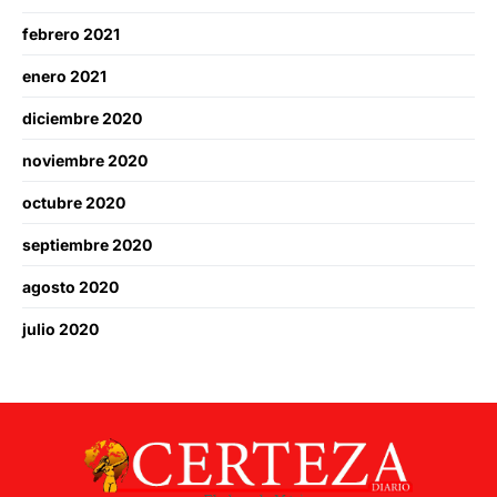
febrero 2021
enero 2021
diciembre 2020
noviembre 2020
octubre 2020
septiembre 2020
agosto 2020
julio 2020