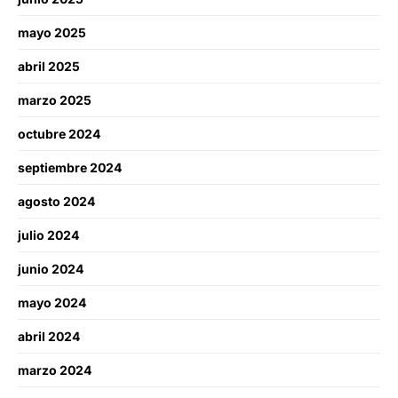
mayo 2025
abril 2025
marzo 2025
octubre 2024
septiembre 2024
agosto 2024
julio 2024
junio 2024
mayo 2024
abril 2024
marzo 2024