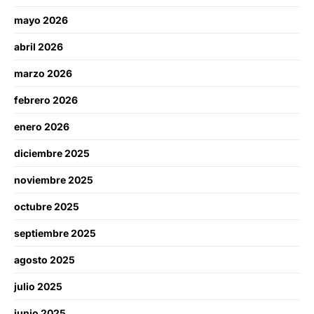
mayo 2026
abril 2026
marzo 2026
febrero 2026
enero 2026
diciembre 2025
noviembre 2025
octubre 2025
septiembre 2025
agosto 2025
julio 2025
junio 2025