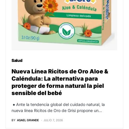
Salud
Nueva Línea Ricitos de Oro Aloe &
Caléndula: La alternativa para
proteger de forma natural la piel
sensible del bebé
● Ante la tendencia global del cuidado natural, la
nueva línea Ricitos de Oro de Grisi propone un…
BY
ASAEL GRANDE
JULIO 7, 2026