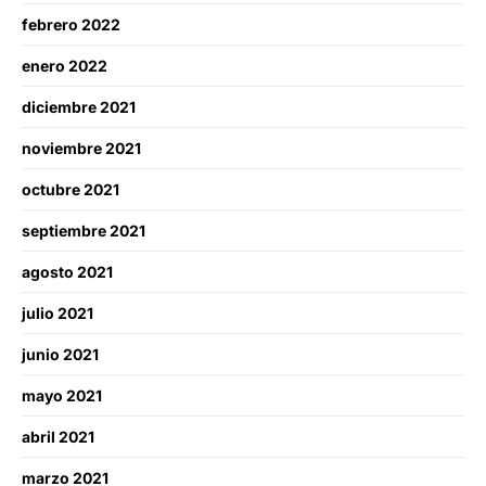
febrero 2022
enero 2022
diciembre 2021
noviembre 2021
octubre 2021
septiembre 2021
agosto 2021
julio 2021
junio 2021
mayo 2021
abril 2021
marzo 2021