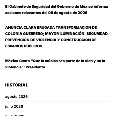
El Gabinete de Seguridad del Gobierno de México informa
acciones relevantes del 06 de agosto de 2026
ANUNCIA CLARA BRUGADA TRANSFORMACIÓN DE
COLONIA GUERRERO; MAYOR ILUMINACIÓN, SEGURIDAD,
PREVENCIÓN DE VIOLENCIA Y CONSTRUCCIÓN DE
ESPACIOS PÚBLICOS
México Canta “Que la música sea parte de la vida y no la
violencia”: Presidenta
HISTORIAL
agosto 2026
julio 2026