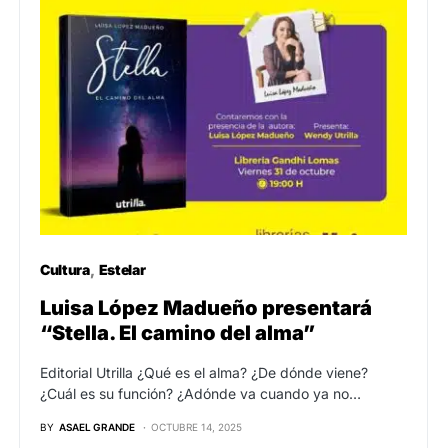
Cultura
Estelar
Luisa López Madueño presentará
“Stella. El camino del alma”
Editorial Utrilla ¿Qué es el alma? ¿De dónde viene?
¿Cuál es su función? ¿Adónde va cuando ya no…
BY
ASAEL GRANDE
OCTUBRE 14, 2025