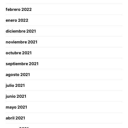
febrero 2022
enero 2022
diciembre 2021
noviembre 2021
octubre 2021
septiembre 2021
agosto 2021
julio 2021
junio 2021
mayo 2021
abril 2021