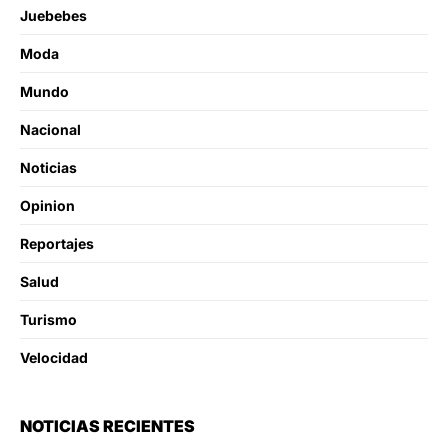
Juebebes
Moda
Mundo
Nacional
Noticias
Opinion
Reportajes
Salud
Turismo
Velocidad
NOTICIAS RECIENTES