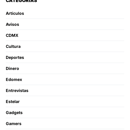
CATEGORÍAS
Artículos
Avisos
CDMX
Cultura
Deportes
Dinero
Edomex
Entrevistas
Estelar
Gadgets
Gamers