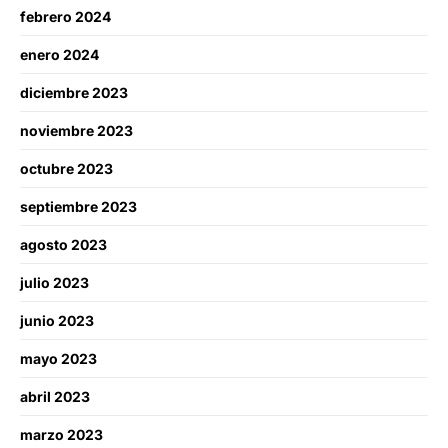
febrero 2024
enero 2024
diciembre 2023
noviembre 2023
octubre 2023
septiembre 2023
agosto 2023
julio 2023
junio 2023
mayo 2023
abril 2023
marzo 2023