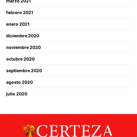
marzo 2021
febrero 2021
enero 2021
diciembre 2020
noviembre 2020
octubre 2020
septiembre 2020
agosto 2020
julio 2020