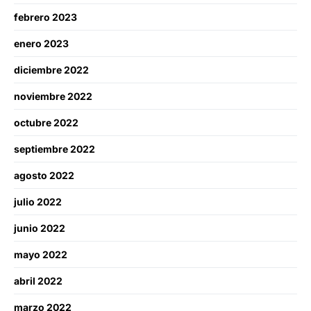
febrero 2023
enero 2023
diciembre 2022
noviembre 2022
octubre 2022
septiembre 2022
agosto 2022
julio 2022
junio 2022
mayo 2022
abril 2022
marzo 2022