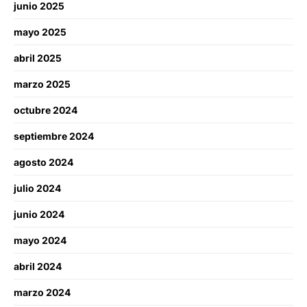
junio 2025
mayo 2025
abril 2025
marzo 2025
octubre 2024
septiembre 2024
agosto 2024
julio 2024
junio 2024
mayo 2024
abril 2024
marzo 2024