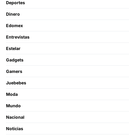
Deportes
Dinero
Edomex
Entrevistas
Estelar
Gadgets
Gamers
Juebebes
Moda
Mundo
Nacional
Noticias