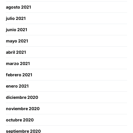
agosto 2021
julio 2021
junio 2021
mayo 2021
abril 2021
marzo 2021
febrero 2021
enero 2021
diciembre 2020
noviembre 2020
octubre 2020
septiembre 2020