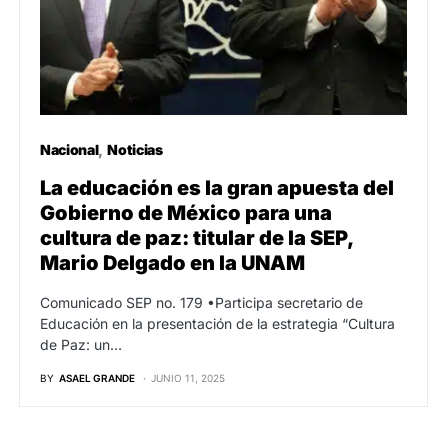
Nacional
Noticias
La educación es la gran apuesta del
Gobierno de México para una
cultura de paz: titular de la SEP,
Mario Delgado en la UNAM
Comunicado SEP no. 179 •Participa secretario de
Educación en la presentación de la estrategia “Cultura
de Paz: un…
BY
ASAEL GRANDE
JUNIO 11, 2025