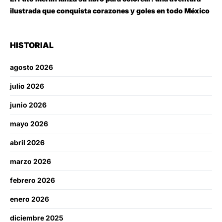
ilustrada que conquista corazones y goles en todo México
HISTORIAL
agosto 2026
julio 2026
junio 2026
mayo 2026
abril 2026
marzo 2026
febrero 2026
enero 2026
diciembre 2025