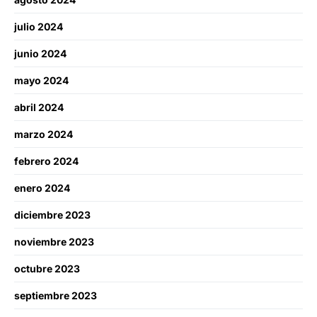
julio 2024
junio 2024
mayo 2024
abril 2024
marzo 2024
febrero 2024
enero 2024
diciembre 2023
noviembre 2023
octubre 2023
septiembre 2023