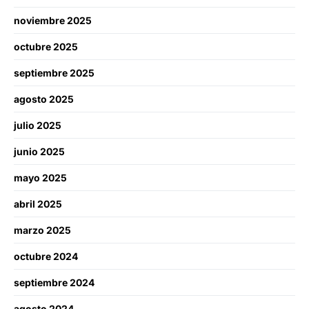
noviembre 2025
octubre 2025
septiembre 2025
agosto 2025
julio 2025
junio 2025
mayo 2025
abril 2025
marzo 2025
octubre 2024
septiembre 2024
agosto 2024