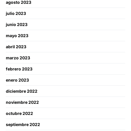
agosto 2023
julio 2023
junio 2023
mayo 2023
abril 2023
marzo 2023
febrero 2023
enero 2023
diciembre 2022
noviembre 2022
octubre 2022
septiembre 2022