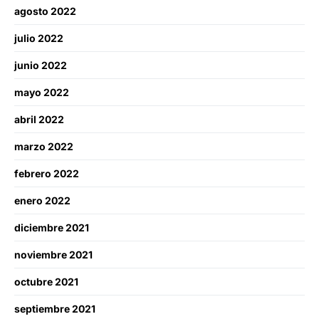
agosto 2022
julio 2022
junio 2022
mayo 2022
abril 2022
marzo 2022
febrero 2022
enero 2022
diciembre 2021
noviembre 2021
octubre 2021
septiembre 2021