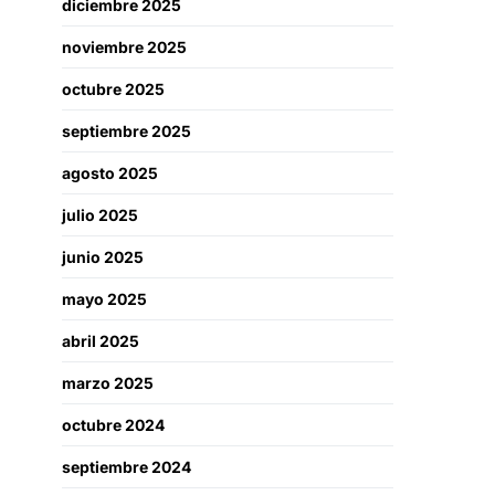
diciembre 2025
noviembre 2025
octubre 2025
septiembre 2025
agosto 2025
julio 2025
junio 2025
mayo 2025
abril 2025
marzo 2025
octubre 2024
septiembre 2024