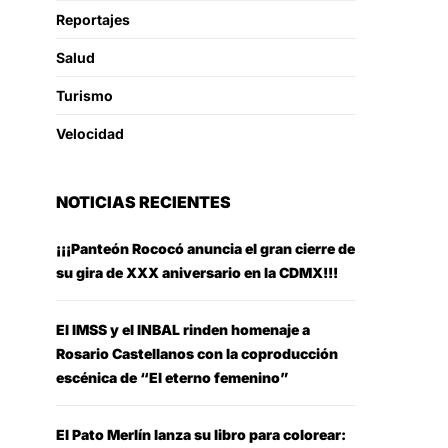
Reportajes
Salud
Turismo
Velocidad
NOTICIAS RECIENTES
¡¡¡Panteón Rococó anuncia el gran cierre de
su gira de XXX aniversario en la CDMX!!!
El IMSS y el INBAL rinden homenaje a
Rosario Castellanos con la coproducción
escénica de “El eterno femenino”
El Pato Merlín lanza su libro para colorear: