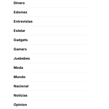
Dinero
Edomex
Entrevistas
Estelar
Gadgets
Gamers
Juebebes
Moda
Mundo
Nacional
Noticias
Opinion