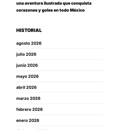
una aventura ilustrada que conquista
corazones y goles en todo México
HISTORIAL
agosto 2026
julio 2026
junio 2026
mayo 2026
abril 2026
marzo 2026
febrero 2026
enero 2026