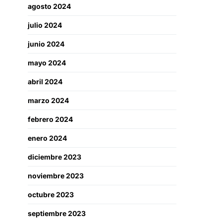
agosto 2024
julio 2024
junio 2024
mayo 2024
abril 2024
marzo 2024
febrero 2024
enero 2024
diciembre 2023
noviembre 2023
octubre 2023
septiembre 2023