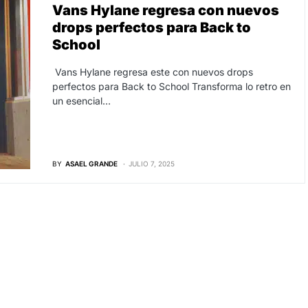
Vans Hylane regresa con nuevos
drops perfectos para Back to
School
Vans Hylane regresa este con nuevos drops
perfectos para Back to School Transforma lo retro en
un esencial…
BY
ASAEL GRANDE
JULIO 7, 2025