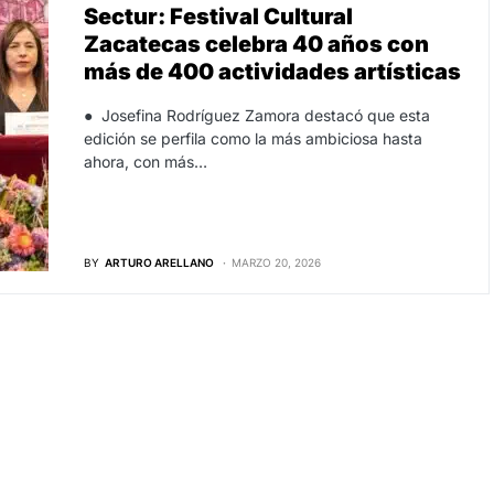
Sectur: Festival Cultural
Zacatecas celebra 40 años con
más de 400 actividades artísticas
● Josefina Rodríguez Zamora destacó que esta
edición se perfila como la más ambiciosa hasta
ahora, con más…
BY
ARTURO ARELLANO
MARZO 20, 2026