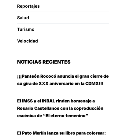
Reportajes
Salud
Turismo
Velocidad
NOTICIAS RECIENTES
¡¡¡Panteón Rococó anuncia el gran cierre de
su gira de XXX aniversario en la CDMX!!!
El IMSS y el INBAL rinden homenaje a
Rosario Castellanos con la coproducción
escénica de “El eterno femenino”
El Pato Merlín lanza su libro para colorear: