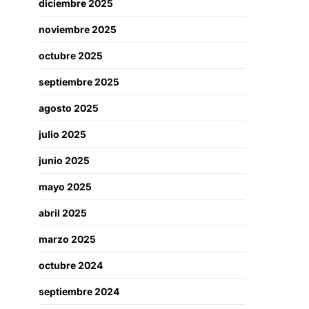
diciembre 2025
noviembre 2025
octubre 2025
septiembre 2025
agosto 2025
julio 2025
junio 2025
mayo 2025
abril 2025
marzo 2025
octubre 2024
septiembre 2024