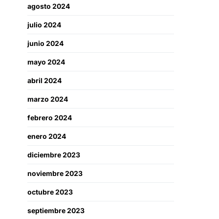
agosto 2024
julio 2024
junio 2024
mayo 2024
abril 2024
marzo 2024
febrero 2024
enero 2024
diciembre 2023
noviembre 2023
octubre 2023
septiembre 2023