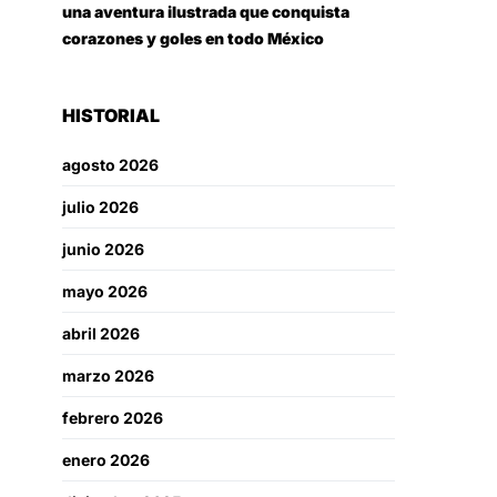
una aventura ilustrada que conquista
corazones y goles en todo México
HISTORIAL
agosto 2026
julio 2026
junio 2026
mayo 2026
abril 2026
marzo 2026
febrero 2026
enero 2026