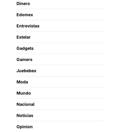
Dinero
Edomex
Entrevistas
Estelar
Gadgets
Gamers
Juebebes
Moda
Mundo
Nacional
Noticias
Opinion