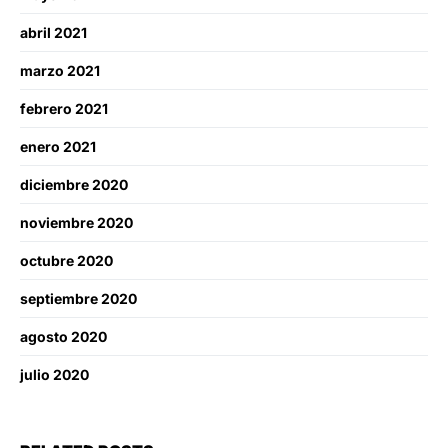
abril 2021
marzo 2021
febrero 2021
enero 2021
diciembre 2020
noviembre 2020
octubre 2020
septiembre 2020
agosto 2020
julio 2020