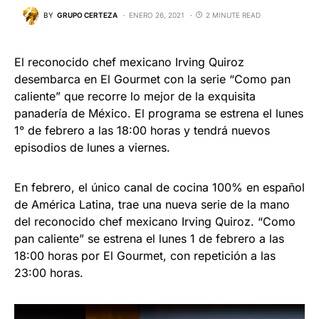
BY
GRUPO CERTEZA
ENERO 26, 2021
2 MINUTE READ
El reconocido chef mexicano Irving Quiroz
desembarca en El Gourmet con la serie “Como pan
caliente” que recorre lo mejor de la exquisita
panadería de México. El programa se estrena el lunes
1° de febrero a las 18:00 horas y tendrá nuevos
episodios de lunes a viernes.
En febrero, el único canal de cocina 100% en español
de América Latina, trae una nueva serie de la mano
del reconocido chef mexicano Irving Quiroz. “Como
pan caliente” se estrena el lunes 1 de febrero a las
18:00 horas por El Gourmet, con repetición a las
23:00 horas.