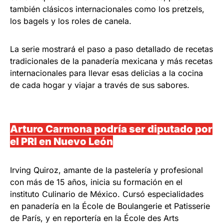
también clásicos internacionales como los pretzels,
los bagels y los roles de canela.
La serie mostrará el paso a paso detallado de recetas
tradicionales de la panadería mexicana y más recetas
internacionales para llevar esas delicias a la cocina
de cada hogar y viajar a través de sus sabores.
Arturo Carmona podría ser diputado por
el PRI en Nuevo León
Irving Quiroz, amante de la pastelería y profesional
con más de 15 años, inicia su formación en el
instituto Culinario de México. Cursó especialidades
en panadería en la École de Boulangerie et Patisserie
de París, y en reportería en la École des Arts