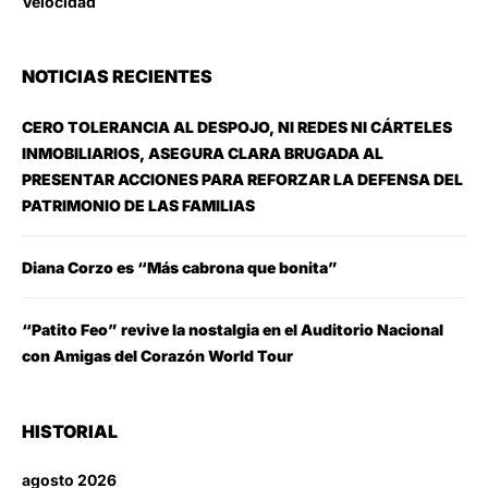
Velocidad
NOTICIAS RECIENTES
CERO TOLERANCIA AL DESPOJO, NI REDES NI CÁRTELES
INMOBILIARIOS, ASEGURA CLARA BRUGADA AL
PRESENTAR ACCIONES PARA REFORZAR LA DEFENSA DEL
PATRIMONIO DE LAS FAMILIAS
Diana Corzo es “Más cabrona que bonita”
“Patito Feo” revive la nostalgia en el Auditorio Nacional
con Amigas del Corazón World Tour
HISTORIAL
agosto 2026