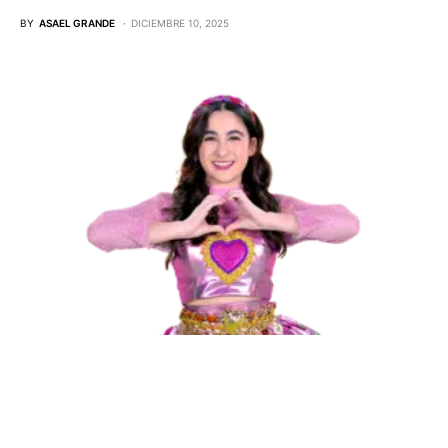
BY
ASAEL GRANDE
DICIEMBRE 10, 2025