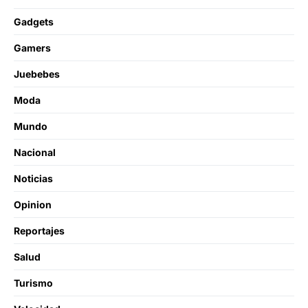
Gadgets
Gamers
Juebebes
Moda
Mundo
Nacional
Noticias
Opinion
Reportajes
Salud
Turismo