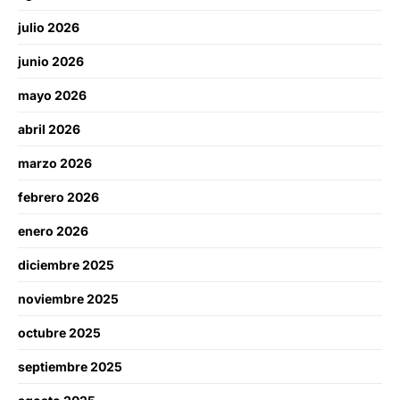
julio 2026
junio 2026
mayo 2026
abril 2026
marzo 2026
febrero 2026
enero 2026
diciembre 2025
noviembre 2025
octubre 2025
septiembre 2025