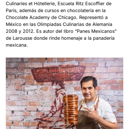
Culinaries et Hótellerie, Escuela Ritz Escoffier de
París, además de cursos en chocolatería en la
Chocolate Academy de Chicago. Representó a
México en las Olimpiadas Culinarias de Alemania
2008 y 2012. Es autor del libro “Panes Mexicanos”
de Larousse donde rinde homenaje a la panadería
mexicana.