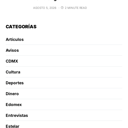
AGOSTO 5, 2026
2 MINUTE READ
CATEGORÍAS
Artículos
Avisos
CDMX
Cultura
Deportes
Dinero
Edomex
Entrevistas
Estelar