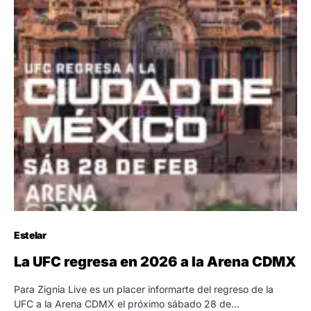
Estelar
La UFC regresa en 2026 a la Arena CDMX
Para Zignia Live es un placer informarte del regreso de la
UFC a la Arena CDMX el próximo sábado 28 de…