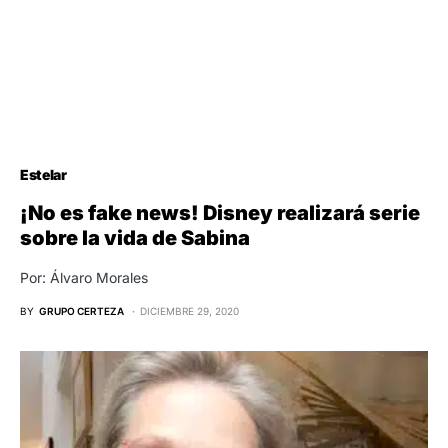
Estelar
¡No es fake news! Disney realizará serie
sobre la vida de Sabina
Por: Álvaro Morales
BY
GRUPO CERTEZA
DICIEMBRE 29, 2020