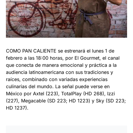
COMO PAN CALIENTE se estrenará el lunes 1 de
febrero a las 18:00 horas, por El Gourmet, el canal
que conecta de manera emocional y práctica a la
audiencia latinoamericana con sus tradiciones y
raíces, combinado con variadas experiencias
culinarias del mundo. La señal puede verse en
México por Axtel (223), TotalPlay (HD 268), Izzi
(227), Megacable (SD 223; HD 1223) y Sky (SD 223;
HD 1237).