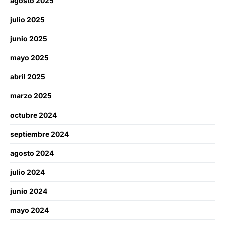
agosto 2025
julio 2025
junio 2025
mayo 2025
abril 2025
marzo 2025
octubre 2024
septiembre 2024
agosto 2024
julio 2024
junio 2024
mayo 2024