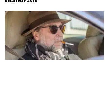
RELATED POSTS