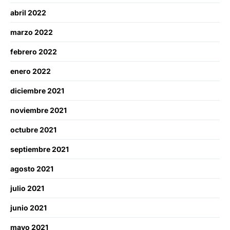
abril 2022
marzo 2022
febrero 2022
enero 2022
diciembre 2021
noviembre 2021
octubre 2021
septiembre 2021
agosto 2021
julio 2021
junio 2021
mayo 2021