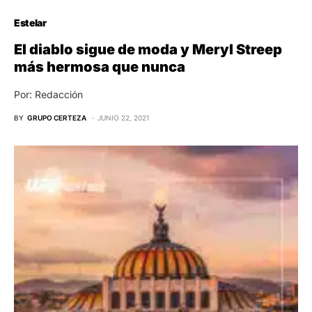
Estelar
El diablo sigue de moda y Meryl Streep
más hermosa que nunca
Por: Redacción
BY
GRUPO CERTEZA
JUNIO 22, 2021