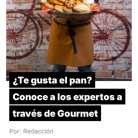
¿Te gusta el pan?
Conoce a los expertos a
través de Gourmet
Por: Redacción