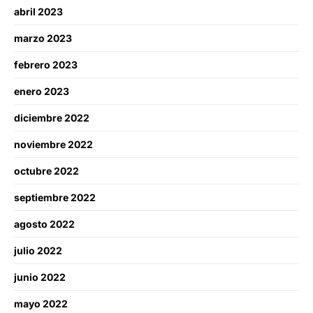
abril 2023
marzo 2023
febrero 2023
enero 2023
diciembre 2022
noviembre 2022
octubre 2022
septiembre 2022
agosto 2022
julio 2022
junio 2022
mayo 2022