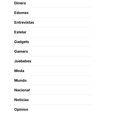
Dinero
Edomex
Entrevistas
Estelar
Gadgets
Gamers
Juebebes
Moda
Mundo
Nacional
Noticias
Opinion