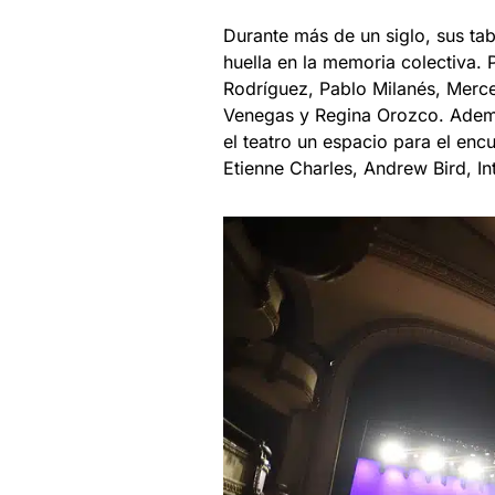
Durante más de un siglo, sus ta
huella en la memoria colectiva. 
Rodríguez, Pablo Milanés, Merce
Venegas y Regina Orozco. Ademá
el teatro un espacio para el enc
Etienne Charles, Andrew Bird, In