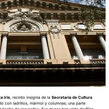
a Iris
, recinto insignia de la
Secretaría de Cultura
ido con ladrillos, mármol y columnas; una parte