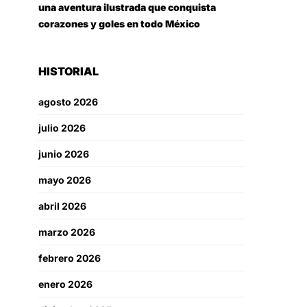
una aventura ilustrada que conquista
corazones y goles en todo México
HISTORIAL
agosto 2026
julio 2026
junio 2026
mayo 2026
abril 2026
marzo 2026
febrero 2026
enero 2026