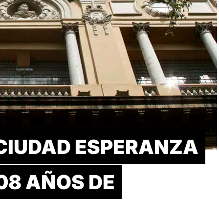
 CIUDAD ESPERANZA
108 AÑOS DE