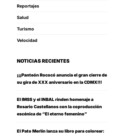
Reportajes
Salud
Turismo
Velocidad
NOTICIAS RECIENTES
¡¡¡Panteón Rococó anuncia el gran cierre de
su gira de XXX aniversario en la CDMX!!!
El IMSS y el INBAL rinden homenaje a
Rosario Castellanos con la coproducción
escénica de “El eterno femenino”
El Pato Merlín lanza su libro para colorear: