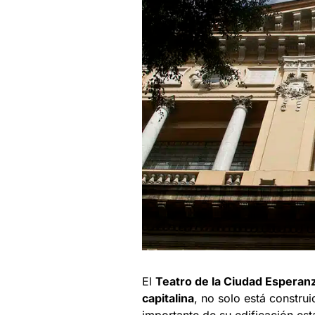
El
Teatro de la Ciudad Esperanz
capitalina
, no solo está constru