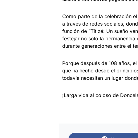
Como parte de la celebración el
a través de redes sociales, dond
función de “Titizé: Un sueño ve
festejar no solo la permanencia d
durante generaciones entre el t
Porque después de 108 años, el 
que ha hecho desde el principio:
todavía necesitan un lugar dond
¡Larga vida al coloso de Doncel