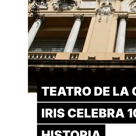
TEATRO DE LA
IRIS CELEBRA 
HISTORIA