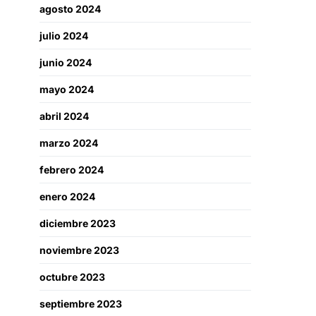
agosto 2024
julio 2024
junio 2024
mayo 2024
abril 2024
marzo 2024
febrero 2024
enero 2024
diciembre 2023
noviembre 2023
octubre 2023
septiembre 2023