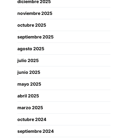
diciembre 2025
noviembre 2025
octubre 2025
septiembre 2025
agosto 2025
julio 2025
junio 2025
mayo 2025
abril 2025
marzo 2025
octubre 2024
septiembre 2024