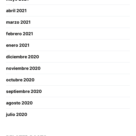
abril 2021
marzo 2021
febrero 2021
enero 2021
diciembre 2020
noviembre 2020
octubre 2020
septiembre 2020
agosto 2020
julio 2020