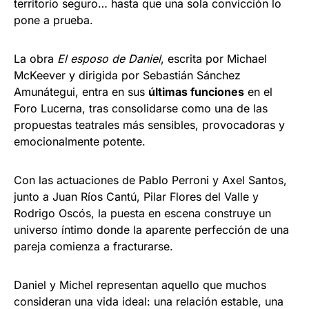
territorio seguro… hasta que una sola convicción lo
pone a prueba.
La obra
El esposo de Daniel
, escrita por Michael
McKeever y dirigida por Sebastián Sánchez
Amunátegui, entra en sus
últimas funciones
en el
Foro Lucerna, tras consolidarse como una de las
propuestas teatrales más sensibles, provocadoras y
emocionalmente potente.
Con las actuaciones de Pablo Perroni y Axel Santos,
junto a Juan Ríos Cantú, Pilar Flores del Valle y
Rodrigo Oscós, la puesta en escena construye un
universo íntimo donde la aparente perfección de una
pareja comienza a fracturarse.
Daniel y Michel representan aquello que muchos
consideran una vida ideal: una relación estable, una