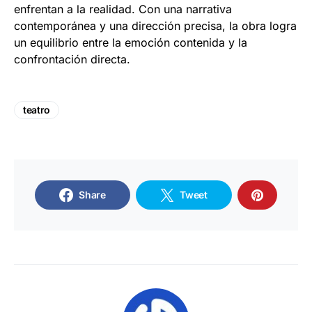
enfrentan a la realidad. Con una narrativa
contemporánea y una dirección precisa, la obra logra
un equilibrio entre la emoción contenida y la
confrontación directa.
teatro
Share
Tweet