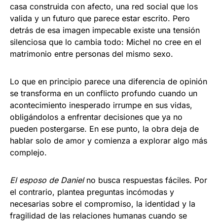
casa construida con afecto, una red social que los
valida y un futuro que parece estar escrito. Pero
detrás de esa imagen impecable existe una tensión
silenciosa que lo cambia todo: Michel no cree en el
matrimonio entre personas del mismo sexo.
Lo que en principio parece una diferencia de opinión
se transforma en un conflicto profundo cuando un
acontecimiento inesperado irrumpe en sus vidas,
obligándolos a enfrentar decisiones que ya no
pueden postergarse. En ese punto, la obra deja de
hablar solo de amor y comienza a explorar algo más
complejo.
El esposo de Daniel
no busca respuestas fáciles. Por
el contrario, plantea preguntas incómodas y
necesarias sobre el compromiso, la identidad y la
fragilidad de las relaciones humanas cuando se