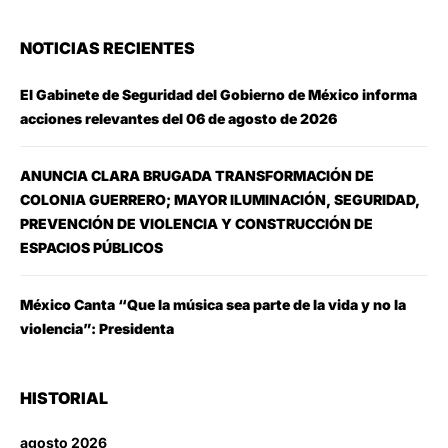
NOTICIAS RECIENTES
El Gabinete de Seguridad del Gobierno de México informa
acciones relevantes del 06 de agosto de 2026
ANUNCIA CLARA BRUGADA TRANSFORMACIÓN DE
COLONIA GUERRERO; MAYOR ILUMINACIÓN, SEGURIDAD,
PREVENCIÓN DE VIOLENCIA Y CONSTRUCCIÓN DE
ESPACIOS PÚBLICOS
México Canta “Que la música sea parte de la vida y no la
violencia”: Presidenta
HISTORIAL
agosto 2026