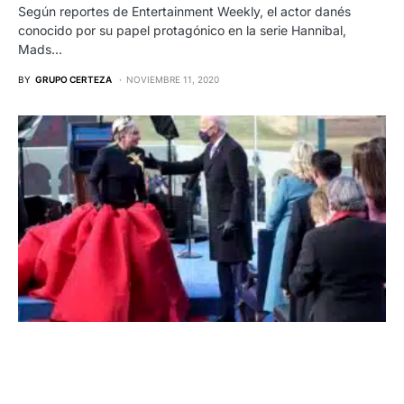
Según reportes de Entertainment Weekly, el actor danés
conocido por su papel protagónico en la serie Hannibal,
Mads…
BY
GRUPO CERTEZA
NOVIEMBRE 11, 2020