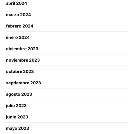
abril 2024
marzo 2024
febrero 2024
enero 2024
diciembre 2023
noviembre 2023
octubre 2023
septiembre 2023
agosto 2023
julio 2023
junio 2023
mayo 2023