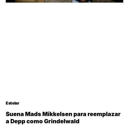
Estelar
Suena Mads Mikkelsen para reemplazar
a Depp como Grindelwald