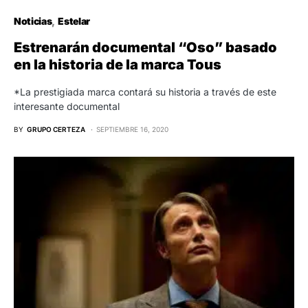
Noticias
Estelar
Estrenarán documental “Oso” basado
en la historia de la marca Tous
*La prestigiada marca contará su historia a través de este
interesante documental
BY
GRUPO CERTEZA
SEPTIEMBRE 16, 2020