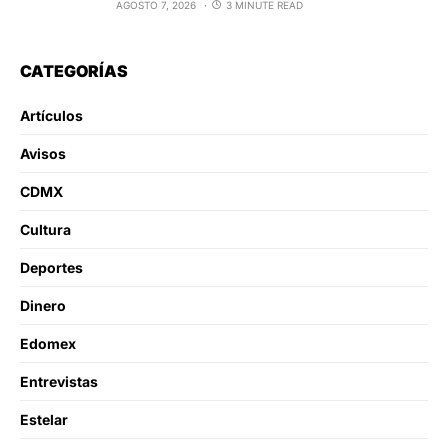
AGOSTO 7, 2026
3 MINUTE READ
CATEGORÍAS
Artículos
Avisos
CDMX
Cultura
Deportes
Dinero
Edomex
Entrevistas
Estelar