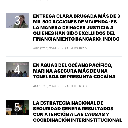
ENTREGA CLARA BRUGADA MÁS DE 3
MIL 500 ACCIONES DE VIVIENDA; ES
LA MANERA DE HACER JUSTICIA A
QUIENES HAN SIDO EXCLUIDOS DEL
FINANCIAMIENTO BANCARIO, INDICO
AGOSTO 7, 2026
3 MINUTE READ
EN AGUAS DEL OCÉANO PACÍFICO,
MARINA ASEGURA MÁS DE UNA
TONELADA DE PRESUNTA COCAÍNA
AGOSTO 7, 2026
2 MINUTE READ
LA ESTRATEGIA NACIONAL DE
SEGURIDAD GENERA RESULTADOS
CON ATENCIÓN A LAS CAUSAS Y
COORDINACIÓN INTERINSTITUCIONAL