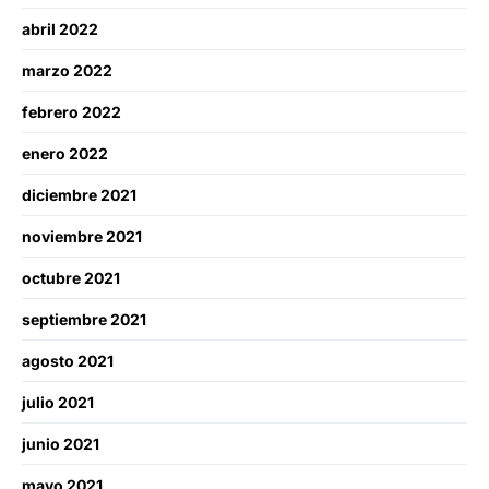
abril 2022
marzo 2022
febrero 2022
enero 2022
diciembre 2021
noviembre 2021
octubre 2021
septiembre 2021
agosto 2021
julio 2021
junio 2021
mayo 2021