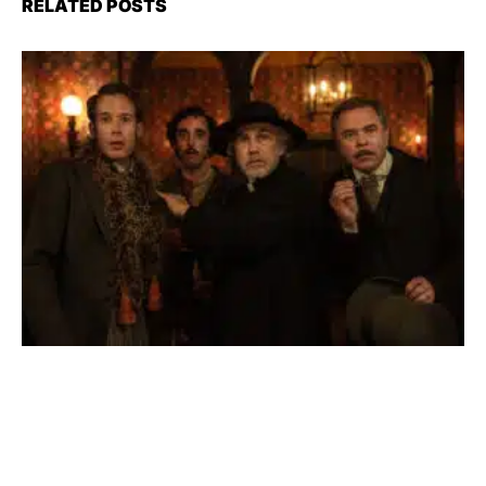
RELATED POSTS