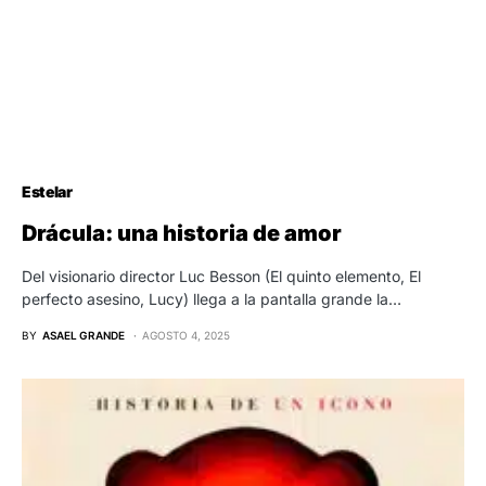
Estelar
Drácula: una historia de amor
Del visionario director Luc Besson (El quinto elemento, El
perfecto asesino, Lucy) llega a la pantalla grande la…
BY
ASAEL GRANDE
AGOSTO 4, 2025