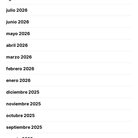
julio 2026
junio 2026
mayo 2026
abril 2026
marzo 2026
febrero 2026
enero 2026
diciembre 2025
noviembre 2025
octubre 2025
septiembre 2025