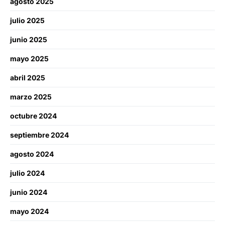
agosto 2025
julio 2025
junio 2025
mayo 2025
abril 2025
marzo 2025
octubre 2024
septiembre 2024
agosto 2024
julio 2024
junio 2024
mayo 2024