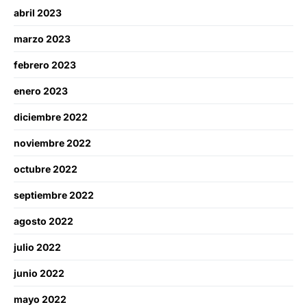
abril 2023
marzo 2023
febrero 2023
enero 2023
diciembre 2022
noviembre 2022
octubre 2022
septiembre 2022
agosto 2022
julio 2022
junio 2022
mayo 2022