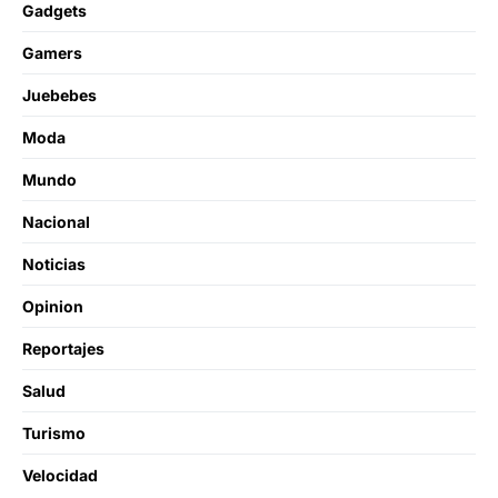
Gadgets
Gamers
Juebebes
Moda
Mundo
Nacional
Noticias
Opinion
Reportajes
Salud
Turismo
Velocidad