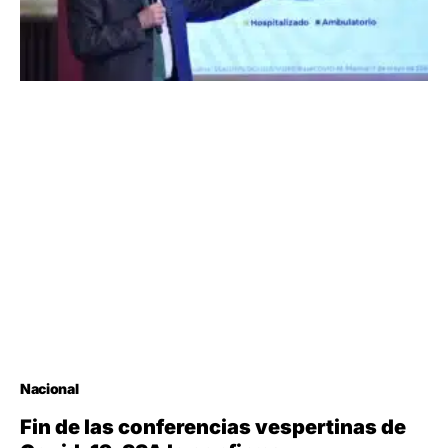
Nacional
Fin de las conferencias vespertinas de