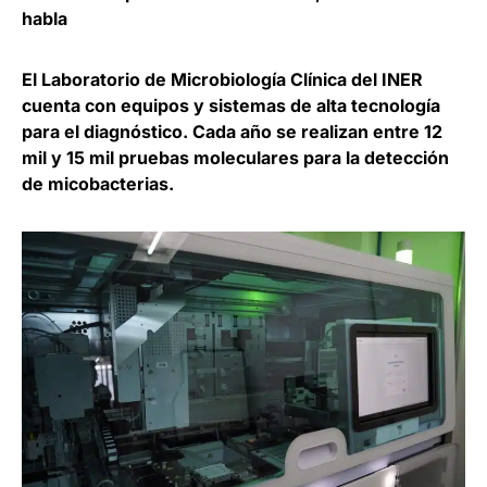
habla
El Laboratorio de Microbiología Clínica del INER
cuenta con equipos y sistemas de alta tecnología
para el diagnóstico. Cada año se realizan entre 12
mil y 15 mil pruebas moleculares para la detección
de micobacterias.