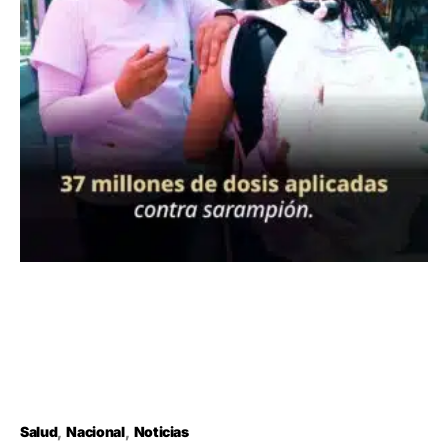
Salud
Nacional
Noticias