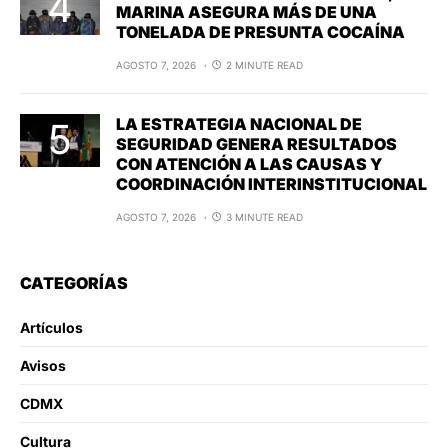
MARINA ASEGURA MÁS DE UNA
TONELADA DE PRESUNTA COCAÍNA
AGOSTO 7, 2026
2 MINUTE READ
LA ESTRATEGIA NACIONAL DE
SEGURIDAD GENERA RESULTADOS
CON ATENCIÓN A LAS CAUSAS Y
COORDINACIÓN INTERINSTITUCIONAL
AGOSTO 7, 2026
3 MINUTE READ
CATEGORÍAS
Artículos
Avisos
CDMX
Cultura