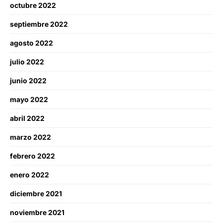
octubre 2022
septiembre 2022
agosto 2022
julio 2022
junio 2022
mayo 2022
abril 2022
marzo 2022
febrero 2022
enero 2022
diciembre 2021
noviembre 2021