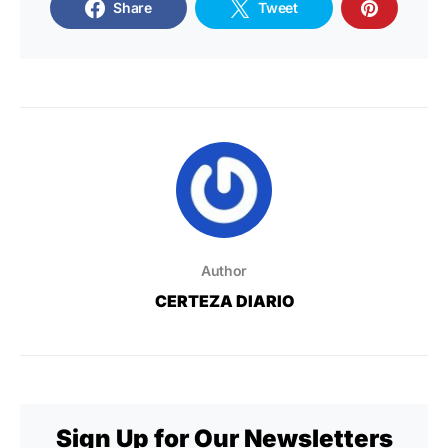
Share
Tweet
Author
CERTEZA DIARIO
Sign Up for Our Newsletters