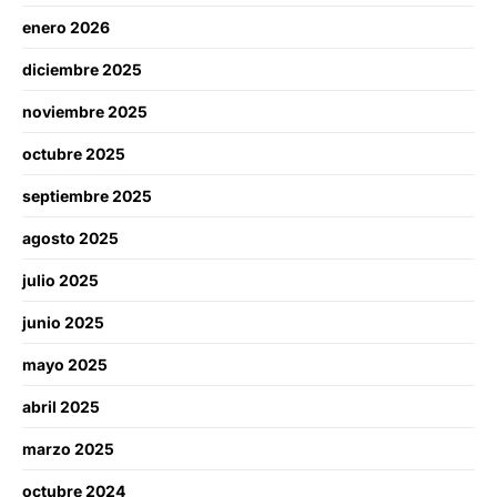
enero 2026
diciembre 2025
noviembre 2025
octubre 2025
septiembre 2025
agosto 2025
julio 2025
junio 2025
mayo 2025
abril 2025
marzo 2025
octubre 2024