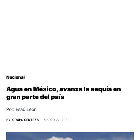
Nacional
Agua en México, avanza la sequía en
gran parte del país
Por: Esaú León
BY
GRUPO CERTEZA
MARZO 22, 2021