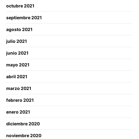
octubre 2021
septiembre 2021
agosto 2021
julio 2021
junio 2021
mayo 2021
abril 2021
marzo 2021
febrero 2021
enero 2021
diciembre 2020
noviembre 2020