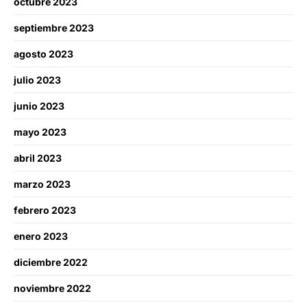
octubre 2023
septiembre 2023
agosto 2023
julio 2023
junio 2023
mayo 2023
abril 2023
marzo 2023
febrero 2023
enero 2023
diciembre 2022
noviembre 2022