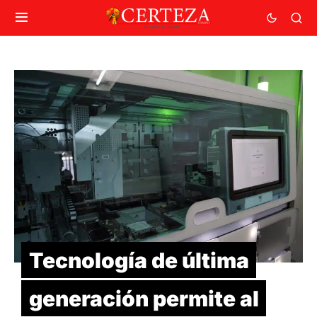
Tecnología de última
generación permite al