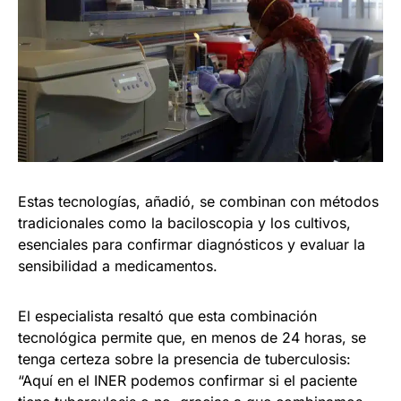
Estas tecnologías, añadió, se combinan con métodos
tradicionales como la baciloscopia y los cultivos,
esenciales para confirmar diagnósticos y evaluar la
sensibilidad a medicamentos.
El especialista resaltó que esta combinación
tecnológica permite que, en menos de 24 horas, se
tenga certeza sobre la presencia de tuberculosis:
“Aquí en el INER podemos confirmar si el paciente