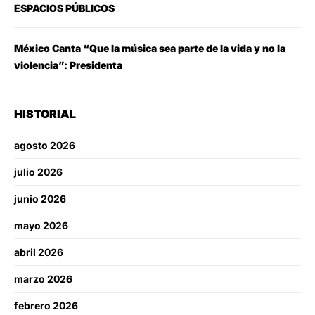
ESPACIOS PÚBLICOS
México Canta “Que la música sea parte de la vida y no la
violencia”: Presidenta
HISTORIAL
agosto 2026
julio 2026
junio 2026
mayo 2026
abril 2026
marzo 2026
febrero 2026