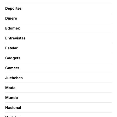
Deportes
Dinero
Edomex
Entrevistas
Estelar
Gadgets
Gamers
Juebebes
Moda
Mundo
Nacional