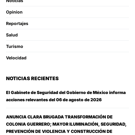
Noticias
Opinion
Reportajes
Salud
Turismo
Velocidad
NOTICIAS RECIENTES
El Gabinete de Seguridad del Gobierno de México informa
acciones relevantes del 06 de agosto de 2026
ANUNCIA CLARA BRUGADA TRANSFORMACIÓN DE
COLONIA GUERRERO; MAYOR ILUMINACIÓN, SEGURIDAD,
PREVENCIÓN DE VIOLENCIA Y CONSTRUCCIÓN DE