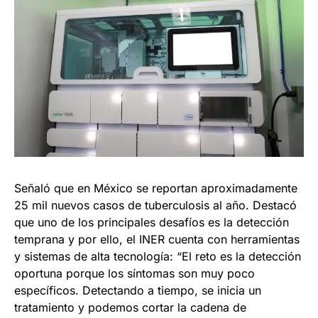
Señaló que en México se reportan aproximadamente
25 mil nuevos casos de tuberculosis al año. Destacó
que uno de los principales desafíos es la detección
temprana y por ello, el INER cuenta con herramientas
y sistemas de alta tecnología: “El reto es la detección
oportuna porque los síntomas son muy poco
específicos. Detectando a tiempo, se inicia un
tratamiento y podemos cortar la cadena de