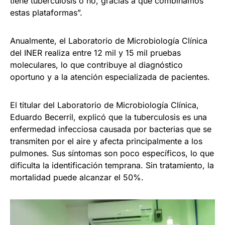
tiene tuberculosis o no, gracias a que combinamos
estas plataformas”.
Anualmente, el Laboratorio de Microbiología Clínica
del INER realiza entre 12 mil y 15 mil pruebas
moleculares, lo que contribuye al diagnóstico
oportuno y a la atención especializada de pacientes.
El titular del Laboratorio de Microbiología Clínica,
Eduardo Becerril, explicó que la tuberculosis es una
enfermedad infecciosa causada por bacterias que se
transmiten por el aire y afecta principalmente a los
pulmones. Sus síntomas son poco específicos, lo que
dificulta la identificación temprana. Sin tratamiento, la
mortalidad puede alcanzar el 50%.