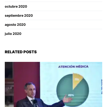
octubre 2020
septiembre 2020
agosto 2020
julio 2020
RELATED POSTS