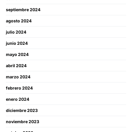
septiembre 2024
agosto 2024
julio 2024
junio 2024
mayo 2024
abril 2024
marzo 2024
febrero 2024
enero 2024
diciembre 2023
noviembre 2023