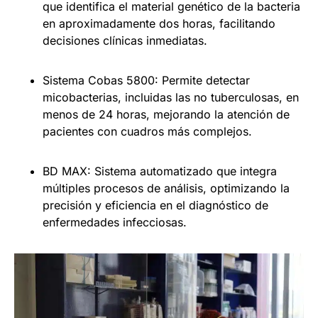
que identifica el material genético de la bacteria
en aproximadamente dos horas, facilitando
decisiones clínicas inmediatas.
Sistema Cobas 5800: Permite detectar
micobacterias, incluidas las no tuberculosas, en
menos de 24 horas, mejorando la atención de
pacientes con cuadros más complejos.
BD MAX: Sistema automatizado que integra
múltiples procesos de análisis, optimizando la
precisión y eficiencia en el diagnóstico de
enfermedades infecciosas.