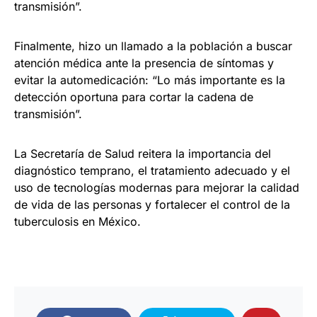
transmisión”.
Finalmente, hizo un llamado a la población a buscar
atención médica ante la presencia de síntomas y
evitar la automedicación: “Lo más importante es la
detección oportuna para cortar la cadena de
transmisión”.
La Secretaría de Salud reitera la importancia del
diagnóstico temprano, el tratamiento adecuado y el
uso de tecnologías modernas para mejorar la calidad
de vida de las personas y fortalecer el control de la
tuberculosis en México.