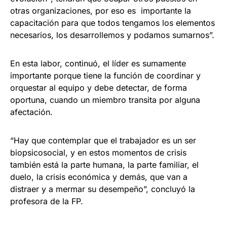
otras organizaciones, por eso es importante la
capacitación para que todos tengamos los elementos
necesarios, los desarrollemos y podamos sumarnos”.
En esta labor, continuó, el líder es sumamente
importante porque tiene la función de coordinar y
orquestar al equipo y debe detectar, de forma
oportuna, cuando un miembro transita por alguna
afectación.
“Hay que contemplar que el trabajador es un ser
biopsicosocial, y en estos momentos de crisis
también está la parte humana, la parte familiar, el
duelo, la crisis económica y demás, que van a
distraer y a mermar su desempeño”, concluyó la
profesora de la FP.