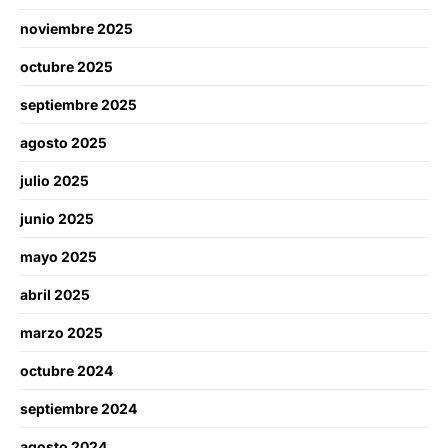
noviembre 2025
octubre 2025
septiembre 2025
agosto 2025
julio 2025
junio 2025
mayo 2025
abril 2025
marzo 2025
octubre 2024
septiembre 2024
agosto 2024