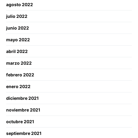
agosto 2022
julio 2022
junio 2022
mayo 2022
abril 2022
marzo 2022
febrero 2022
enero 2022
diciembre 2021
noviembre 2021
octubre 2021
septiembre 2021