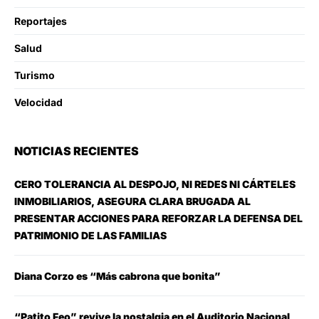
Reportajes
Salud
Turismo
Velocidad
NOTICIAS RECIENTES
CERO TOLERANCIA AL DESPOJO, NI REDES NI CÁRTELES
INMOBILIARIOS, ASEGURA CLARA BRUGADA AL
PRESENTAR ACCIONES PARA REFORZAR LA DEFENSA DEL
PATRIMONIO DE LAS FAMILIAS
Diana Corzo es “Más cabrona que bonita”
“Patito Feo” revive la nostalgia en el Auditorio Nacional