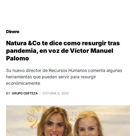
Dinero
Natura &Co te dice como resurgir tras
pandemia, en voz de Víctor Manuel
Palomo
Su nuevo director de Recursos Humanos comenta algunas
herramientas que pueden servir para resurgir
económicamente
BY
GRUPO CERTEZA
OCTUBRE 5, 2020