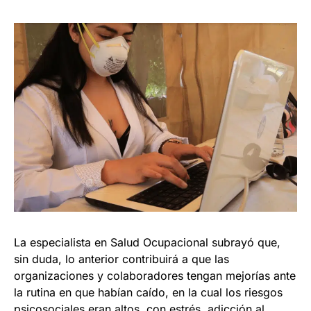
La especialista en Salud Ocupacional subrayó que,
sin duda, lo anterior contribuirá a que las
organizaciones y colaboradores tengan mejorías ante
la rutina en que habían caído, en la cual los riesgos
psicosociales eran altos, con estrés, adicción al