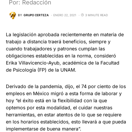
Por: Redacción
BY
GRUPO CERTEZA
ENERO 22, 2021
3 MINUTE READ
La legislación aprobada recientemente en materia de
trabajo a distancia traerá beneficios, siempre y
cuando trabajadores y patrones cumplan las
obligaciones establecidas en la norma, consideró
Erika Villavicencio-Ayub, académica de la Facultad
de Psicología (FP) de la UNAM.
Derivado de la pandemia, dijo, el 74 por ciento de los
empleos en México migró a esta forma de laborar y
hoy “el éxito está en la flexibilidad con la que
optemos por esta modalidad, el cuidar nuestras
herramientas, en estar atentos de lo que se requiere
en los horarios establecidos, esto llevará a que pueda
implementarse de buena manera”.