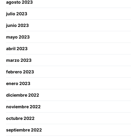
agosto 2023
julio 2023
junio 2023
mayo 2023
abril 2023
marzo 2023
febrero 2023
enero 2023
diciembre 2022
noviembre 2022
octubre 2022
septiembre 2022