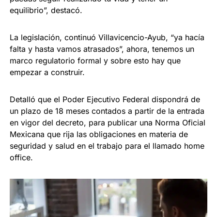
equilibrio”, destacó.
La legislación, continuó Villavicencio-Ayub, “ya hacía
falta y hasta vamos atrasados”, ahora, tenemos un
marco regulatorio formal y sobre esto hay que
empezar a construir.
Detalló que el Poder Ejecutivo Federal dispondrá de
un plazo de 18 meses contados a partir de la entrada
en vigor del decreto, para publicar una Norma Oficial
Mexicana que rija las obligaciones en materia de
seguridad y salud en el trabajo para el llamado home
office.