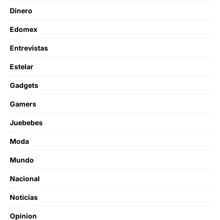
Dinero
Edomex
Entrevistas
Estelar
Gadgets
Gamers
Juebebes
Moda
Mundo
Nacional
Noticias
Opinion