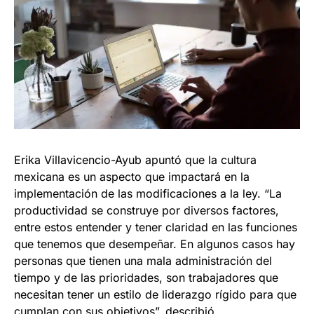
Erika Villavicencio-Ayub apuntó que la cultura
mexicana es un aspecto que impactará en la
implementación de las modificaciones a la ley. “La
productividad se construye por diversos factores,
entre estos entender y tener claridad en las funciones
que tenemos que desempeñar. En algunos casos hay
personas que tienen una mala administración del
tiempo y de las prioridades, son trabajadores que
necesitan tener un estilo de liderazgo rígido para que
cumplan con sus objetivos”, describió.