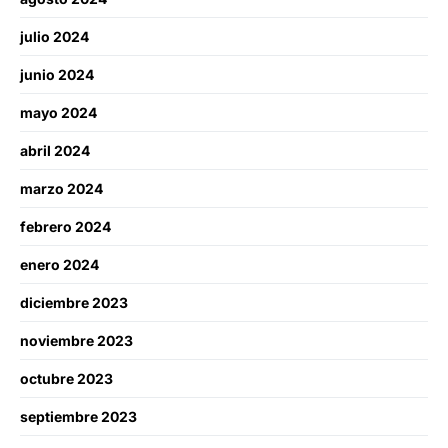
julio 2024
junio 2024
mayo 2024
abril 2024
marzo 2024
febrero 2024
enero 2024
diciembre 2023
noviembre 2023
octubre 2023
septiembre 2023