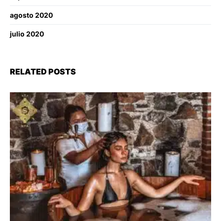
agosto 2020
julio 2020
RELATED POSTS