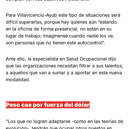
Para Villavicencio-Ayub este tipo de situaciones será
difícil superarlas, porque hay quienes aún “estando
en la oficina de forma presencial, no están en su
lugar de trabajo; imagínense cuando nadie los ve,
son personas que no tienen este autocontrol”.
Ante ello, la especialista en Salud Ocupacional dijo
que las organizaciones necesitan filtrar a sus talentos,
a aquellos que van a sumar y a aportar en esta nueva
modalidad.
Peso cae por fuerza del dólar
“Los que no logren adaptarse -como en las teorías de
evolución-, tendrán que ocupar otros puestos en