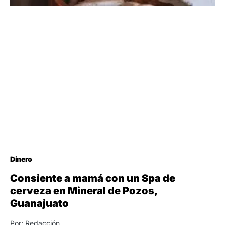
Dinero
Consiente a mamá con un Spa de
cerveza en Mineral de Pozos,
Guanajuato
Por: Redacción