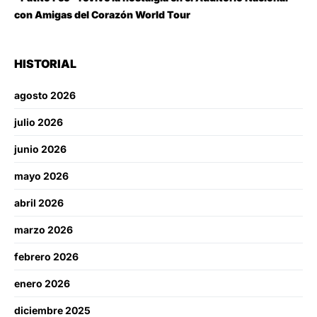
con Amigas del Corazón World Tour
HISTORIAL
agosto 2026
julio 2026
junio 2026
mayo 2026
abril 2026
marzo 2026
febrero 2026
enero 2026
diciembre 2025