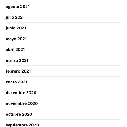
agosto 2021
julio 2021
junio 2021
mayo 2021
abril 2021
marzo 2021
febrero 2021
enero 2021
diciembre 2020
noviembre 2020
octubre 2020
septiembre 2020