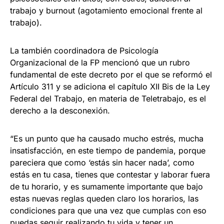
trabajo y burnout (agotamiento emocional frente al
trabajo).
La también coordinadora de Psicología
Organizacional de la FP mencionó que un rubro
fundamental de este decreto por el que se reformó el
Artículo 311 y se adiciona el capítulo XII Bis de la Ley
Federal del Trabajo, en materia de Teletrabajo, es el
derecho a la desconexión.
“Es un punto que ha causado mucho estrés, mucha
insatisfacción, en este tiempo de pandemia, porque
pareciera que como ‘estás sin hacer nada’, como
estás en tu casa, tienes que contestar y laborar fuera
de tu horario, y es sumamente importante que bajo
estas nuevas reglas queden claro los horarios, las
condiciones para que una vez que cumplas con eso
puedas seguir realizando tu vida y tener un