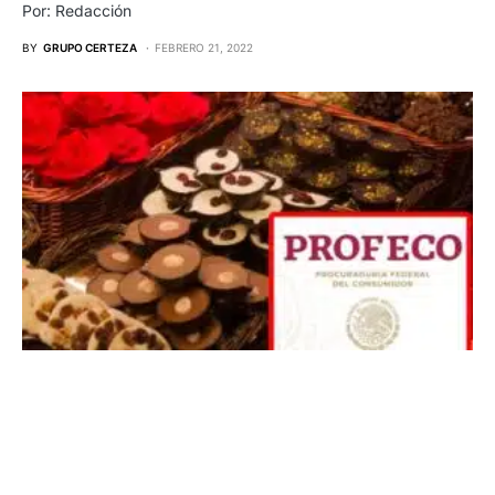
Por: Redacción
BY
GRUPO CERTEZA
FEBRERO 21, 2022