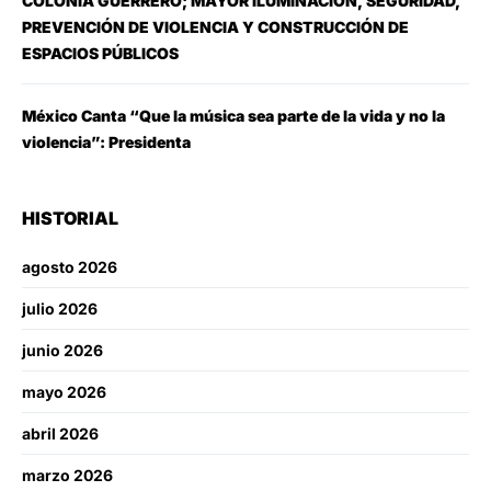
COLONIA GUERRERO; MAYOR ILUMINACIÓN, SEGURIDAD,
PREVENCIÓN DE VIOLENCIA Y CONSTRUCCIÓN DE
ESPACIOS PÚBLICOS
México Canta “Que la música sea parte de la vida y no la
violencia”: Presidenta
HISTORIAL
agosto 2026
julio 2026
junio 2026
mayo 2026
abril 2026
marzo 2026