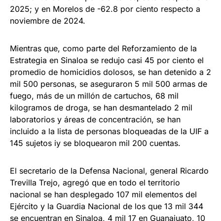
2025; y en Morelos de -62.8 por ciento respecto a
noviembre de 2024.
Mientras que, como parte del Reforzamiento de la
Estrategia en Sinaloa se redujo casi 45 por ciento el
promedio de homicidios dolosos, se han detenido a 2
mil 500 personas, se aseguraron 5 mil 500 armas de
fuego, más de un millón de cartuchos, 68 mil
kilogramos de droga, se han desmantelado 2 mil
laboratorios y áreas de concentración, se han
incluido a la lista de personas bloqueadas de la UIF a
145 sujetos iy se bloquearon mil 200 cuentas.
El secretario de la Defensa Nacional, general Ricardo
Trevilla Trejo, agregó que en todo el territorio
nacional se han desplegado 107 mil elementos del
Ejército y la Guardia Nacional de los que 13 mil 344
se encuentran en Sinaloa, 4 mil 17 en Guanajuato, 10