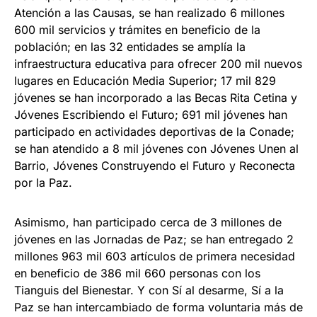
Atención a las Causas, se han realizado 6 millones
600 mil servicios y trámites en beneficio de la
población; en las 32 entidades se amplía la
infraestructura educativa para ofrecer 200 mil nuevos
lugares en Educación Media Superior; 17 mil 829
jóvenes se han incorporado a las Becas Rita Cetina y
Jóvenes Escribiendo el Futuro; 691 mil jóvenes han
participado en actividades deportivas de la Conade;
se han atendido a 8 mil jóvenes con Jóvenes Unen al
Barrio, Jóvenes Construyendo el Futuro y Reconecta
por la Paz.
Asimismo, han participado cerca de 3 millones de
jóvenes en las Jornadas de Paz; se han entregado 2
millones 963 mil 603 artículos de primera necesidad
en beneficio de 386 mil 660 personas con los
Tianguis del Bienestar. Y con Sí al desarme, Sí a la
Paz se han intercambiado de forma voluntaria más de