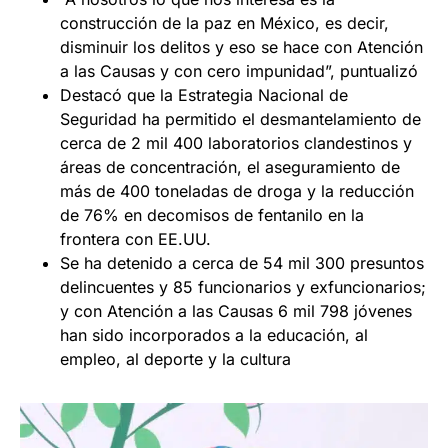
construcción de la paz en México, es decir,
disminuir los delitos y eso se hace con Atención
a las Causas y con cero impunidad”, puntualizó
Destacó que la Estrategia Nacional de
Seguridad ha permitido el desmantelamiento de
cerca de 2 mil 400 laboratorios clandestinos y
áreas de concentración, el aseguramiento de
más de 400 toneladas de droga y la reducción
de 76% en decomisos de fentanilo en la
frontera con EE.UU.
Se ha detenido a cerca de 54 mil 300 presuntos
delincuentes y 85 funcionarios y exfuncionarios;
y con Atención a las Causas 6 mil 798 jóvenes
han sido incorporados a la educación, al
empleo, al deporte y la cultura