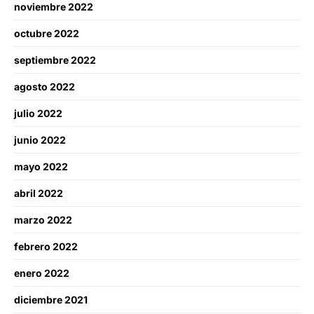
noviembre 2022
octubre 2022
septiembre 2022
agosto 2022
julio 2022
junio 2022
mayo 2022
abril 2022
marzo 2022
febrero 2022
enero 2022
diciembre 2021