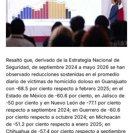
Resaltó que, derivado de la Estrategia Nacional de
Seguridad, de septiembre 2024 a mayo 2026 se han
observado reducciones sostenidas en el promedio
diario de víctimas de homicidio doloso en Guanajuato
con -68.5 por ciento respecto a febrero 2025; en el
Estado de México de -60.6 por ciento, en Jalisco de
-50 por ciento y en Nuevo León de -77.1 por ciento
respecto a septiembre 2024; en Guerrero de -60.6
por ciento respecto a octubre 2024; en Michoacán
de -51.2 por ciento respecto a enero 2025; en
Chihuahua de -57.4 por ciento respecto a septiembre