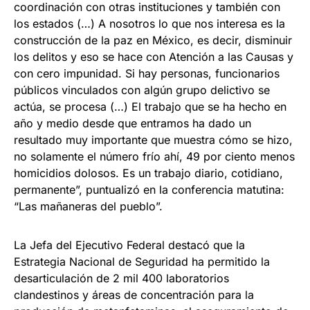
coordinación con otras instituciones y también con
los estados (…) A nosotros lo que nos interesa es la
construcción de la paz en México, es decir, disminuir
los delitos y eso se hace con Atención a las Causas y
con cero impunidad. Si hay personas, funcionarios
públicos vinculados con algún grupo delictivo se
actúa, se procesa (…) El trabajo que se ha hecho en
año y medio desde que entramos ha dado un
resultado muy importante que muestra cómo se hizo,
no solamente el número frío ahí, 49 por ciento menos
homicidios dolosos. Es un trabajo diario, cotidiano,
permanente”, puntualizó en la conferencia matutina:
“Las mañaneras del pueblo”.
La Jefa del Ejecutivo Federal destacó que la
Estrategia Nacional de Seguridad ha permitido la
desarticulación de 2 mil 400 laboratorios
clandestinos y áreas de concentración para la