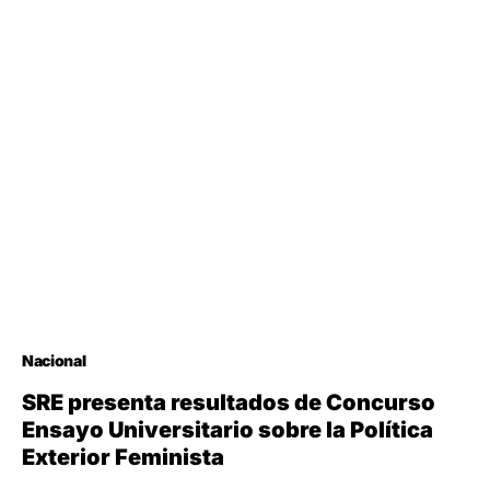
Nacional
SRE presenta resultados de Concurso
Ensayo Universitario sobre la Política
Exterior Feminista