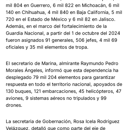
mil 804 en Guerrero, 6 mil 822 en Michoacán, 6 mil
140 en Chihuahua, 4 mil 840 en Baja California, 5 mil
720 en el Estado de México y 6 mil 82 en Jalisco.
Además, en el marco del fortalecimiento de la
Guardia Nacional, a partir del 1 de octubre del 2024
fueron asignados 91 generales, 506 jefes, 4 mil 69
oficiales y 35 mil elementos de tropa.
El secretario de Marina, almirante Raymundo Pedro
Morales Ángeles, informó que esta dependencia ha
desplegado 79 mil 204 elementos para garantizar
respuesta en todo el territorio nacional, apoyados de
130 buques, 121 embarcaciones, 45 helicópteros, 47
aviones, 9 sistemas aéreos no tripulados y 99
drones.
La secretaria de Gobernación, Rosa Icela Rodríguez
Velázquez, detalló que como parte del eje de