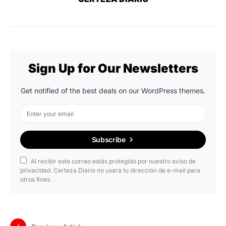
Sign Up for Our Newsletters
Get notified of the best deals on our WordPress themes.
Subscribe
Al recibir este correo estás protegido por nuestro aviso de
privacidad. Certeza Diario no usará tu dirección de e-mail para
otros fines.