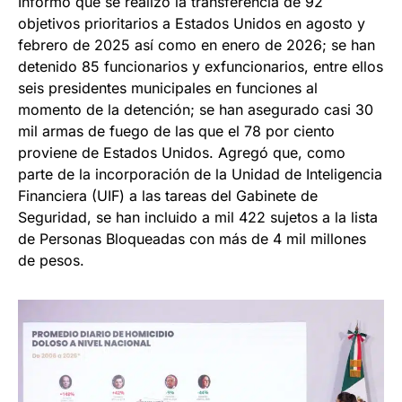
Informó que se realizó la transferencia de 92
objetivos prioritarios a Estados Unidos en agosto y
febrero de 2025 así como en enero de 2026; se han
detenido 85 funcionarios y exfuncionarios, entre ellos
seis presidentes municipales en funciones al
momento de la detención; se han asegurado casi 30
mil armas de fuego de las que el 78 por ciento
proviene de Estados Unidos. Agregó que, como
parte de la incorporación de la Unidad de Inteligencia
Financiera (UIF) a las tareas del Gabinete de
Seguridad, se han incluido a mil 422 sujetos a la lista
de Personas Bloqueadas con más de 4 mil millones
de pesos.