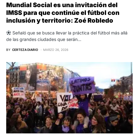
Mundial Social es una invitación del
IMSS para que continúe el fútbol con
inclusión y territorio: Zoé Robledo
Señaló que se busca llevar la práctica del fútbol más allá
de las grandes ciudades que serán…
BY
CERTEZA DIARIO
MARZO 26, 2026