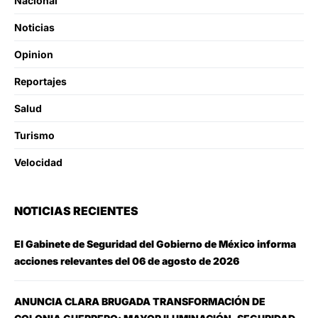
Nacional
Noticias
Opinion
Reportajes
Salud
Turismo
Velocidad
NOTICIAS RECIENTES
El Gabinete de Seguridad del Gobierno de México informa
acciones relevantes del 06 de agosto de 2026
ANUNCIA CLARA BRUGADA TRANSFORMACIÓN DE