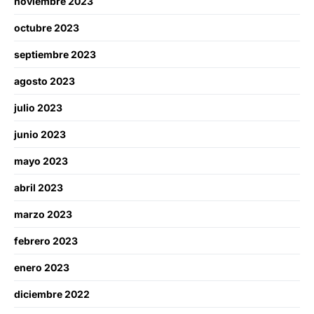
noviembre 2023
octubre 2023
septiembre 2023
agosto 2023
julio 2023
junio 2023
mayo 2023
abril 2023
marzo 2023
febrero 2023
enero 2023
diciembre 2022