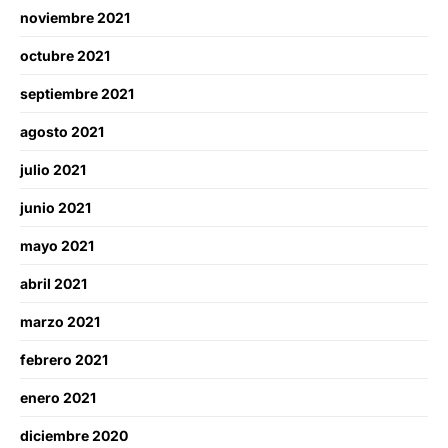
noviembre 2021
octubre 2021
septiembre 2021
agosto 2021
julio 2021
junio 2021
mayo 2021
abril 2021
marzo 2021
febrero 2021
enero 2021
diciembre 2020