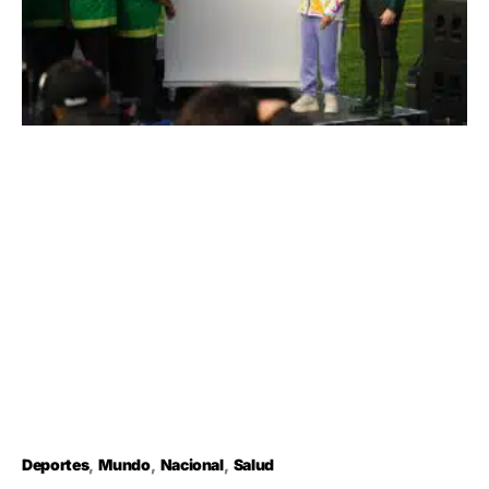
Deportes
Mundo
Nacional
Salud