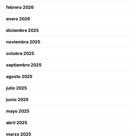
febrero 2026
enero 2026
diciembre 2025
noviembre 2025
octubre 2025
septiembre 2025
agosto 2025
julio 2025
junio 2025
mayo 2025
abril 2025
marzo 2025