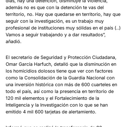
días, hay una detención, disminuye la violencia,
además no es que con la detención te vas del
territorio, no. Hay que quedarse en territorio, hay que
seguir con la investigación, es un trabajo muy
profesional de instituciones muy sólidas en el país (..)
Vamos a seguir trabajando y a dar resultados”,
añadió.
El secretario de Seguridad y Protección Ciudadana,
Omar García Harfuch, detalló que la disminución en
los homicidios dolosos tiene que ver con factores
como la Consolidación de la Guardia Nacional con
una inversión histórica con más de 600 cuarteles en
todo el país, así como la presencia en territorio de
120 mil elementos y el Fortalecimiento de la
Inteligencia y la Investigación con lo que se han
emitido 4 mil 600 tarjetas de alertamiento.