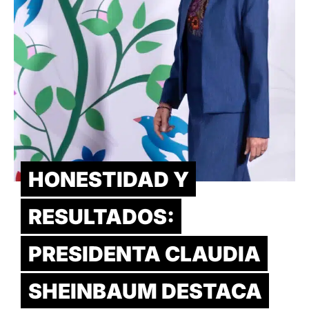
HONESTIDAD Y
RESULTADOS:
PRESIDENTA CLAUDIA
SHEINBAUM DESTACA