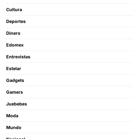
Cultura
Deportes
Dinero
Edomex
Entrevistas
Estelar
Gadgets
Gamers
Juebebes
Moda
Mundo