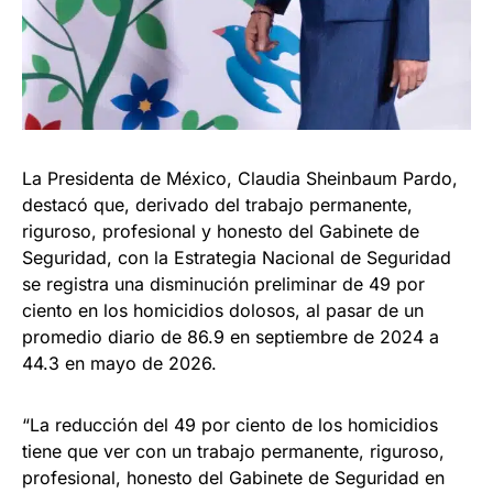
La Presidenta de México, Claudia Sheinbaum Pardo,
destacó que, derivado del trabajo permanente,
riguroso, profesional y honesto del Gabinete de
Seguridad, con la Estrategia Nacional de Seguridad
se registra una disminución preliminar de 49 por
ciento en los homicidios dolosos, al pasar de un
promedio diario de 86.9 en septiembre de 2024 a
44.3 en mayo de 2026.
“La reducción del 49 por ciento de los homicidios
tiene que ver con un trabajo permanente, riguroso,
profesional, honesto del Gabinete de Seguridad en