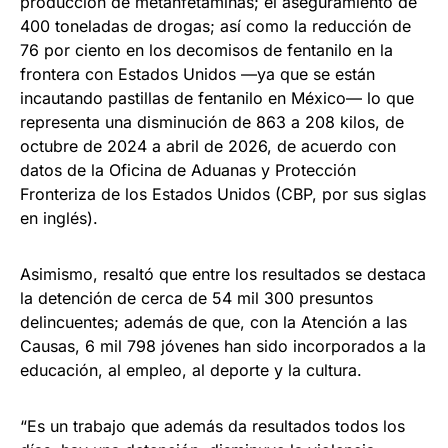
producción de metanfetaminas; el aseguramiento de
400 toneladas de drogas; así como la reducción de
76 por ciento en los decomisos de fentanilo en la
frontera con Estados Unidos —ya que se están
incautando pastillas de fentanilo en México— lo que
representa una disminución de 863 a 208 kilos, de
octubre de 2024 a abril de 2026, de acuerdo con
datos de la Oficina de Aduanas y Protección
Fronteriza de los Estados Unidos (CBP, por sus siglas
en inglés).
Asimismo, resaltó que entre los resultados se destaca
la detención de cerca de 54 mil 300 presuntos
delincuentes; además de que, con la Atención a las
Causas, 6 mil 798 jóvenes han sido incorporados a la
educación, al empleo, al deporte y la cultura.
“Es un trabajo que además da resultados todos los