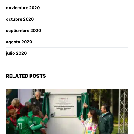
noviembre 2020
octubre 2020
septiembre 2020
agosto 2020
julio 2020
RELATED POSTS