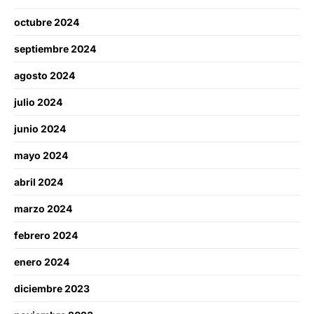
octubre 2024
septiembre 2024
agosto 2024
julio 2024
junio 2024
mayo 2024
abril 2024
marzo 2024
febrero 2024
enero 2024
diciembre 2023