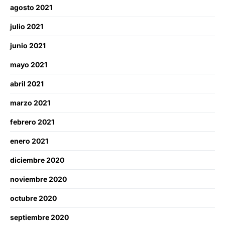
agosto 2021
julio 2021
junio 2021
mayo 2021
abril 2021
marzo 2021
febrero 2021
enero 2021
diciembre 2020
noviembre 2020
octubre 2020
septiembre 2020