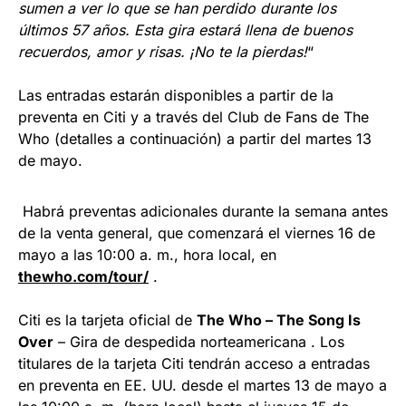
sumen a ver lo que se han perdido durante los
últimos 57 años. Esta gira estará llena de buenos
recuerdos, amor y risas. ¡No te la pierdas!
“
Las entradas estarán disponibles a partir de la
preventa en Citi y a través del Club de Fans de The
Who (detalles a continuación) a partir del martes 13
de mayo.
Habrá preventas adicionales durante la semana antes
de la venta general, que comenzará el viernes 16 de
mayo a las 10:00 a. m., hora local, en
thewho.com/tour/
.
Citi es la tarjeta oficial de
The Who – The Song Is
Over
– Gira de despedida norteamericana . Los
titulares de la tarjeta Citi tendrán acceso a entradas
en preventa en EE. UU. desde el martes 13 de mayo a