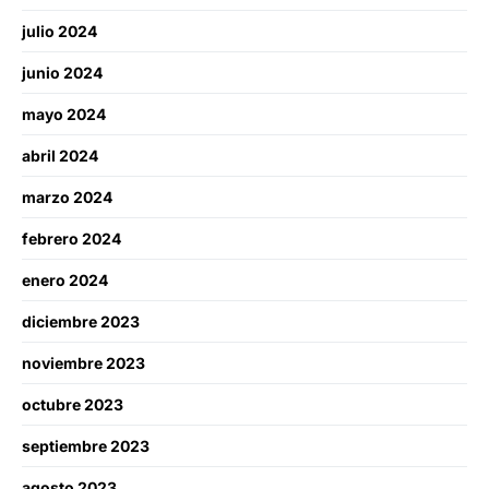
julio 2024
junio 2024
mayo 2024
abril 2024
marzo 2024
febrero 2024
enero 2024
diciembre 2023
noviembre 2023
octubre 2023
septiembre 2023
agosto 2023