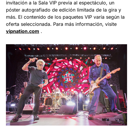
invitación a la Sala VIP previa al espectáculo, un
póster autografiado de edición limitada de la gira y
más. El contenido de los paquetes VIP varía según la
oferta seleccionada. Para más información, visite
vipnation.com
.