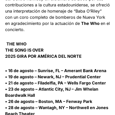
contribuciones a la cultura estadounidense, se ofreció
una interpretación de homenaje de “Baba O’Riley”
con un coro completo de bomberos de Nueva York
en agradecimiento por la actuación de
The Who
en el
concierto.
THE WHO
THE SONG IS OVER
2025 GIRA POR AMÉRICA DEL NORTE
• 16 de agosto – Sunrise, FL – Amerant Bank Arena
• 19 de agosto – Newark, NJ – Prudential Center
• 21 de agosto – Filadelfia, PA – Wells Fargo Center
• 23 de agosto – Atlantic City, NJ – Jim Whelan
Boardwalk Hall
• 26 de agosto – Boston, MA – Fenway Park
• 28 de agosto – Wantagh, NY – Northwell en Jones
Beach Theater