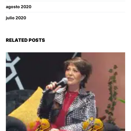
agosto 2020
julio 2020
RELATED POSTS