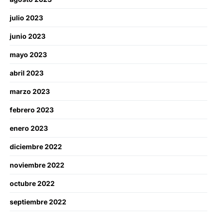
julio 2023
junio 2023
mayo 2023
abril 2023
marzo 2023
febrero 2023
enero 2023
diciembre 2022
noviembre 2022
octubre 2022
septiembre 2022