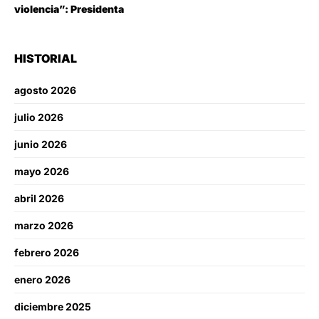
violencia”: Presidenta
HISTORIAL
agosto 2026
julio 2026
junio 2026
mayo 2026
abril 2026
marzo 2026
febrero 2026
enero 2026
diciembre 2025