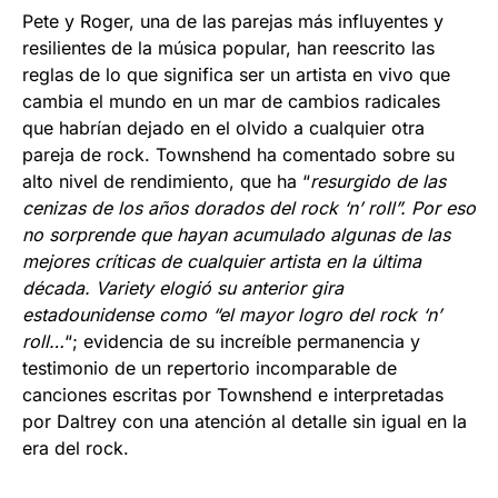
Pete y Roger, una de las parejas más influyentes y
resilientes de la música popular, han reescrito las
reglas de lo que significa ser un artista en vivo que
cambia el mundo en un mar de cambios radicales
que habrían dejado en el olvido a cualquier otra
pareja de rock. Townshend ha comentado sobre su
alto nivel de rendimiento, que ha “
resurgido de las
cenizas de los años dorados del rock ‘n’ roll”. Por eso
no sorprende que hayan acumulado algunas de las
mejores críticas de cualquier artista en la última
década. Variety elogió su anterior gira
estadounidense como “el mayor logro del rock ‘n’
roll…
“; evidencia de su increíble permanencia y
testimonio de un repertorio incomparable de
canciones escritas por Townshend e interpretadas
por Daltrey con una atención al detalle sin igual en la
era del rock.