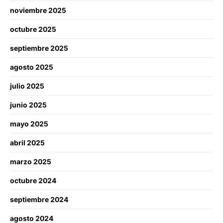
noviembre 2025
octubre 2025
septiembre 2025
agosto 2025
julio 2025
junio 2025
mayo 2025
abril 2025
marzo 2025
octubre 2024
septiembre 2024
agosto 2024