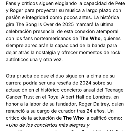
Fans y críticos siguen elogiando la capacidad de Pete
y Roger para proyectar su música a largo plazo con
pasión e integridad como pocos antes. La histórica
gira The Song Is Over de 2025 marcará la última
celebración presencial de esta conexión atemporal
con los fans norteamericanos de
The Who
, quienes
siempre apreciarán la capacidad de la banda para
dejar atrás la nostalgia y ofrecer momentos de rock
auténticos una y otra vez.
Otra prueba de que el dúo sigue en la cima de su
carrera podría ser una reseña de 2024 sobre su
actuación en el histórico concierto anual del Teenage
Cancer Trust en el Royal Albert Hall de Londres, en
honor a la labor de su fundador, Roger Daltrey, quien
renunció a su cargo de curador tras 24 años. Un
crítico de la actuación de
The Who
la calificó como:
«
Uno de los conciertos más alegres y