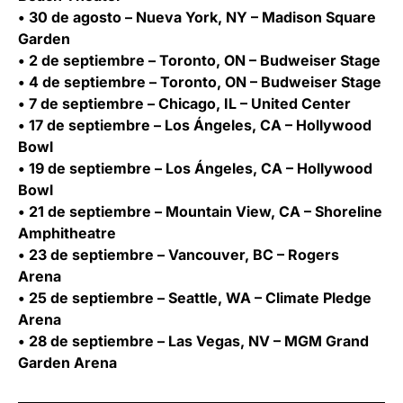
• 30 de agosto – Nueva York, NY – Madison Square
Garden
• 2 de septiembre – Toronto, ON – Budweiser Stage
• 4 de septiembre – Toronto, ON – Budweiser Stage
• 7 de septiembre – Chicago, IL – United Center
• 17 de septiembre – Los Ángeles, CA – Hollywood
Bowl
• 19 de septiembre – Los Ángeles, CA – Hollywood
Bowl
• 21 de septiembre – Mountain View, CA – Shoreline
Amphitheatre
• 23 de septiembre – Vancouver, BC – Rogers
Arena
• 25 de septiembre – Seattle, WA – Climate Pledge
Arena
• 28 de septiembre – Las Vegas, NV – MGM Grand
Garden Arena