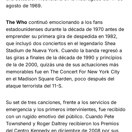
agosto de 1969.
The Who
continuó emocionando a los fans
estadounidenses durante la década de 1970 antes de
emprender su primera gira de despedida en 1982,
que incluyó dos conciertos en el legendario Shea
Stadium de Nueva York. Cuando la banda regresó a
las giras a finales de la década de 1990 y principios
de la de 2000, quizás una de sus actuaciones más
memorables fue en The Concert For New York City
en el Madison Square Garden, poco después del
ataque terrorista del 11-S.
Su set de tres canciones, frente a los servicios de
emergencia y los primeros intervinientes, fue recibido
con un rugido emotivo del público. Cuando Pete
Townshend y Roger Daltrey recibieron los Premios
del Centro Kennedy en diciembre de 2008 por sus