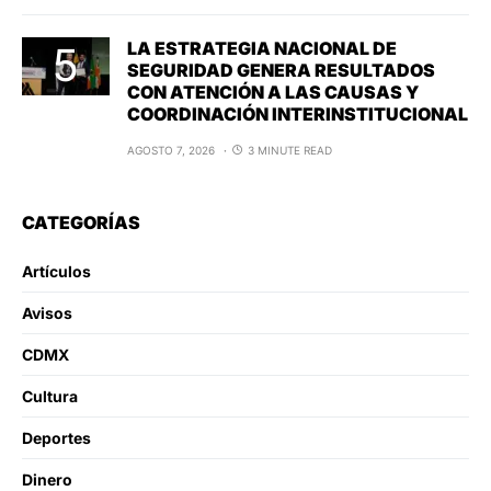
LA ESTRATEGIA NACIONAL DE
SEGURIDAD GENERA RESULTADOS
CON ATENCIÓN A LAS CAUSAS Y
COORDINACIÓN INTERINSTITUCIONAL
AGOSTO 7, 2026
3 MINUTE READ
CATEGORÍAS
Artículos
Avisos
CDMX
Cultura
Deportes
Dinero