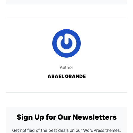
Author
ASAEL GRANDE
Sign Up for Our Newsletters
Get notified of the best deals on our WordPress themes.