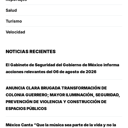
Salud
Turismo
Velocidad
NOTICIAS RECIENTES
El Gabinete de Seguridad del Gobierno de México informa
acciones relevantes del 06 de agosto de 2026
ANUNCIA CLARA BRUGADA TRANSFORMACIÓN DE
COLONIA GUERRERO; MAYOR ILUMINACIÓN, SEGURIDAD,
PREVENCIÓN DE VIOLENCIA Y CONSTRUCCIÓN DE
ESPACIOS PÚBLICOS
México Canta “Que la música sea parte de la vida y no la