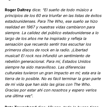
Roger Daltrey
dice:
“El sueño de todo músico a
principios de los 60 era triunfar en las listas de éxitos
estadounidenses. Para The Who, ese sueño se hizo
realidad en 1967 y nuestras vidas cambiaron para
siempre. La calidez del público estadounidense a lo
largo de los años me ha inspirado y refleja la
sensación que recuerdo sentir tras escuchar los
primeros discos de rock en la radio. ¡Libertad
musical! El rock nos infundió un sentimiento de
rebelión generacional. Para mí, Estados Unidos
siempre ha sido maravilloso. Las diferencias
culturales tuvieron un gran impacto en mí; esta era la
tierra de lo posible. No es fácil terminar la gran parte
de mi vida que han sido las giras con The Who.
Gracias por estar ahí con nosotros y espero verlos
una última ve
z”.