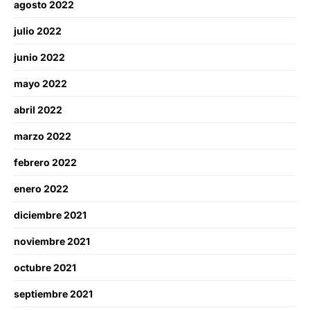
agosto 2022
julio 2022
junio 2022
mayo 2022
abril 2022
marzo 2022
febrero 2022
enero 2022
diciembre 2021
noviembre 2021
octubre 2021
septiembre 2021