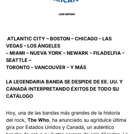
ATLANTIC CITY – BOSTON – CHICAGO – LAS
VEGAS – LOS ÁNGELES
– MIAMI – NUEVA YORK – NEWARK – FILADELFIA –
SEATTLE –
TORONTO – VANCOUVER – Y MÁS
LA LEGENDARIA BANDA SE DESPIDE DE EE. UU. Y
CANADÁ INTERPRETANDO ÉXITOS DE TODO SU
CATÁLOGO
Hoy, una de las bandas más grandes de la historia
del rock,
The Who
, ha anunciado su agridulce última
gira por Estados Unidos y Canadá, un auténtico