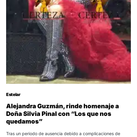
Estelar
Alejandra Guzmán, rinde homenaje a
Doña Silvia Pinal con “Los que nos
quedamos”
Tras un periodo de ausencia debido a complicaciones de