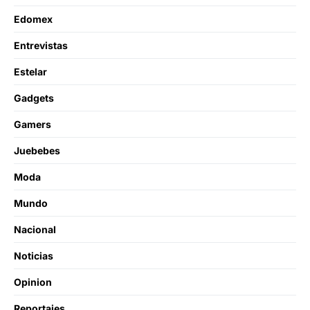
Edomex
Entrevistas
Estelar
Gadgets
Gamers
Juebebes
Moda
Mundo
Nacional
Noticias
Opinion
Reportajes