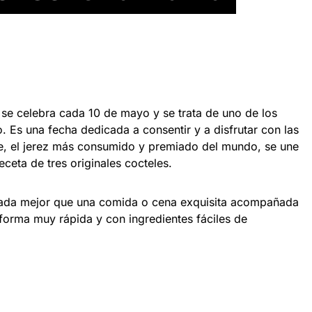
 se celebra cada 10 de mayo y se trata de uno de los
. Es una fecha dedicada a consentir y a disfrutar con las
e, el jerez más consumido y premiado del mundo, se une
eceta de tres originales cocteles.
nada mejor que una comida o cena exquisita acompañada
forma muy rápida y con ingredientes fáciles de