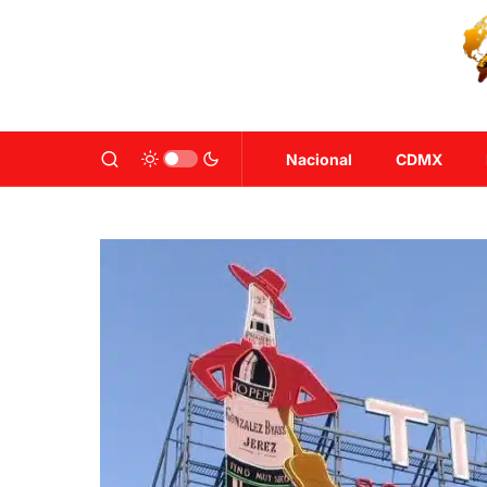
Nacional
CDMX