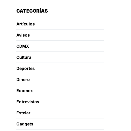
CATEGORÍAS
Artículos
Avisos
CDMX
Cultura
Deportes
Dinero
Edomex
Entrevistas
Estelar
Gadgets