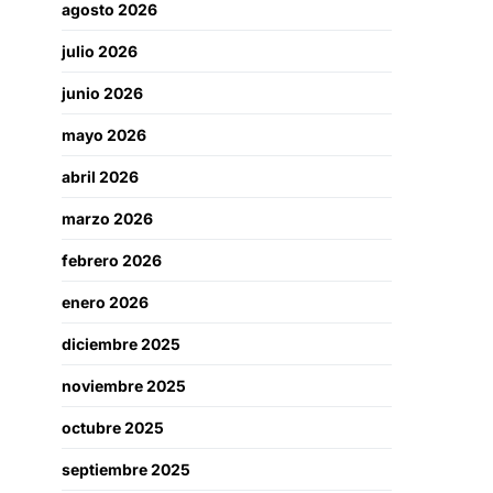
agosto 2026
julio 2026
junio 2026
mayo 2026
abril 2026
marzo 2026
febrero 2026
enero 2026
diciembre 2025
noviembre 2025
octubre 2025
septiembre 2025