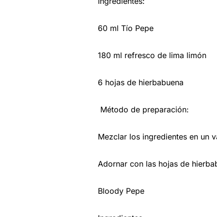
Ingredientes:
60 ml Tío Pepe
180 ml refresco de lima limón
6 hojas de hierbabuena
Método de preparación:
Mezclar los ingredientes en un v
Adornar con las hojas de hierb
Bloody Pepe