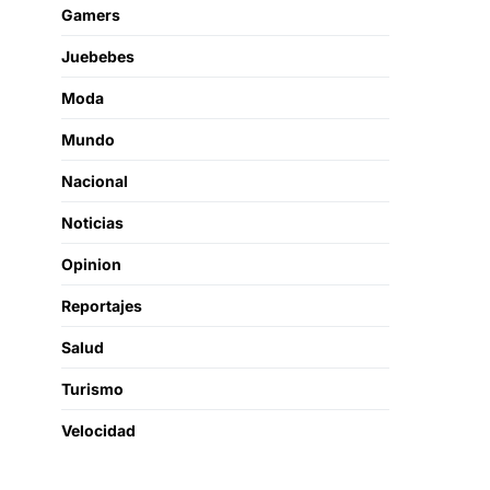
Gamers
Juebebes
Moda
Mundo
Nacional
Noticias
Opinion
Reportajes
Salud
Turismo
Velocidad