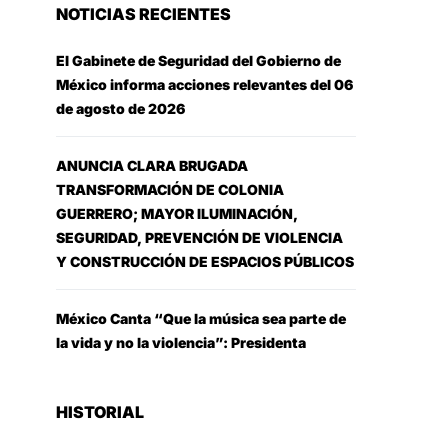
NOTICIAS RECIENTES
El Gabinete de Seguridad del Gobierno de
México informa acciones relevantes del 06
de agosto de 2026
ANUNCIA CLARA BRUGADA
TRANSFORMACIÓN DE COLONIA
GUERRERO; MAYOR ILUMINACIÓN,
SEGURIDAD, PREVENCIÓN DE VIOLENCIA
Y CONSTRUCCIÓN DE ESPACIOS PÚBLICOS
México Canta “Que la música sea parte de
la vida y no la violencia”: Presidenta
HISTORIAL