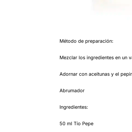
Método de preparación:
Mezclar los ingredientes en un v
Adornar con aceitunas y el pepin
Abrumador
Ingredientes:
50 ml Tío Pepe