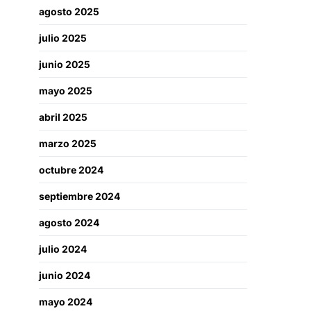
agosto 2025
julio 2025
junio 2025
mayo 2025
abril 2025
marzo 2025
octubre 2024
septiembre 2024
agosto 2024
julio 2024
junio 2024
mayo 2024