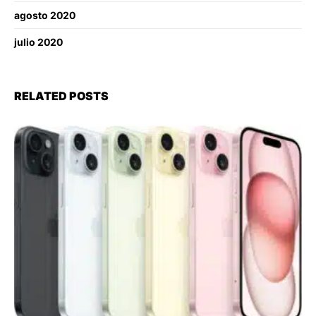
agosto 2020
julio 2020
RELATED POSTS