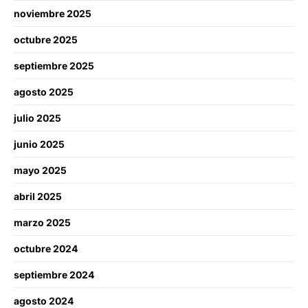
noviembre 2025
octubre 2025
septiembre 2025
agosto 2025
julio 2025
junio 2025
mayo 2025
abril 2025
marzo 2025
octubre 2024
septiembre 2024
agosto 2024