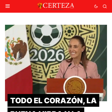
TODO EL CORAZÓN, LA