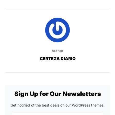
Author
CERTEZA DIARIO
Sign Up for Our Newsletters
Get notified of the best deals on our WordPress themes.