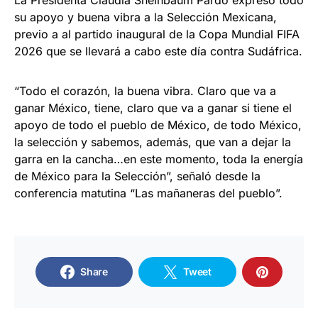
su apoyo y buena vibra a la Selección Mexicana,
previo a al partido inaugural de la Copa Mundial FIFA
2026 que se llevará a cabo este día contra Sudáfrica.
“Todo el corazón, la buena vibra. Claro que va a
ganar México, tiene, claro que va a ganar si tiene el
apoyo de todo el pueblo de México, de todo México,
la selección y sabemos, además, que van a dejar la
garra en la cancha…en este momento, toda la energía
de México para la Selección”, señaló desde la
conferencia matutina “Las mañaneras del pueblo”.
Share
Tweet