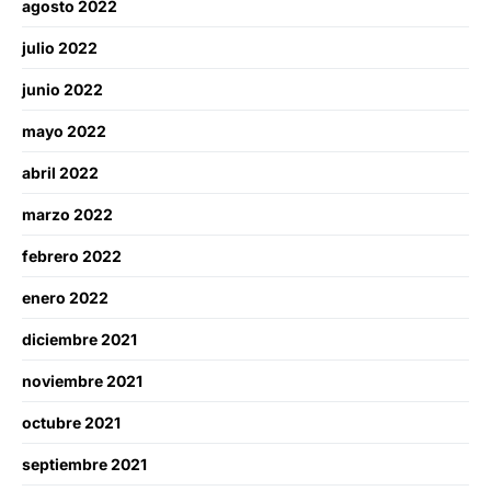
agosto 2022
julio 2022
junio 2022
mayo 2022
abril 2022
marzo 2022
febrero 2022
enero 2022
diciembre 2021
noviembre 2021
octubre 2021
septiembre 2021