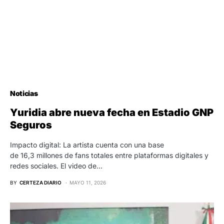
Noticias
Yuridia abre nueva fecha en Estadio GNP
Seguros
Impacto digital: La artista cuenta con una base
de 16,3 millones de fans totales entre plataformas digitales y
redes sociales. El video de…
BY
CERTEZA DIARIO
MAYO 11, 2026