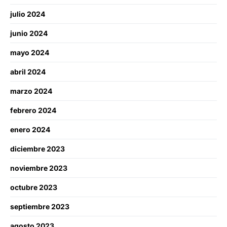
julio 2024
junio 2024
mayo 2024
abril 2024
marzo 2024
febrero 2024
enero 2024
diciembre 2023
noviembre 2023
octubre 2023
septiembre 2023
agosto 2023