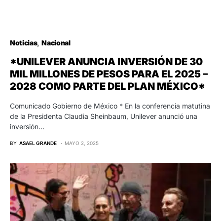
Noticias
Nacional
*UNILEVER ANUNCIA INVERSIÓN DE 30
MIL MILLONES DE PESOS PARA EL 2025 –
2028 COMO PARTE DEL PLAN MÉXICO*
Comunicado Gobierno de México * En la conferencia matutina
de la Presidenta Claudia Sheinbaum, Unilever anunció una
inversión…
BY
ASAEL GRANDE
MAYO 2, 2025