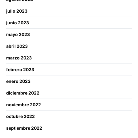
julio 2023
junio 2023
mayo 2023
abril 2023
marzo 2023
febrero 2023
enero 2023
diciembre 2022
noviembre 2022
octubre 2022
septiembre 2022