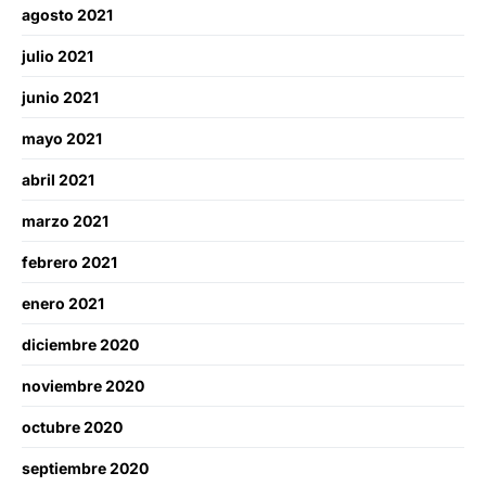
agosto 2021
julio 2021
junio 2021
mayo 2021
abril 2021
marzo 2021
febrero 2021
enero 2021
diciembre 2020
noviembre 2020
octubre 2020
septiembre 2020