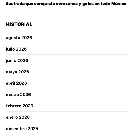
ilustrada que conquista corazones y goles en todo México
HISTORIAL
agosto 2026
julio 2026
junio 2026
mayo 2026
abril 2026
marzo 2026
febrero 2026
enero 2026
diciembre 2025