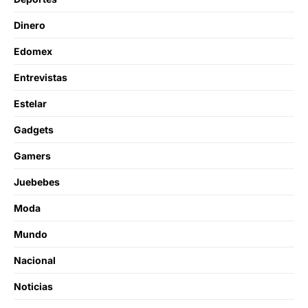
Dinero
Edomex
Entrevistas
Estelar
Gadgets
Gamers
Juebebes
Moda
Mundo
Nacional
Noticias