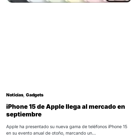
Noticias
Gadgets
iPhone 15 de Apple llega al mercado en
septiembre
Apple ha presentado su nueva gama de teléfonos iPhone 15
en su evento anual de otoño, marcando un…