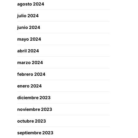
agosto 2024
julio 2024
junio 2024
mayo 2024
abril 2024
marzo 2024
febrero 2024
enero 2024
diciembre 2023
noviembre 2023
octubre 2023
septiembre 2023