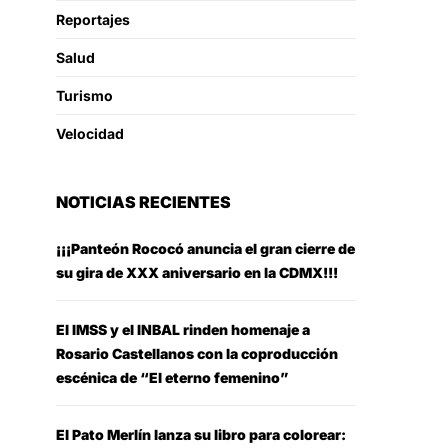
Reportajes
Salud
Turismo
Velocidad
NOTICIAS RECIENTES
¡¡¡Panteón Rococó anuncia el gran cierre de
su gira de XXX aniversario en la CDMX!!!
El IMSS y el INBAL rinden homenaje a
Rosario Castellanos con la coproducción
escénica de “El eterno femenino”
El Pato Merlín lanza su libro para colorear: