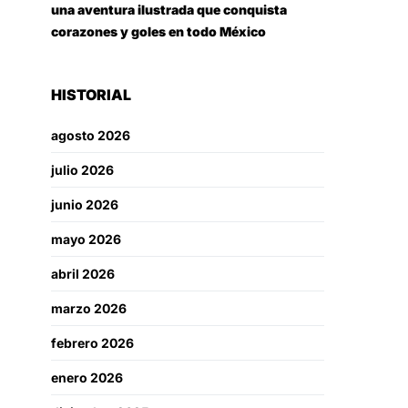
una aventura ilustrada que conquista
corazones y goles en todo México
HISTORIAL
agosto 2026
julio 2026
junio 2026
mayo 2026
abril 2026
marzo 2026
febrero 2026
enero 2026