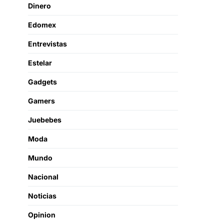
Dinero
Edomex
Entrevistas
Estelar
Gadgets
Gamers
Juebebes
Moda
Mundo
Nacional
Noticias
Opinion