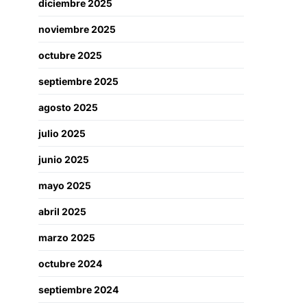
diciembre 2025
noviembre 2025
octubre 2025
septiembre 2025
agosto 2025
julio 2025
junio 2025
mayo 2025
abril 2025
marzo 2025
octubre 2024
septiembre 2024