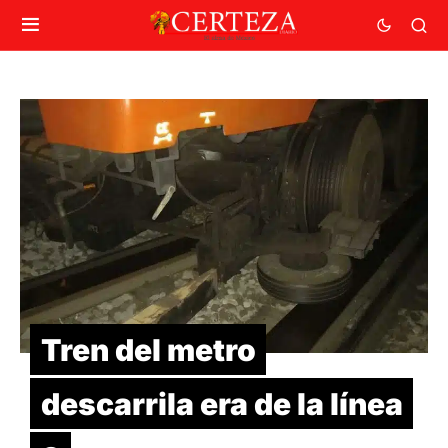
Tren del metro
descarrila era de la línea