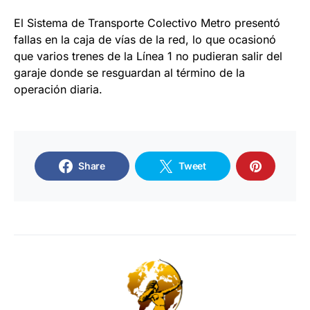
El Sistema de Transporte Colectivo Metro presentó
fallas en la caja de vías de la red, lo que ocasionó
que varios trenes de la Línea 1 no pudieran salir del
garaje donde se resguardan al término de la
operación diaria.
Share
Tweet