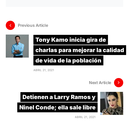
Previous Article
Tony Kamo inicia gira de
charlas para mejorar la calidad
de vida de la población
ABRIL 21, 2021
Next Article
Detienen a Larry Ramos y
Ninel Conde; ella sale libre
ABRIL 21, 2021