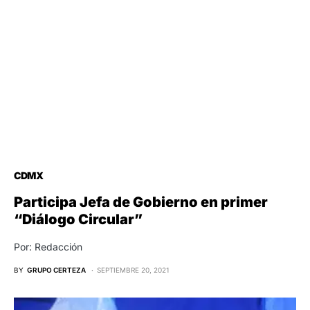
CDMX
Participa Jefa de Gobierno en primer
“Diálogo Circular”
Por: Redacción
BY
GRUPO CERTEZA
SEPTIEMBRE 20, 2021