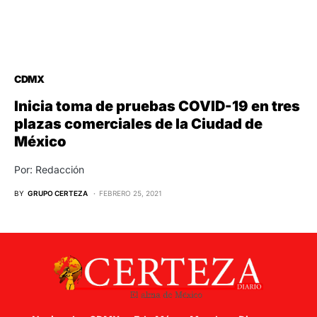
CDMX
Inicia toma de pruebas COVID-19 en tres
plazas comerciales de la Ciudad de
México
Por: Redacción
BY
GRUPO CERTEZA
FEBRERO 25, 2021