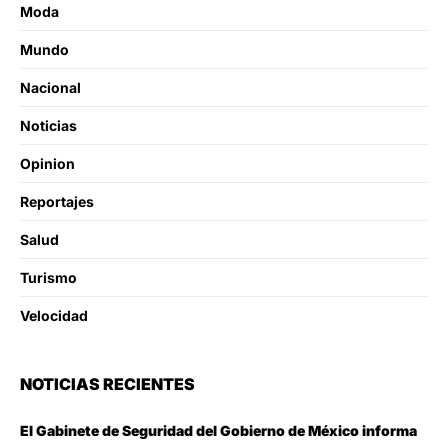
Moda
Mundo
Nacional
Noticias
Opinion
Reportajes
Salud
Turismo
Velocidad
NOTICIAS RECIENTES
El Gabinete de Seguridad del Gobierno de México informa