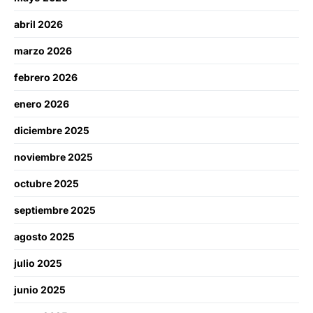
abril 2026
marzo 2026
febrero 2026
enero 2026
diciembre 2025
noviembre 2025
octubre 2025
septiembre 2025
agosto 2025
julio 2025
junio 2025