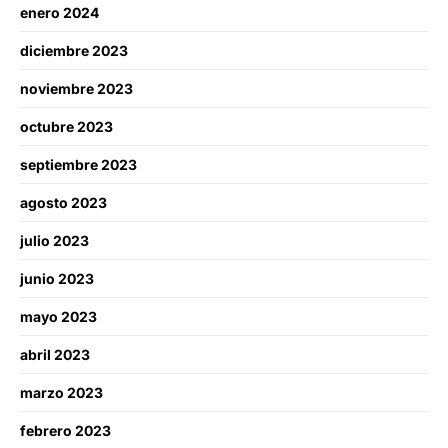
enero 2024
diciembre 2023
noviembre 2023
octubre 2023
septiembre 2023
agosto 2023
julio 2023
junio 2023
mayo 2023
abril 2023
marzo 2023
febrero 2023