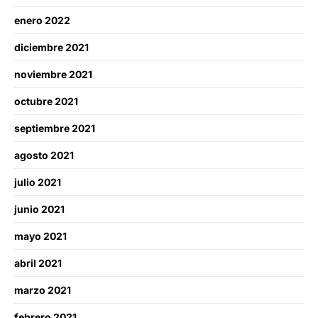
enero 2022
diciembre 2021
noviembre 2021
octubre 2021
septiembre 2021
agosto 2021
julio 2021
junio 2021
mayo 2021
abril 2021
marzo 2021
febrero 2021