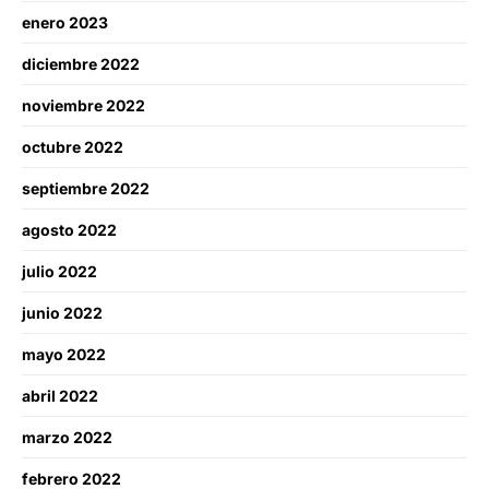
enero 2023
diciembre 2022
noviembre 2022
octubre 2022
septiembre 2022
agosto 2022
julio 2022
junio 2022
mayo 2022
abril 2022
marzo 2022
febrero 2022