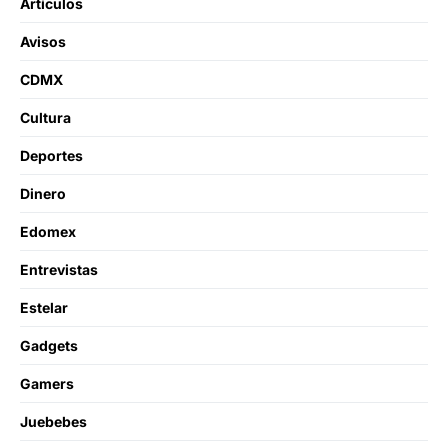
Artículos
Avisos
CDMX
Cultura
Deportes
Dinero
Edomex
Entrevistas
Estelar
Gadgets
Gamers
Juebebes