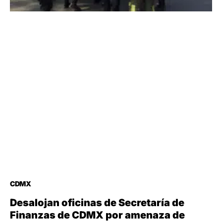
CDMX
Desalojan oficinas de Secretaría de
Finanzas de CDMX por amenaza de