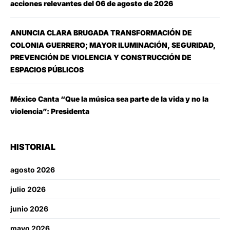
acciones relevantes del 06 de agosto de 2026
ANUNCIA CLARA BRUGADA TRANSFORMACIÓN DE
COLONIA GUERRERO; MAYOR ILUMINACIÓN, SEGURIDAD,
PREVENCIÓN DE VIOLENCIA Y CONSTRUCCIÓN DE
ESPACIOS PÚBLICOS
México Canta “Que la música sea parte de la vida y no la
violencia”: Presidenta
HISTORIAL
agosto 2026
julio 2026
junio 2026
mayo 2026