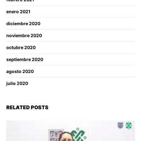
enero 2021
diciembre 2020
noviembre 2020
octubre 2020
septiembre 2020
agosto 2020
julio 2020
RELATED POSTS