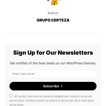
Author
GRUPO CERTEZA
Sign Up for Our Newsletters
Get notified of the best deals on our WordPress themes.
Subscribe
Al recibir este correo estás protegido por nuestro aviso de
privacidad. Certeza Diario no usará tu dirección de e-mail para
otros fines.