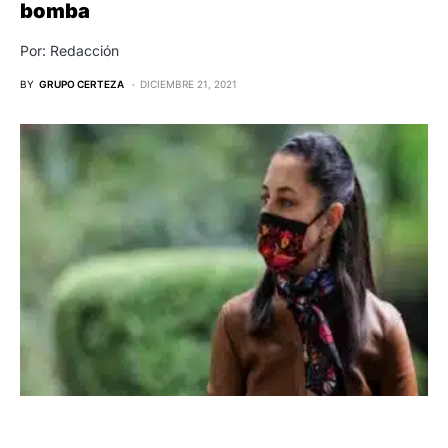
bomba
Por: Redacción
BY
GRUPO CERTEZA
DICIEMBRE 21, 2021