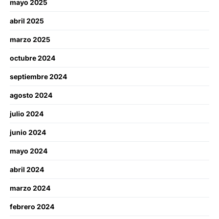
mayo 2025
abril 2025
marzo 2025
octubre 2024
septiembre 2024
agosto 2024
julio 2024
junio 2024
mayo 2024
abril 2024
marzo 2024
febrero 2024