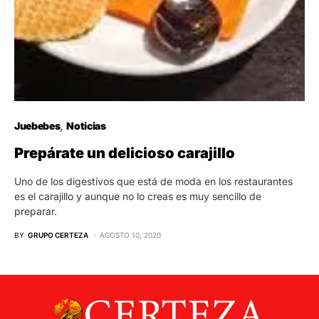
Juebebes
Noticias
Prepárate un delicioso carajillo
Uno de los digestivos que está de moda en los restaurantes
es el carajillo y aunque no lo creas es muy sencillo de
preparar.
BY
GRUPO CERTEZA
AGOSTO 10, 2020