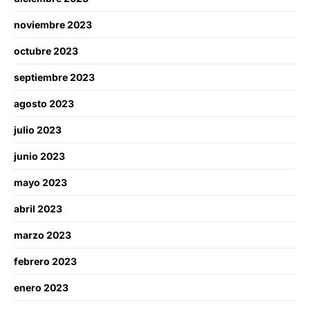
noviembre 2023
octubre 2023
septiembre 2023
agosto 2023
julio 2023
junio 2023
mayo 2023
abril 2023
marzo 2023
febrero 2023
enero 2023