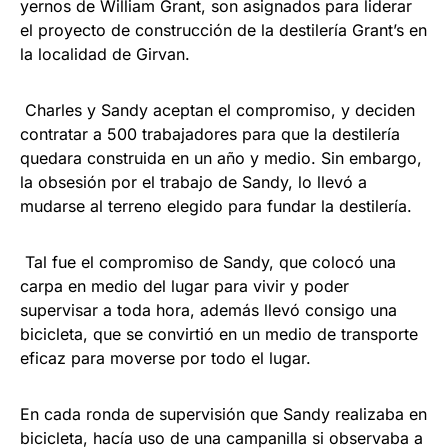
yernos de William Grant, son asignados para liderar
el proyecto de construcción de la destilería Grant’s en
la localidad de Girvan.
Charles y Sandy aceptan el compromiso, y deciden
contratar a 500 trabajadores para que la destilería
quedara construida en un año y medio. Sin embargo,
la obsesión por el trabajo de Sandy, lo llevó a
mudarse al terreno elegido para fundar la destilería.
Tal fue el compromiso de Sandy, que colocó una
carpa en medio del lugar para vivir y poder
supervisar a toda hora, además llevó consigo una
bicicleta, que se convirtió en un medio de transporte
eficaz para moverse por todo el lugar.
En cada ronda de supervisión que Sandy realizaba en
bicicleta, hacía uso de una campanilla si observaba a