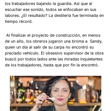
los trabajadores bajando la guardia. Así que al
escuchar ese sonido, todos se enfocaban en sus
labores. ¿El resultado? La destilería fue terminada en
tiempo récord.
Al finalizar el proyecto de construcción, en menos
de un año, los obreros jugaron una broma a Sandy,
quien un día al salir de su carpa no encontró su
preciado vehículo. El obsesivo supervisor de la obra
buscó por todos lados ante las miradas inquietantes
de los trabajadores, hasta que por fin la encontró.