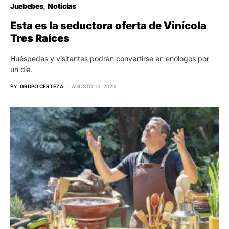
Juebebes
Noticias
Esta es la seductora oferta de Vinícola
Tres Raíces
Huéspedes y visitantes podrán convertirse en enólogos por
un día.
BY
GRUPO CERTEZA
AGOSTO 13, 2020