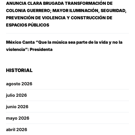
ANUNCIA CLARA BRUGADA TRANSFORMACIÓN DE
COLONIA GUERRERO; MAYOR ILUMINACIÓN, SEGURIDAD,
PREVENCIÓN DE VIOLENCIA Y CONSTRUCCIÓN DE
ESPACIOS PÚBLICOS
México Canta “Que la música sea parte de la vida y no la
violencia”: Presidenta
HISTORIAL
agosto 2026
julio 2026
junio 2026
mayo 2026
abril 2026