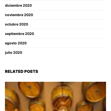
diciembre 2020
noviembre 2020
octubre 2020
septiembre 2020
agosto 2020
julio 2020
RELATED POSTS