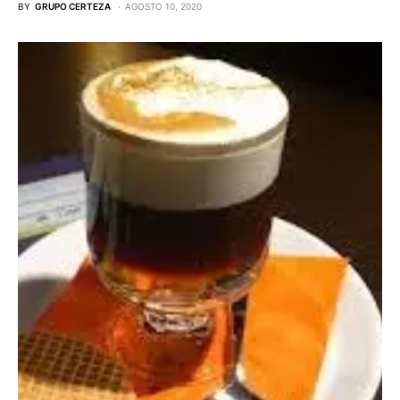
BY
GRUPO CERTEZA
AGOSTO 10, 2020