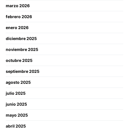
marzo 2026
febrero 2026
enero 2026
diciembre 2025
noviembre 2025
octubre 2025
septiembre 2025
agosto 2025
julio 2025
junio 2025
mayo 2025
abril 2025