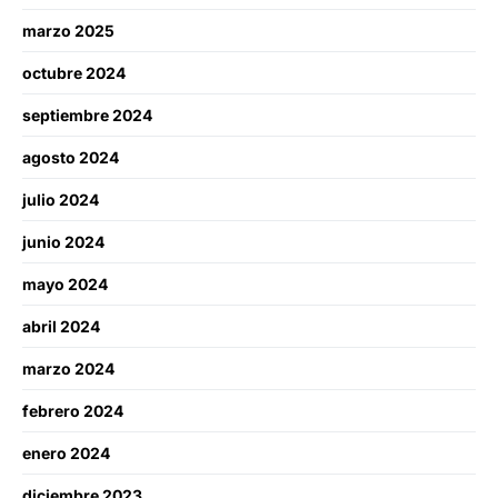
marzo 2025
octubre 2024
septiembre 2024
agosto 2024
julio 2024
junio 2024
mayo 2024
abril 2024
marzo 2024
febrero 2024
enero 2024
diciembre 2023