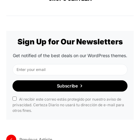
Sign Up for Our Newsletters
Get notified of the best deals on our WordPress themes.
Subscribe
Al recibir este correo estás protegido por nuestro aviso de
privacidad. Certeza Diario no usará tu dirección de e-mail para
otros fines.
Previous Article