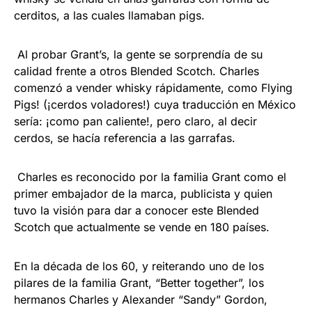
cerditos, a las cuales llamaban pigs.
Al probar Grant’s, la gente se sorprendía de su
calidad frente a otros Blended Scotch. Charles
comenzó a vender whisky rápidamente, como Flying
Pigs! (¡cerdos voladores!) cuya traducción en México
sería: ¡como pan caliente!, pero claro, al decir
cerdos, se hacía referencia a las garrafas.
Charles es reconocido por la familia Grant como el
primer embajador de la marca, publicista y quien
tuvo la visión para dar a conocer este Blended
Scotch que actualmente se vende en 180 países.
En la década de los 60, y reiterando uno de los
pilares de la familia Grant, “Better together”, los
hermanos Charles y Alexander “Sandy” Gordon,