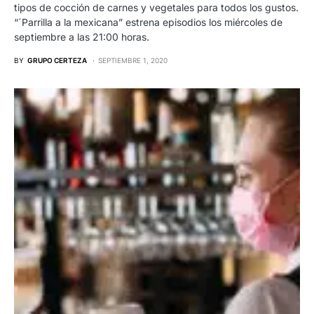
tipos de cocción de carnes y vegetales para todos los gustos.
“´Parrilla a la mexicana” estrena episodios los miércoles de
septiembre a las 21:00 horas.
BY
GRUPO CERTEZA
SEPTIEMBRE 1, 2020