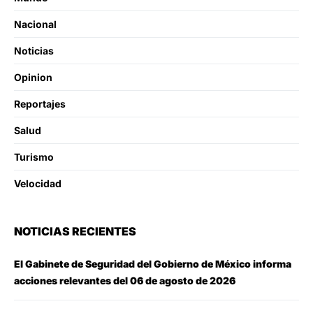
Nacional
Noticias
Opinion
Reportajes
Salud
Turismo
Velocidad
NOTICIAS RECIENTES
El Gabinete de Seguridad del Gobierno de México informa
acciones relevantes del 06 de agosto de 2026