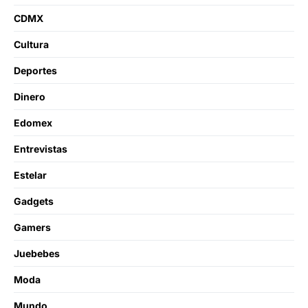
CDMX
Cultura
Deportes
Dinero
Edomex
Entrevistas
Estelar
Gadgets
Gamers
Juebebes
Moda
Mundo