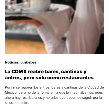
Noticias
Juebebes
La CDMX reabre bares, cantinas y
antros, pero sólo cómo restaurantes
Por fin se reabren los antros, bares y cantinas de la Ciudad de
México, pero no de la forma en la que lo imaginábamos, pues
ahora hay restricciones y horarios que debemos seguir por la
salud de todos.