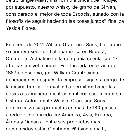
por supuesto, nuestro whisky de grano de Girvan,
considerado el mejor de toda Escocia, aunado con la
filosofía de seguir haciendo las cosas juntos”, finaliza
Yesica Flores.
En enero de 2011 William Grant and Sons, Ltd. abrió
su primera sede de Latinoamérica en Bogotá,
Colombia. Actualmente la compañía cuenta con 17
oficinas a nivel mundial. Fue fundada en el año de
1887 en Escocia, por William Grant; cinco
generaciones después, la empresa sigue a cargo de
la misma familia, lo cual le ha permitido hacer las
cosas a su manera mientras continúa escribiendo su
historia. Actualmente William Grant and Sons
comercializa sus productos en más de 180 países
alrededor del mundo en: América, Asia, Europa,
África y Oceanía. Entre sus productos más
reconocidos están Glenfiddich® (single malt),