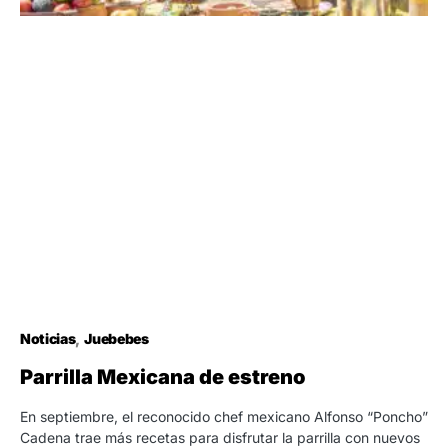
Noticias
Juebebes
Parrilla Mexicana de estreno
En septiembre, el reconocido chef mexicano Alfonso “Poncho”
Cadena trae más recetas para disfrutar la parrilla con nuevos