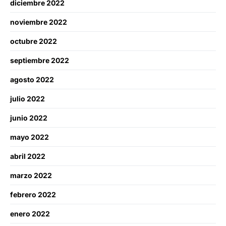
diciembre 2022
noviembre 2022
octubre 2022
septiembre 2022
agosto 2022
julio 2022
junio 2022
mayo 2022
abril 2022
marzo 2022
febrero 2022
enero 2022