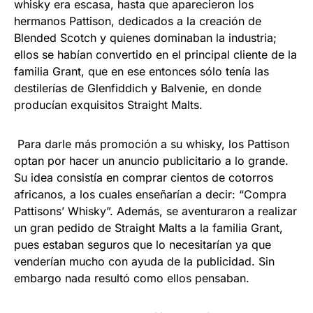
whisky era escasa, hasta que aparecieron los
hermanos Pattison, dedicados a la creación de
Blended Scotch y quienes dominaban la industria;
ellos se habían convertido en el principal cliente de la
familia Grant, que en ese entonces sólo tenía las
destilerías de Glenfiddich y Balvenie, en donde
producían exquisitos Straight Malts.
Para darle más promoción a su whisky, los Pattison
optan por hacer un anuncio publicitario a lo grande.
Su idea consistía en comprar cientos de cotorros
africanos, a los cuales enseñarían a decir: “Compra
Pattisons’ Whisky”. Además, se aventuraron a realizar
un gran pedido de Straight Malts a la familia Grant,
pues estaban seguros que lo necesitarían ya que
venderían mucho con ayuda de la publicidad. Sin
embargo nada resultó como ellos pensaban.