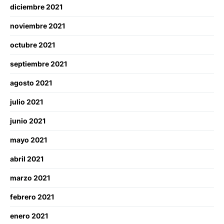
diciembre 2021
noviembre 2021
octubre 2021
septiembre 2021
agosto 2021
julio 2021
junio 2021
mayo 2021
abril 2021
marzo 2021
febrero 2021
enero 2021