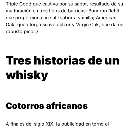
Triple Good que cautiva por su sabor, resultado de su
maduración en tres tipos de barricas: Bourbon Refill
que proporciona un sutil sabor a vainilla; American
Oak, que otorga suave dulzor y Virgin Oak, que da un
robusto picor.}
Tres historias de un
whisky
Cotorros africanos
A finales del siglo XIX, la publicidad en torno al