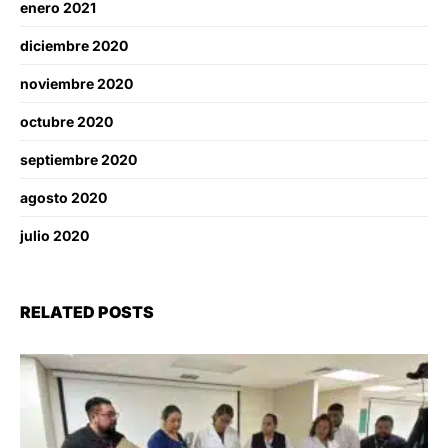
enero 2021
diciembre 2020
noviembre 2020
octubre 2020
septiembre 2020
agosto 2020
julio 2020
RELATED POSTS