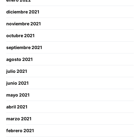
diciembre 2021
noviembre 2021
octubre 2021
septiembre 2021
agosto 2021
julio 2021
junio 2021
mayo 2021
abril 2021
marzo 2021
febrero 2021