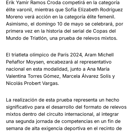
Erik Yamir Ramos Croda competirá en la categoría
élite varonil, mientras que Sofía Elizabeth Rodríguez
Moreno verá acción en la categoría élite femenil.
Asimismo, el domingo 10 de mayo se celebrará, por
primera vez en la historia del serial de Copas del
Mundo de Triatlón, una prueba de relevos mixtos.
El triatleta olímpico de París 2024, Aram Michell
Peñaflor Moysen, encabezará al representativo
nacional en esta modalidad, junto a Ana María
Valentina Torres Gómez, Marcela Álvarez Solís y
Nicolás Probert Vargas.
La realización de esta prueba representa un hecho
significativo para el desarrollo del formato de relevos
mixtos dentro del circuito internacional, al integrar
una segunda jornada de competencias en un fin de
semana de alta exigencia deportiva en el recinto de