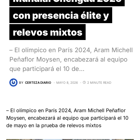
con presencia élite y
relevos mixtos
– El olímpico en París 2024, Aram Michell
Peñaflor Moysen, encabezará al equipo
que participará el 10 de…
BY
CERTEZA DIARIO
MAYO 8, 2026
2 MINUTE READ
– El olímpico en París 2024, Aram Michell Peñaflor
Moysen, encabezará al equipo que participará el 10
de mayo en la prueba de relevos mixtos