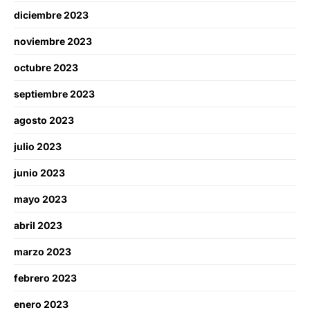
diciembre 2023
noviembre 2023
octubre 2023
septiembre 2023
agosto 2023
julio 2023
junio 2023
mayo 2023
abril 2023
marzo 2023
febrero 2023
enero 2023