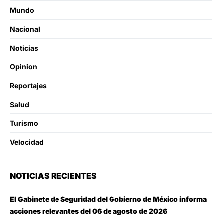
Mundo
Nacional
Noticias
Opinion
Reportajes
Salud
Turismo
Velocidad
NOTICIAS RECIENTES
El Gabinete de Seguridad del Gobierno de México informa
acciones relevantes del 06 de agosto de 2026