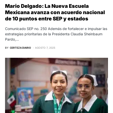
Mario Delgado: La Nueva Escuela
Mexicana avanza con acuerdo nacional
de 10 puntos entre SEP y estados
Comunicado SEP no. 250 Además de fortalecer e impulsar las
estrategias prioritarias de la Presidenta Claudia Sheinbaum
Pardo,…
BY
CERTEZA DIARIO
AGOSTO 7, 2025