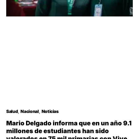
Salud
Nacional
Noticias
Mario Delgado informa que en un año 9.1
millones de estudiantes han sido
valorados en 75 mil primarias con Vive