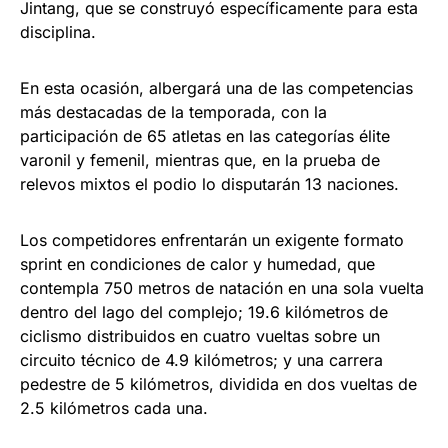
Jintang, que se construyó específicamente para esta
disciplina.
En esta ocasión, albergará una de las competencias
más destacadas de la temporada, con la
participación de 65 atletas en las categorías élite
varonil y femenil, mientras que, en la prueba de
relevos mixtos el podio lo disputarán 13 naciones.
Los competidores enfrentarán un exigente formato
sprint en condiciones de calor y humedad, que
contempla 750 metros de natación en una sola vuelta
dentro del lago del complejo; 19.6 kilómetros de
ciclismo distribuidos en cuatro vueltas sobre un
circuito técnico de 4.9 kilómetros; y una carrera
pedestre de 5 kilómetros, dividida en dos vueltas de
2.5 kilómetros cada una.