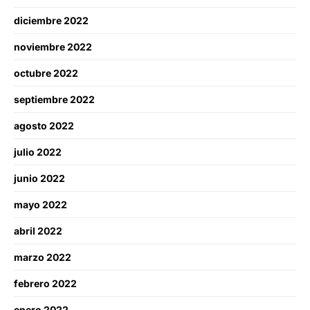
diciembre 2022
noviembre 2022
octubre 2022
septiembre 2022
agosto 2022
julio 2022
junio 2022
mayo 2022
abril 2022
marzo 2022
febrero 2022
enero 2022