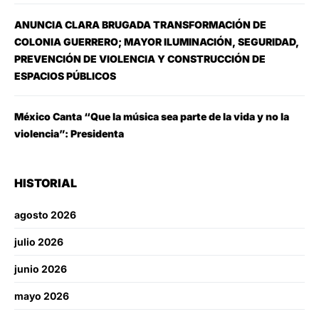
ANUNCIA CLARA BRUGADA TRANSFORMACIÓN DE
COLONIA GUERRERO; MAYOR ILUMINACIÓN, SEGURIDAD,
PREVENCIÓN DE VIOLENCIA Y CONSTRUCCIÓN DE
ESPACIOS PÚBLICOS
México Canta “Que la música sea parte de la vida y no la
violencia”: Presidenta
HISTORIAL
agosto 2026
julio 2026
junio 2026
mayo 2026