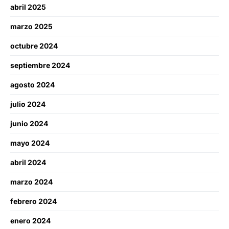
abril 2025
marzo 2025
octubre 2024
septiembre 2024
agosto 2024
julio 2024
junio 2024
mayo 2024
abril 2024
marzo 2024
febrero 2024
enero 2024