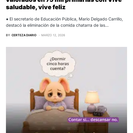
saludable, vive feliz
● El secretario de Educación Pública, Mario Delgado Carrillo,
destacó la eliminación de la comida chatarra de las…
BY
CERTEZA DIARIO
MARZO 12, 2026