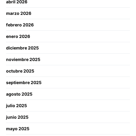
abril 2026
marzo 2026
febrero 2026
enero 2026
diciembre 2025
noviembre 2025
octubre 2025
septiembre 2025
agosto 2025
julio 2025
junio 2025
mayo 2025