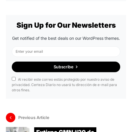
Sign Up for Our Newsletters
Get notified of the best deals on our WordPress themes.
Subscribe
Al recibir este correo estás protegido por nuestro aviso de
privacidad. Certeza Diario no usará tu dirección de e-mail para
otros fines.
Previous Article