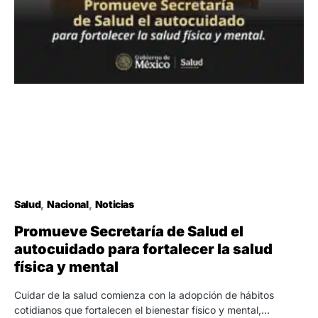
Salud
Nacional
Noticias
Promueve Secretaría de Salud el
autocuidado para fortalecer la salud
física y mental
Cuidar de la salud comienza con la adopción de hábitos
cotidianos que fortalecen el bienestar físico y mental,…