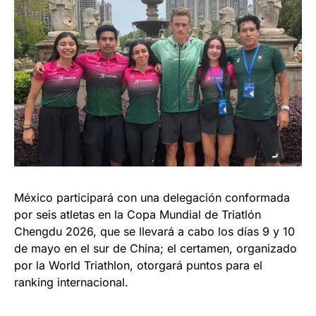
México participará con una delegación conformada
por seis atletas en la Copa Mundial de Triatlón
Chengdu 2026, que se llevará a cabo los días 9 y 10
de mayo en el sur de China; el certamen, organizado
por la World Triathlon, otorgará puntos para el
ranking internacional.