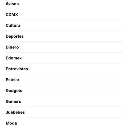
Avisos
CDMX
Cultura
Deportes
Dinero
Edomex
Entrevistas
Estelar
Gadgets
Gamers
Juebebes
Moda