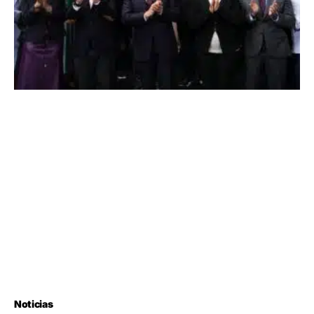
Noticias