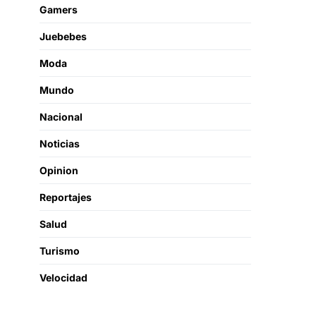
Gamers
Juebebes
Moda
Mundo
Nacional
Noticias
Opinion
Reportajes
Salud
Turismo
Velocidad