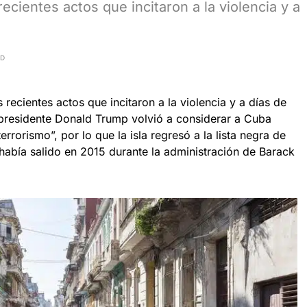
ecientes actos que incitaron a la violencia y a
AD
 recientes actos que incitaron a la violencia y a días de
l presidente Donald Trump volvió a considerar a Cuba
rorismo”, por lo que la isla regresó a la lista negra de
había salido en 2015 durante la administración de Barack