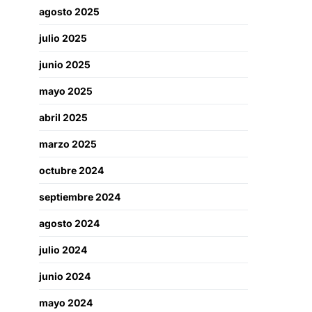
agosto 2025
julio 2025
junio 2025
mayo 2025
abril 2025
marzo 2025
octubre 2024
septiembre 2024
agosto 2024
julio 2024
junio 2024
mayo 2024