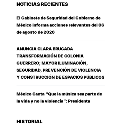
NOTICIAS RECIENTES
El Gabinete de Seguridad del Gobierno de
México informa acciones relevantes del 06
de agosto de 2026
ANUNCIA CLARA BRUGADA
TRANSFORMACIÓN DE COLONIA
GUERRERO; MAYOR ILUMINACIÓN,
SEGURIDAD, PREVENCIÓN DE VIOLENCIA
Y CONSTRUCCIÓN DE ESPACIOS PÚBLICOS
México Canta “Que la música sea parte de
la vida y no la violencia”: Presidenta
HISTORIAL