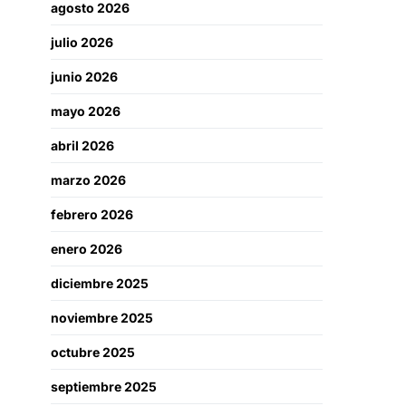
agosto 2026
julio 2026
junio 2026
mayo 2026
abril 2026
marzo 2026
febrero 2026
enero 2026
diciembre 2025
noviembre 2025
octubre 2025
septiembre 2025