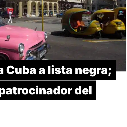
 Cuba a lista negra;
patrocinador del