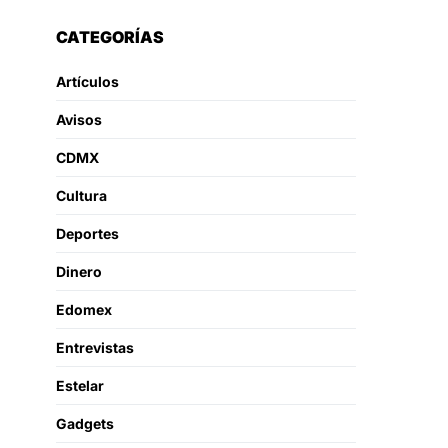
CATEGORÍAS
Artículos
Avisos
CDMX
Cultura
Deportes
Dinero
Edomex
Entrevistas
Estelar
Gadgets