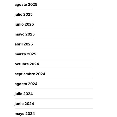
agosto 2025
julio 2025
junio 2025
mayo 2025
abril 2025
marzo 2025
octubre 2024
septiembre 2024
agosto 2024
julio 2024
junio 2024
mayo 2024