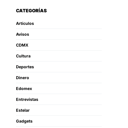
CATEGORÍAS
Artículos
Avisos
CDMX
Cultura
Deportes
Dinero
Edomex
Entrevistas
Estelar
Gadgets