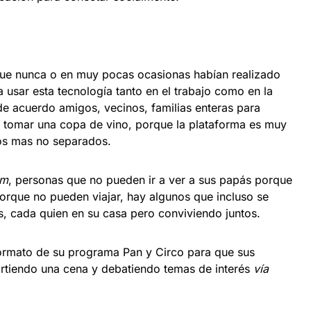
ue nunca o en muy pocas ocasionas habían realizado
a usar esta tecnología tanto en el trabajo como en la
e acuerdo amigos, vecinos, familias enteras para
sta tomar una copa de vino, porque la plataforma es muy
dos mas no separados.
om
, personas que no pueden ir a ver a sus papás porque
orque no pueden viajar, hay algunos que incluso se
s, cada quien en su casa pero conviviendo juntos.
formato de su programa Pan y Circo para que sus
rtiendo una cena y debatiendo temas de interés
vía