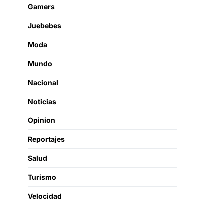
Gamers
Juebebes
Moda
Mundo
Nacional
Noticias
Opinion
Reportajes
Salud
Turismo
Velocidad