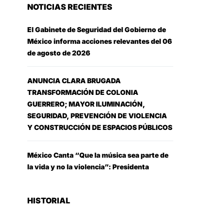
NOTICIAS RECIENTES
El Gabinete de Seguridad del Gobierno de
México informa acciones relevantes del 06
de agosto de 2026
ANUNCIA CLARA BRUGADA
TRANSFORMACIÓN DE COLONIA
GUERRERO; MAYOR ILUMINACIÓN,
SEGURIDAD, PREVENCIÓN DE VIOLENCIA
Y CONSTRUCCIÓN DE ESPACIOS PÚBLICOS
México Canta “Que la música sea parte de
la vida y no la violencia”: Presidenta
HISTORIAL