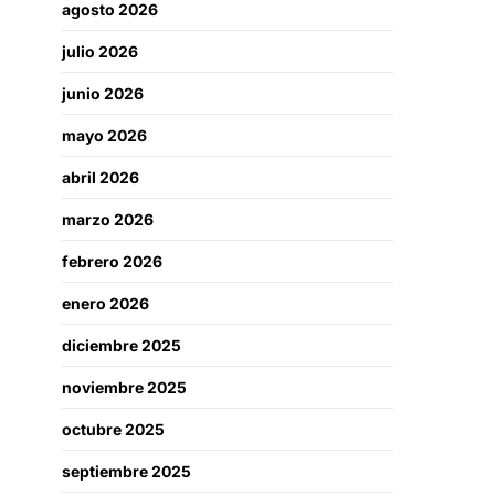
agosto 2026
julio 2026
junio 2026
mayo 2026
abril 2026
marzo 2026
febrero 2026
enero 2026
diciembre 2025
noviembre 2025
octubre 2025
septiembre 2025