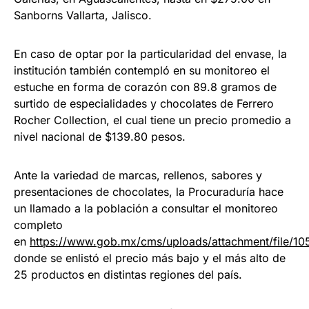
Sanborns Vallarta, Jalisco.
En caso de optar por la particularidad del envase, la
institución también contempló en su monitoreo el
estuche en forma de corazón con 89.8 gramos de
surtido de especialidades y chocolates de Ferrero
Rocher Collection, el cual tiene un precio promedio a
nivel nacional de $139.80 pesos.
Ante la variedad de marcas, rellenos, sabores y
presentaciones de chocolates, la Procuraduría hace
un llamado a la población a consultar el monitoreo
completo
en
https://www.gob.mx/cms/uploads/attachment/file/1
donde se enlistó el precio más bajo y el más alto de
25 productos en distintas regiones del país.