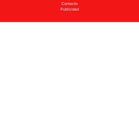
Contacto
Publicidad