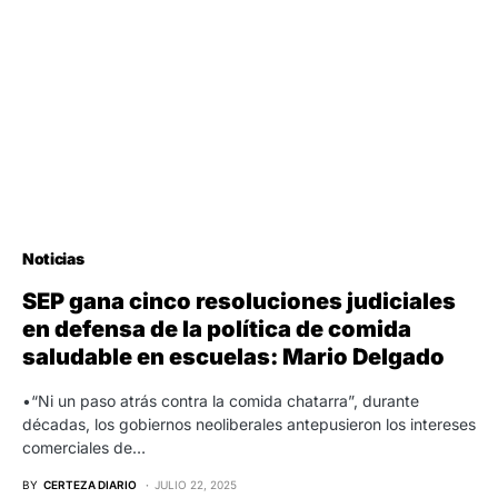
Noticias
SEP gana cinco resoluciones judiciales
en defensa de la política de comida
saludable en escuelas: Mario Delgado
•“Ni un paso atrás contra la comida chatarra”, durante
décadas, los gobiernos neoliberales antepusieron los intereses
comerciales de…
BY
CERTEZA DIARIO
JULIO 22, 2025