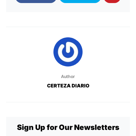
Author
CERTEZA DIARIO
Sign Up for Our Newsletters