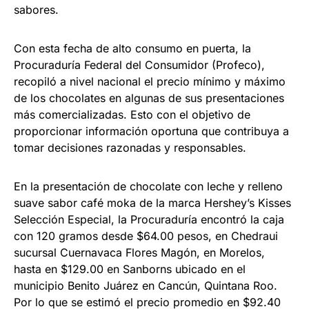
sabores.
Con esta fecha de alto consumo en puerta, la
Procuraduría Federal del Consumidor (Profeco),
recopiló a nivel nacional el precio mínimo y máximo
de los chocolates en algunas de sus presentaciones
más comercializadas. Esto con el objetivo de
proporcionar información oportuna que contribuya a
tomar decisiones razonadas y responsables.
En la presentación de chocolate con leche y relleno
suave sabor café moka de la marca Hershey’s Kisses
Selección Especial, la Procuraduría encontró la caja
con 120 gramos desde $64.00 pesos, en Chedraui
sucursal Cuernavaca Flores Magón, en Morelos,
hasta en $129.00 en Sanborns ubicado en el
municipio Benito Juárez en Cancún, Quintana Roo.
Por lo que se estimó el precio promedio en $92.40