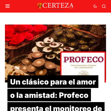
Un clásico para el amor
o la amistad: Profeco
presenta el monitoreo de