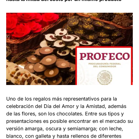
Uno de los regalos más representativos para la
celebración del Día del Amor y la Amistad, además
de las flores, son los chocolates. Entre sus tipos y
presentaciones es posible encontrar en el mercado su
versión amarga, oscura y semiamarga; con leche,
blanco, con galleta y hasta rellenos de diferentes