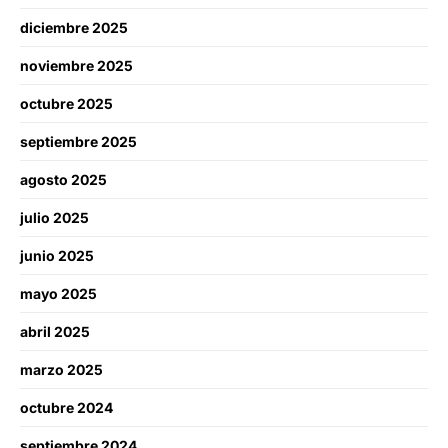
diciembre 2025
noviembre 2025
octubre 2025
septiembre 2025
agosto 2025
julio 2025
junio 2025
mayo 2025
abril 2025
marzo 2025
octubre 2024
septiembre 2024