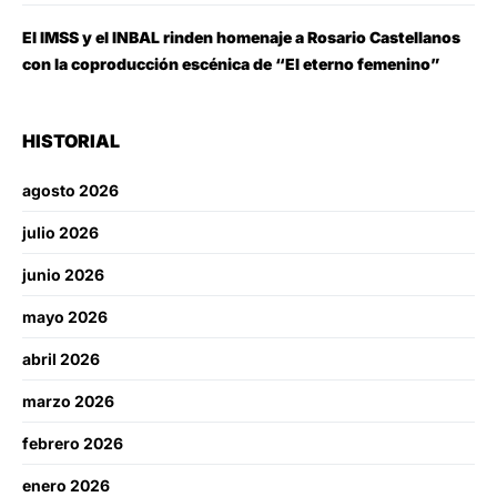
El IMSS y el INBAL rinden homenaje a Rosario Castellanos
con la coproducción escénica de “El eterno femenino”
HISTORIAL
agosto 2026
julio 2026
junio 2026
mayo 2026
abril 2026
marzo 2026
febrero 2026
enero 2026