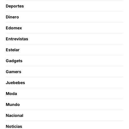
Deportes
Dinero
Edomex
Entrevistas
Estelar
Gadgets
Gamers
Juebebes
Moda
Mundo
Nacional
Noticias