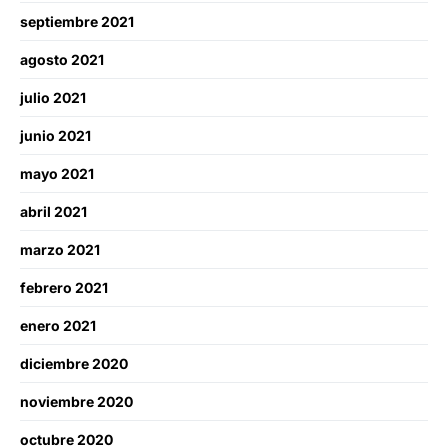
septiembre 2021
agosto 2021
julio 2021
junio 2021
mayo 2021
abril 2021
marzo 2021
febrero 2021
enero 2021
diciembre 2020
noviembre 2020
octubre 2020