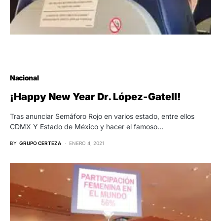
Nacional
¡Happy New Year Dr. López-Gatell!
Tras anunciar Semáforo Rojo en varios estado, entre ellos
CDMX Y Estado de México y hacer el famoso…
BY
GRUPO CERTEZA
ENERO 4, 2021