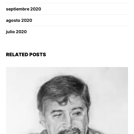
septiembre 2020
agosto 2020
julio 2020
RELATED POSTS