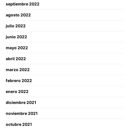
septiembre 2022
agosto 2022
julio 2022
junio 2022
mayo 2022
abril 2022
marzo 2022
febrero 2022
enero 2022
diciembre 2021
noviembre 2021
octubre 2021