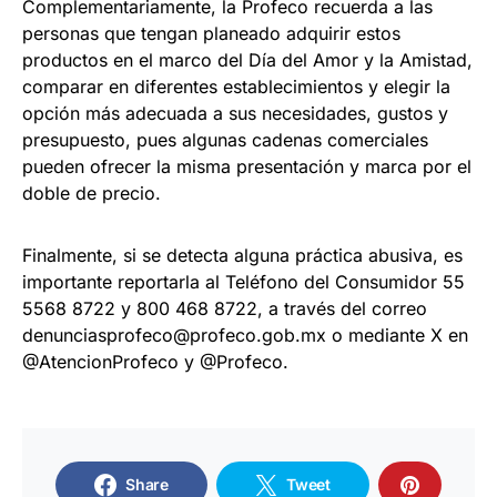
Complementariamente, la Profeco recuerda a las
personas que tengan planeado adquirir estos
productos en el marco del Día del Amor y la Amistad,
comparar en diferentes establecimientos y elegir la
opción más adecuada a sus necesidades, gustos y
presupuesto, pues algunas cadenas comerciales
pueden ofrecer la misma presentación y marca por el
doble de precio.
Finalmente, si se detecta alguna práctica abusiva, es
importante reportarla al Teléfono del Consumidor 55
5568 8722 y 800 468 8722, a través del correo
denunciasprofeco@profeco.gob.mx o mediante X en
@AtencionProfeco y @Profeco.
Share
Tweet