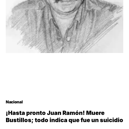
Nacional
¡Hasta pronto Juan Ramón! Muere
Bustillos; todo indica que fue un suicidio