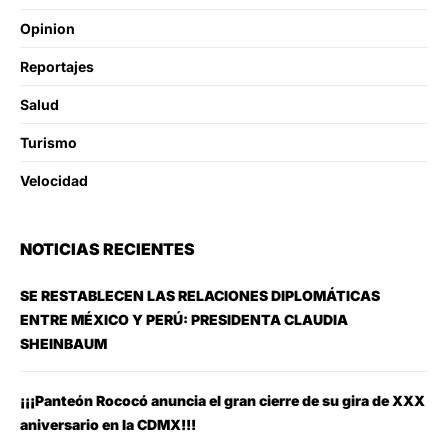
Opinion
Reportajes
Salud
Turismo
Velocidad
NOTICIAS RECIENTES
SE RESTABLECEN LAS RELACIONES DIPLOMÁTICAS
ENTRE MÉXICO Y PERÚ: PRESIDENTA CLAUDIA
SHEINBAUM
¡¡¡Panteón Rococó anuncia el gran cierre de su gira de XXX
aniversario en la CDMX!!!