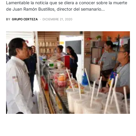
Lamentable la noticia que se diera a conocer sobre la muerte
de Juan Ramón Bustillos, director del semanario…
BY
GRUPO CERTEZA
DICIEMBRE 21, 2020