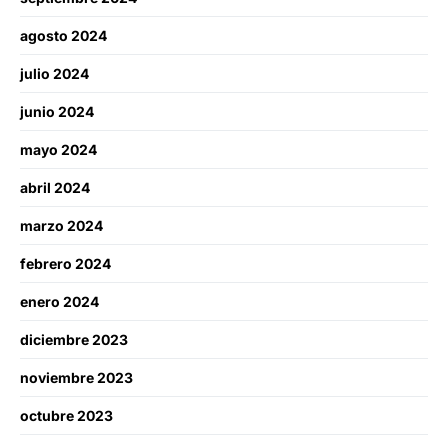
agosto 2024
julio 2024
junio 2024
mayo 2024
abril 2024
marzo 2024
febrero 2024
enero 2024
diciembre 2023
noviembre 2023
octubre 2023