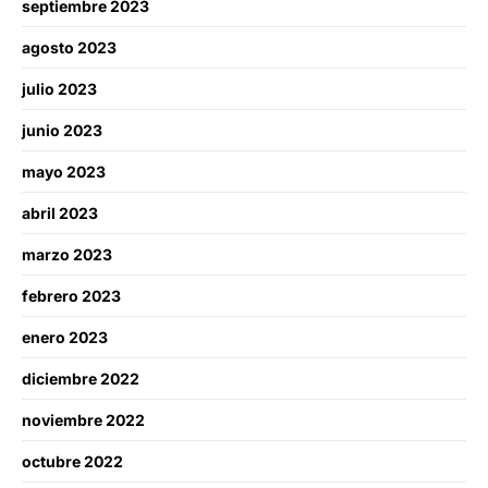
septiembre 2023
agosto 2023
julio 2023
junio 2023
mayo 2023
abril 2023
marzo 2023
febrero 2023
enero 2023
diciembre 2022
noviembre 2022
octubre 2022