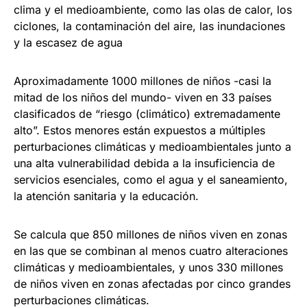
clima y el medioambiente, como las olas de calor, los
ciclones, la contaminación del aire, las inundaciones
y la escasez de agua
Aproximadamente 1000 millones de niños -casi la
mitad de los niños del mundo- viven en 33 países
clasificados de “riesgo (climático) extremadamente
alto”. Estos menores están expuestos a múltiples
perturbaciones climáticas y medioambientales junto a
una alta vulnerabilidad debida a la insuficiencia de
servicios esenciales, como el agua y el saneamiento,
la atención sanitaria y la educación.
Se calcula que 850 millones de niños viven en zonas
en las que se combinan al menos cuatro alteraciones
climáticas y medioambientales, y unos 330 millones
de niños viven en zonas afectadas por cinco grandes
perturbaciones climáticas.