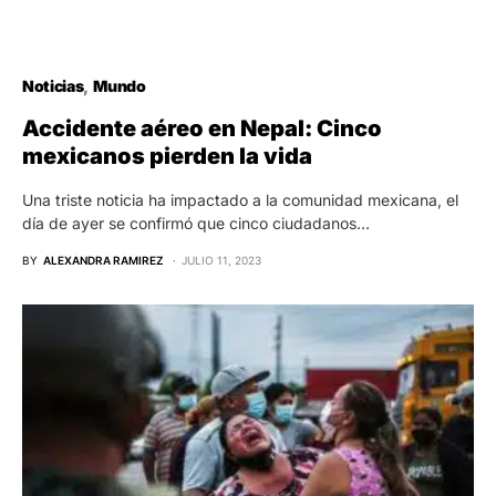
Noticias
Mundo
Accidente aéreo en Nepal: Cinco
mexicanos pierden la vida
Una triste noticia ha impactado a la comunidad mexicana, el
día de ayer se confirmó que cinco ciudadanos…
BY
ALEXANDRA RAMIREZ
JULIO 11, 2023