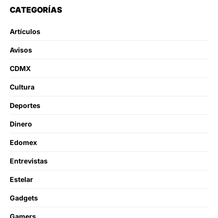
CATEGORÍAS
Artículos
Avisos
CDMX
Cultura
Deportes
Dinero
Edomex
Entrevistas
Estelar
Gadgets
Gamers