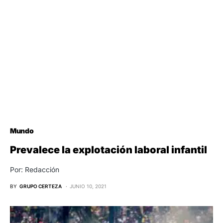
Mundo
Prevalece la explotación laboral infantil
Por: Redacción
BY
GRUPO CERTEZA
JUNIO 10, 2021