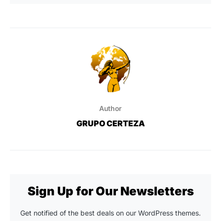
Author
GRUPO CERTEZA
Sign Up for Our Newsletters
Get notified of the best deals on our WordPress themes.