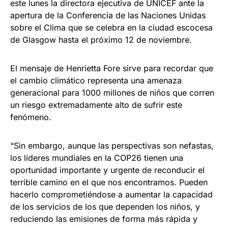
este lunes la directora ejecutiva de UNICEF ante la
apertura de la Conferencia de las Naciones Unidas
sobre el Clima que se celebra en la ciudad escocesa
de Glasgow hasta el próximo 12 de noviembre.
El mensaje de Henrietta Fore sirve para recordar que
el cambio climático representa una amenaza
generacional para 1000 millones de niños que corren
un riesgo extremadamente alto de sufrir este
fenómeno.
“Sin embargo, aunque las perspectivas son nefastas,
los líderes mundiales en la COP26 tienen una
oportunidad importante y urgente de reconducir el
terrible camino en el que nos encontramos. Pueden
hacerlo comprometiéndose a aumentar la capacidad
de los servicios de los que dependen los niños, y
reduciendo las emisiones de forma más rápida y