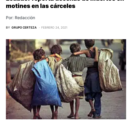
motines en las cárceles
Por: Redacción
BY
GRUPO CERTEZA
FEBRERO 24, 2021