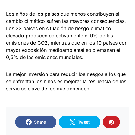
Los niños de los países que menos contribuyen al
cambio climático sufren las mayores consecuencias.
Los 33 países en situación de riesgo climático
elevado producen colectivamente el 9% de las
emisiones de CO2, mientras que en los 10 países con
mayor exposición medioambiental solo emanan el
0,5% de las emisiones mundiales.
La mejor inversión para reducir los riesgos a los que
se enfrentan los niños es mejorar la resiliencia de los
servicios clave de los que dependen.
Share
Tweet