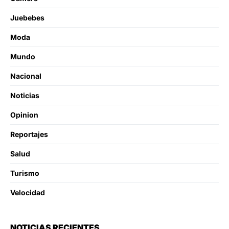
Juebebes
Moda
Mundo
Nacional
Noticias
Opinion
Reportajes
Salud
Turismo
Velocidad
NOTICIAS RECIENTES