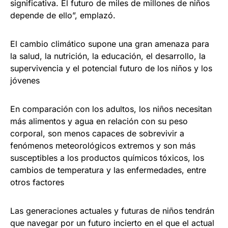
significativa. El futuro de miles de millones de niños
depende de ello”, emplazó.
El cambio climático supone una gran amenaza para
la salud, la nutrición, la educación, el desarrollo, la
supervivencia y el potencial futuro de los niños y los
jóvenes
En comparación con los adultos, los niños necesitan
más alimentos y agua en relación con su peso
corporal, son menos capaces de sobrevivir a
fenómenos meteorológicos extremos y son más
susceptibles a los productos químicos tóxicos, los
cambios de temperatura y las enfermedades, entre
otros factores
Las generaciones actuales y futuras de niños tendrán
que navegar por un futuro incierto en el que el actual