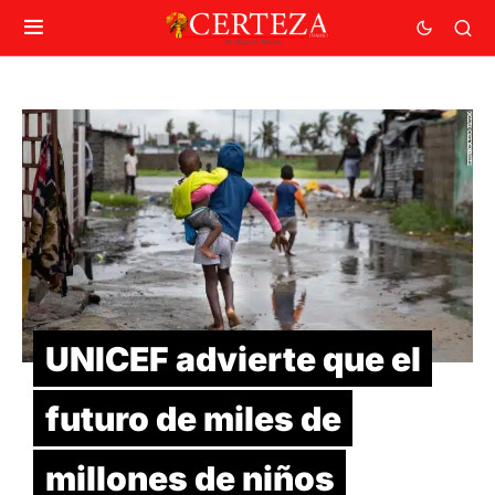
UNICEF advierte que el
futuro de miles de
millones de niños