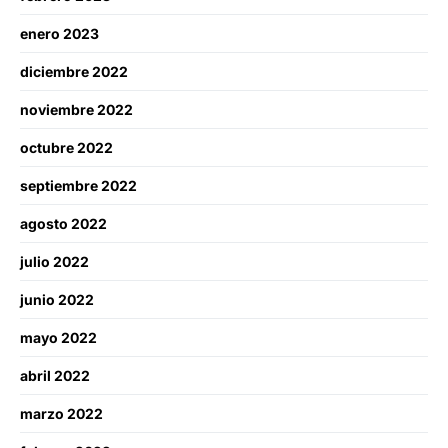
enero 2023
diciembre 2022
noviembre 2022
octubre 2022
septiembre 2022
agosto 2022
julio 2022
junio 2022
mayo 2022
abril 2022
marzo 2022