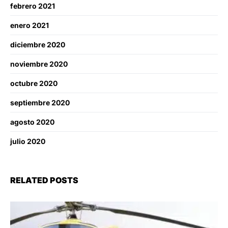
febrero 2021
enero 2021
diciembre 2020
noviembre 2020
octubre 2020
septiembre 2020
agosto 2020
julio 2020
RELATED POSTS