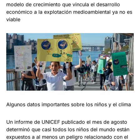
modelo de crecimiento que vincula el desarrollo
económico a la explotación medioambiental ya no es
viable
Algunos datos importantes sobre los niños y el clima
Un informe de UNICEF publicado el mes de agosto
determinó que casi todos los niños del mundo están
expuestos a al menos un peligro relacionado con el