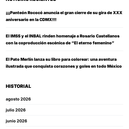
¡¡¡Panteón Rococó anuncia el gran cierre de su gira de XXX
aniversario en la CDMX!!!
El IMSS y el INBAL rinden homenaje a Rosario Castellanos
con la coproducción escénica de “El eterno femenino”
El Pato Merlín lanza su libro para colorear: una aventura
ilustrada que conquista corazones y goles en todo México
HISTORIAL
agosto 2026
julio 2026
junio 2026