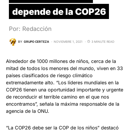
depende de la COP26
Por: Redacción
BY
GRUPO CERTEZA
NOVIEMBRE 1, 2021
3 MINUTE READ
Alrededor de 1000 millones de niños, cerca de la
mitad de todos los menores del mundo, viven en 33
países clasificados de riesgo climático
extremadamente alto. “Los líderes mundiales en la
COP26 tienen una oportunidad importante y urgente
de reconducir el terrible camino en el que nos
encontramos”, señala la máxima responsable de la
agencia de la ONU.
“La COP26 debe ser la COP de los niños” destacó