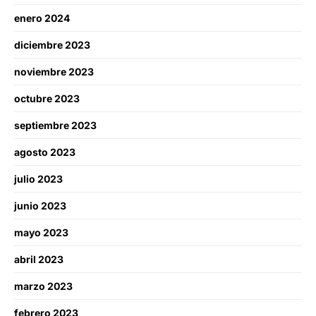
enero 2024
diciembre 2023
noviembre 2023
octubre 2023
septiembre 2023
agosto 2023
julio 2023
junio 2023
mayo 2023
abril 2023
marzo 2023
febrero 2023