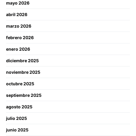
mayo 2026
abril 2026
marzo 2026
febrero 2026
enero 2026
diciembre 2025
noviembre 2025
octubre 2025
septiembre 2025
agosto 2025
julio 2025
junio 2025