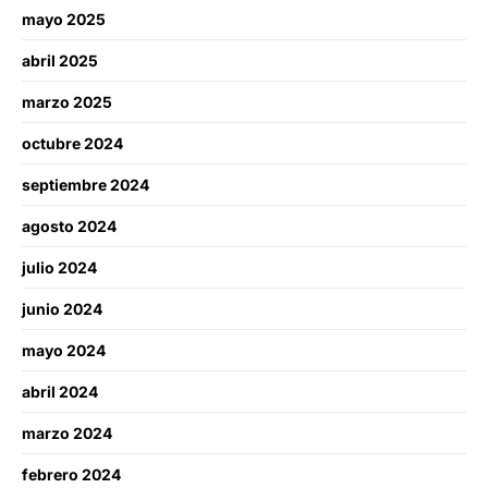
mayo 2025
abril 2025
marzo 2025
octubre 2024
septiembre 2024
agosto 2024
julio 2024
junio 2024
mayo 2024
abril 2024
marzo 2024
febrero 2024