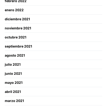
febrero 2022
enero 2022
diciembre 2021
noviembre 2021
octubre 2021
septiembre 2021
agosto 2021
julio 2021
junio 2021
mayo 2021
abril 2021
marzo 2021