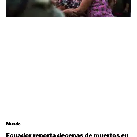
Mundo
Ecuador reporta decenas de muertos en