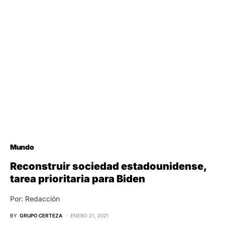
Mundo
Reconstruir sociedad estadounidense,
tarea prioritaria para Biden
Por: Redacción
BY
GRUPO CERTEZA
ENERO 21, 2021