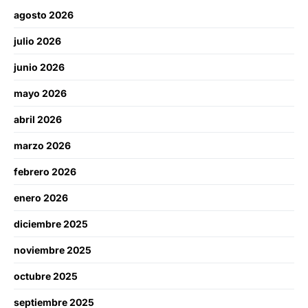
agosto 2026
julio 2026
junio 2026
mayo 2026
abril 2026
marzo 2026
febrero 2026
enero 2026
diciembre 2025
noviembre 2025
octubre 2025
septiembre 2025