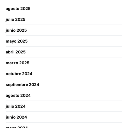
agosto 2025
julio 2025
junio 2025
mayo 2025
abril 2025
marzo 2025
octubre 2024
septiembre 2024
agosto 2024
julio 2024
junio 2024
mayo 2024