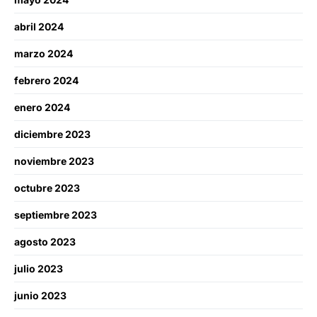
abril 2024
marzo 2024
febrero 2024
enero 2024
diciembre 2023
noviembre 2023
octubre 2023
septiembre 2023
agosto 2023
julio 2023
junio 2023