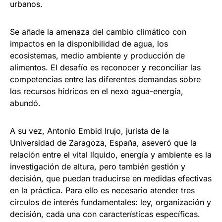
urbanos.
Se añade la amenaza del cambio climático con
impactos en la disponibilidad de agua, los
ecosistemas, medio ambiente y producción de
alimentos. El desafío es reconocer y reconciliar las
competencias entre las diferentes demandas sobre
los recursos hídricos en el nexo agua-energía,
abundó.
A su vez, Antonio Embid Irujo, jurista de la
Universidad de Zaragoza, España, aseveró que la
relación entre el vital líquido, energía y ambiente es la
investigación de altura, pero también gestión y
decisión, que puedan traducirse en medidas efectivas
en la práctica. Para ello es necesario atender tres
círculos de interés fundamentales: ley, organización y
decisión, cada una con características específicas.