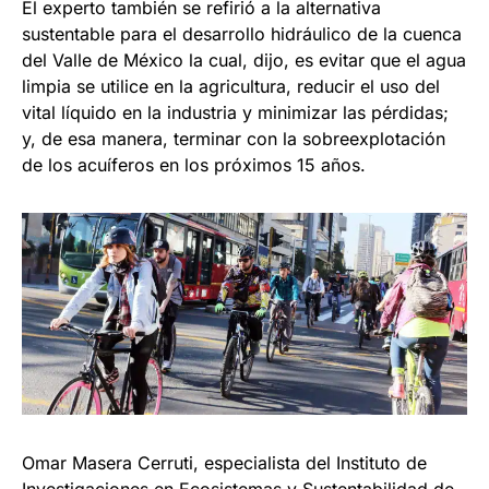
El experto también se refirió a la alternativa
sustentable para el desarrollo hidráulico de la cuenca
del Valle de México la cual, dijo, es evitar que el agua
limpia se utilice en la agricultura, reducir el uso del
vital líquido en la industria y minimizar las pérdidas;
y, de esa manera, terminar con la sobreexplotación
de los acuíferos en los próximos 15 años.
Omar Masera Cerruti, especialista del Instituto de