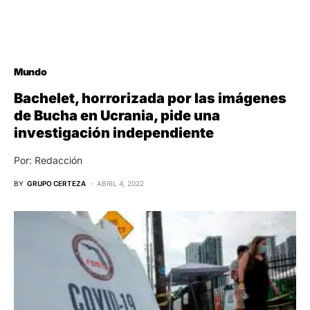
Mundo
Bachelet, horrorizada por las imágenes
de Bucha en Ucrania, pide una
investigación independiente
Por: Redacción
BY
GRUPO CERTEZA
ABRIL 4, 2022