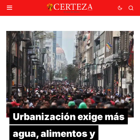
Urbanización exige más
agua, alimentos y