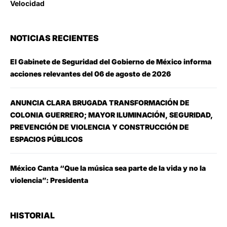
Velocidad
NOTICIAS RECIENTES
El Gabinete de Seguridad del Gobierno de México informa
acciones relevantes del 06 de agosto de 2026
ANUNCIA CLARA BRUGADA TRANSFORMACIÓN DE
COLONIA GUERRERO; MAYOR ILUMINACIÓN, SEGURIDAD,
PREVENCIÓN DE VIOLENCIA Y CONSTRUCCIÓN DE
ESPACIOS PÚBLICOS
México Canta “Que la música sea parte de la vida y no la
violencia”: Presidenta
HISTORIAL