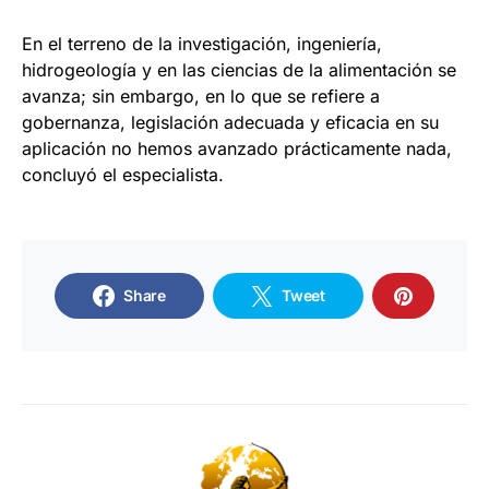
En el terreno de la investigación, ingeniería,
hidrogeología y en las ciencias de la alimentación se
avanza; sin embargo, en lo que se refiere a
gobernanza, legislación adecuada y eficacia en su
aplicación no hemos avanzado prácticamente nada,
concluyó el especialista.
Share
Tweet