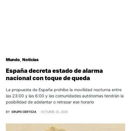
Mundo
Noticias
España decreta estado de alarma
nacional con toque de queda
La propuesta de España prohíbe la movilidad nocturna entre
las 23:00 y las 6:00 y las comunidades autónomas tendrán la
posibilidad de adelantar o retrasar ese horario
BY
GRUPO CERTEZA
OCTUBRE 25, 2020