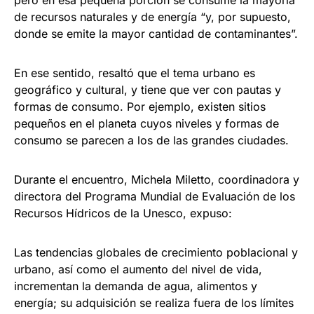
pero en esa pequeña porción se consume la mayoría
de recursos naturales y de energía “y, por supuesto,
donde se emite la mayor cantidad de contaminantes”.
En ese sentido, resaltó que el tema urbano es
geográfico y cultural, y tiene que ver con pautas y
formas de consumo. Por ejemplo, existen sitios
pequeños en el planeta cuyos niveles y formas de
consumo se parecen a los de las grandes ciudades.
Durante el encuentro, Michela Miletto, coordinadora y
directora del Programa Mundial de Evaluación de los
Recursos Hídricos de la Unesco, expuso:
Las tendencias globales de crecimiento poblacional y
urbano, así como el aumento del nivel de vida,
incrementan la demanda de agua, alimentos y
energía; su adquisición se realiza fuera de los límites