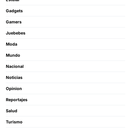
Gadgets
Gamers
Juebebes
Moda
Mundo
Nacional
Noticias
Opinion
Reportajes
Salud
Turismo