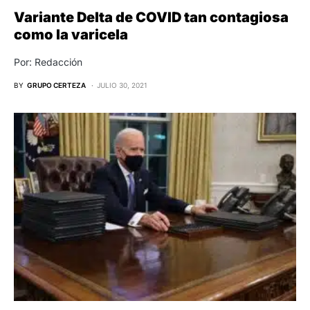
Variante Delta de COVID tan contagiosa
como la varicela
Por: Redacción
BY
GRUPO CERTEZA
JULIO 30, 2021