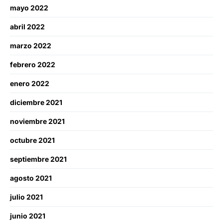
mayo 2022
abril 2022
marzo 2022
febrero 2022
enero 2022
diciembre 2021
noviembre 2021
octubre 2021
septiembre 2021
agosto 2021
julio 2021
junio 2021