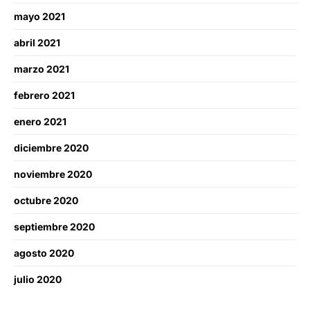
mayo 2021
abril 2021
marzo 2021
febrero 2021
enero 2021
diciembre 2020
noviembre 2020
octubre 2020
septiembre 2020
agosto 2020
julio 2020