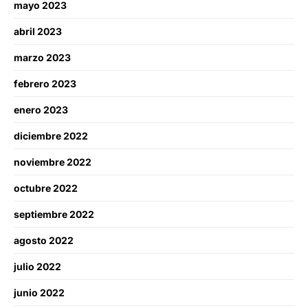
mayo 2023
abril 2023
marzo 2023
febrero 2023
enero 2023
diciembre 2022
noviembre 2022
octubre 2022
septiembre 2022
agosto 2022
julio 2022
junio 2022