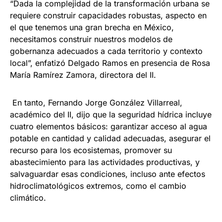
“Dada la complejidad de la transformación urbana se
requiere construir capacidades robustas, aspecto en
el que tenemos una gran brecha en México,
necesitamos construir nuestros modelos de
gobernanza adecuados a cada territorio y contexto
local”, enfatizó Delgado Ramos en presencia de Rosa
María Ramírez Zamora, directora del II.
En tanto, Fernando Jorge González Villarreal,
académico del II, dijo que la seguridad hídrica incluye
cuatro elementos básicos: garantizar acceso al agua
potable en cantidad y calidad adecuadas, asegurar el
recurso para los ecosistemas, promover su
abastecimiento para las actividades productivas, y
salvaguardar esas condiciones, incluso ante efectos
hidroclimatológicos extremos, como el cambio
climático.