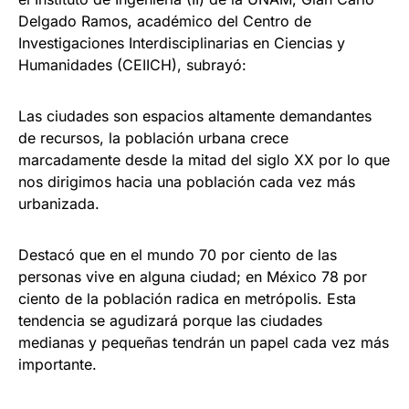
Delgado Ramos, académico del Centro de
Investigaciones Interdisciplinarias en Ciencias y
Humanidades (CEIICH), subrayó:
Las ciudades son espacios altamente demandantes
de recursos, la población urbana crece
marcadamente desde la mitad del siglo XX por lo que
nos dirigimos hacia una población cada vez más
urbanizada.
Destacó que en el mundo 70 por ciento de las
personas vive en alguna ciudad; en México 78 por
ciento de la población radica en metrópolis. Esta
tendencia se agudizará porque las ciudades
medianas y pequeñas tendrán un papel cada vez más
importante.