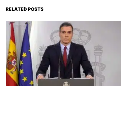
RELATED POSTS