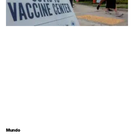
Mundo