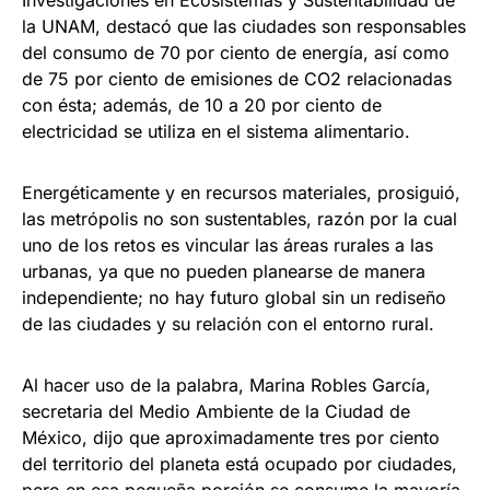
Investigaciones en Ecosistemas y Sustentabilidad de
la UNAM, destacó que las ciudades son responsables
del consumo de 70 por ciento de energía, así como
de 75 por ciento de emisiones de CO2 relacionadas
con ésta; además, de 10 a 20 por ciento de
electricidad se utiliza en el sistema alimentario.
Energéticamente y en recursos materiales, prosiguió,
las metrópolis no son sustentables, razón por la cual
uno de los retos es vincular las áreas rurales a las
urbanas, ya que no pueden planearse de manera
independiente; no hay futuro global sin un rediseño
de las ciudades y su relación con el entorno rural.
Al hacer uso de la palabra, Marina Robles García,
secretaria del Medio Ambiente de la Ciudad de
México, dijo que aproximadamente tres por ciento
del territorio del planeta está ocupado por ciudades,