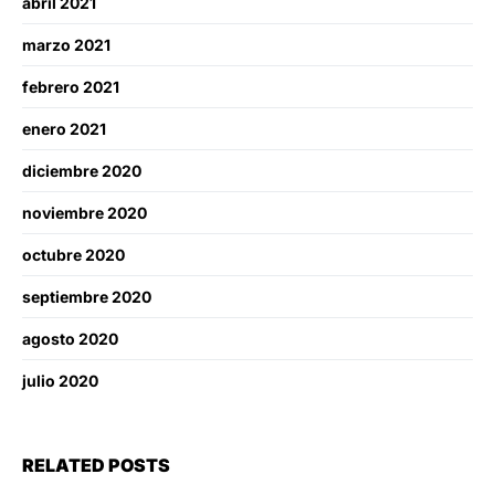
abril 2021
marzo 2021
febrero 2021
enero 2021
diciembre 2020
noviembre 2020
octubre 2020
septiembre 2020
agosto 2020
julio 2020
RELATED POSTS