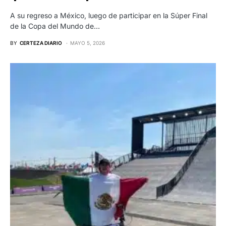
A su regreso a México, luego de participar en la Súper Final
de la Copa del Mundo de…
BY
CERTEZA DIARIO
MAYO 5, 2026