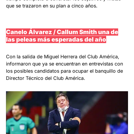
que se trazaron en su plan a cinco años.
Canelo Álvarez / Callum Smith una de
las peleas más esperadas del año
Con la salida de Miguel Herrera del Club América,
informaron que ya se encuentran en entrevistas con
los posibles candidatos para ocupar el banquillo de
Director Técnico del Club América.