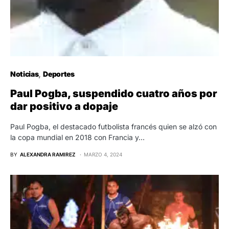
Noticias
Deportes
Paul Pogba, suspendido cuatro años por
dar positivo a dopaje
Paul Pogba, el destacado futbolista francés quien se alzó con
la copa mundial en 2018 con Francia y…
BY
ALEXANDRA RAMIREZ
MARZO 4, 2024