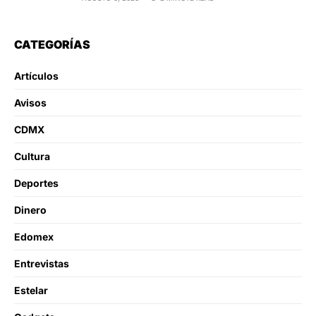
CATEGORÍAS
Artículos
Avisos
CDMX
Cultura
Deportes
Dinero
Edomex
Entrevistas
Estelar