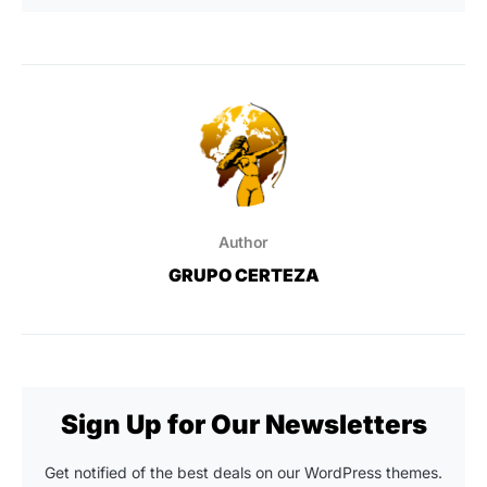
Author
GRUPO CERTEZA
Sign Up for Our Newsletters
Get notified of the best deals on our WordPress themes.