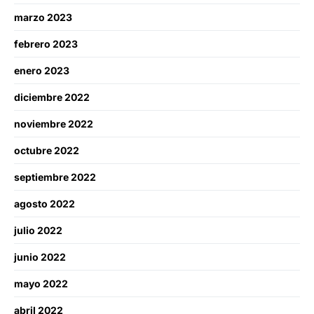
marzo 2023
febrero 2023
enero 2023
diciembre 2022
noviembre 2022
octubre 2022
septiembre 2022
agosto 2022
julio 2022
junio 2022
mayo 2022
abril 2022