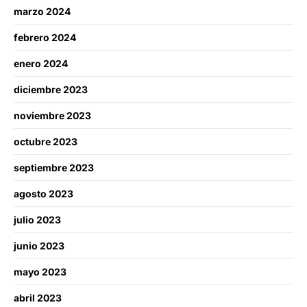
marzo 2024
febrero 2024
enero 2024
diciembre 2023
noviembre 2023
octubre 2023
septiembre 2023
agosto 2023
julio 2023
junio 2023
mayo 2023
abril 2023