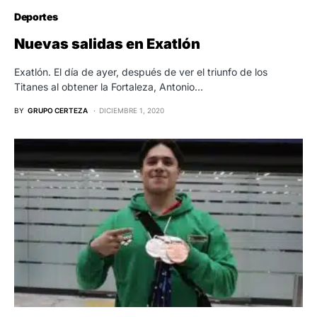
Deportes
Nuevas salidas en Exatlón
Exatlón. El día de ayer, después de ver el triunfo de los
Titanes al obtener la Fortaleza, Antonio…
BY
GRUPO CERTEZA
DICIEMBRE 1, 2020