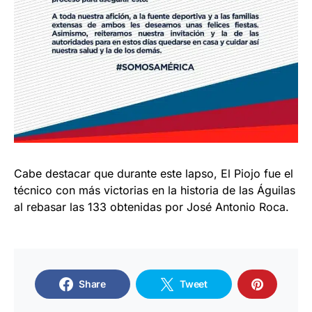
Cabe destacar que durante este lapso, El Piojo fue el
técnico con más victorias en la historia de las Águilas
al rebasar las 133 obtenidas por José Antonio Roca.
Share
Tweet