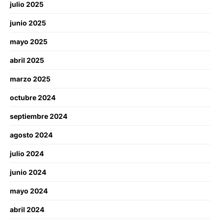
julio 2025
junio 2025
mayo 2025
abril 2025
marzo 2025
octubre 2024
septiembre 2024
agosto 2024
julio 2024
junio 2024
mayo 2024
abril 2024