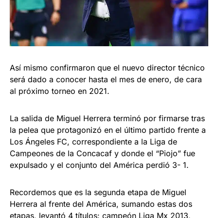
Así mismo confirmaron que el nuevo director técnico
será dado a conocer hasta el mes de enero, de cara
al próximo torneo en 2021.
La salida de Miguel Herrera terminó por firmarse tras
la pelea que protagonizó en el último partido frente a
Los Ángeles FC, correspondiente a la Liga de
Campeones de la Concacaf y donde el “Piojo” fue
expulsado y el conjunto del América perdió 3- 1.
Recordemos que es la segunda etapa de Miguel
Herrera al frente del América, sumando estas dos
etapas, levantó 4 títulos: campeón Liga Mx 2013,