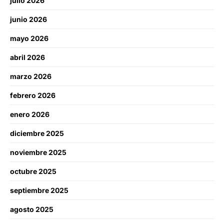
julio 2026
junio 2026
mayo 2026
abril 2026
marzo 2026
febrero 2026
enero 2026
diciembre 2025
noviembre 2025
octubre 2025
septiembre 2025
agosto 2025