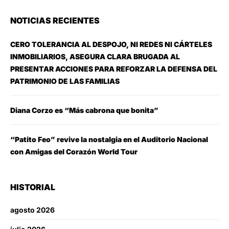
NOTICIAS RECIENTES
CERO TOLERANCIA AL DESPOJO, NI REDES NI CÁRTELES
INMOBILIARIOS, ASEGURA CLARA BRUGADA AL
PRESENTAR ACCIONES PARA REFORZAR LA DEFENSA DEL
PATRIMONIO DE LAS FAMILIAS
Diana Corzo es “Más cabrona que bonita”
“Patito Feo” revive la nostalgia en el Auditorio Nacional
con Amigas del Corazón World Tour
HISTORIAL
agosto 2026