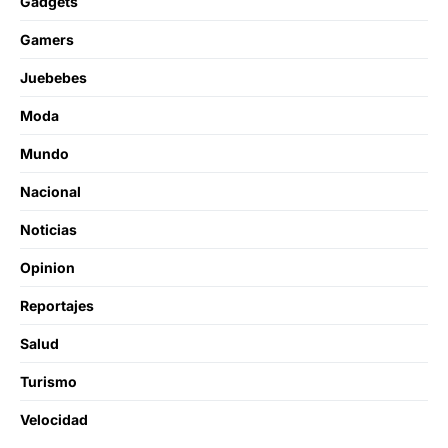
Gadgets
Gamers
Juebebes
Moda
Mundo
Nacional
Noticias
Opinion
Reportajes
Salud
Turismo
Velocidad