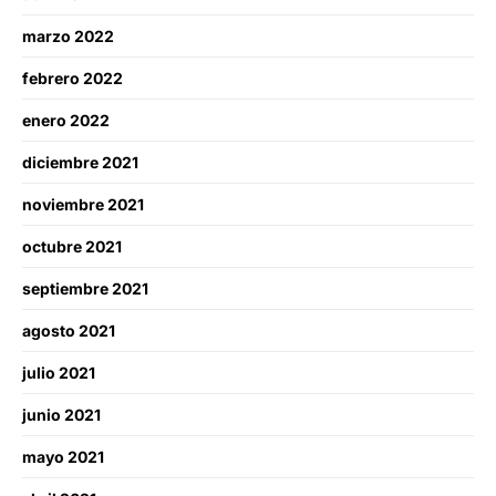
marzo 2022
febrero 2022
enero 2022
diciembre 2021
noviembre 2021
octubre 2021
septiembre 2021
agosto 2021
julio 2021
junio 2021
mayo 2021