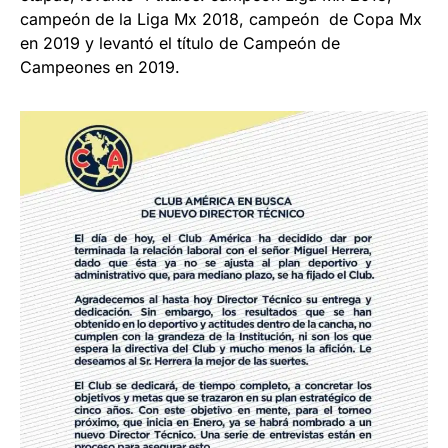
campeón de la Liga Mx 2018, campeón de Copa Mx
en 2019 y levantó el título de Campeón de
Campeones en 2019.