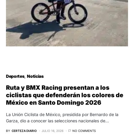
Deportes
Noticias
Ruta y BMX Racing presentan a los
ciclistas que defenderán los colores de
México en Santo Domingo 2026
La Unión Ciclista de México, presidida por Bernardo de la
Garza, dio a conocer las selecciones nacionales de…
BY
CERTEZA DIARIO
JULIO 16, 2026
NO COMMENTS