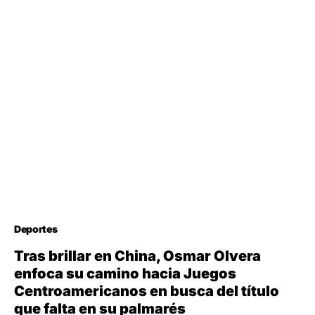
Deportes
Tras brillar en China, Osmar Olvera
enfoca su camino hacia Juegos
Centroamericanos en busca del título
que falta en su palmarés