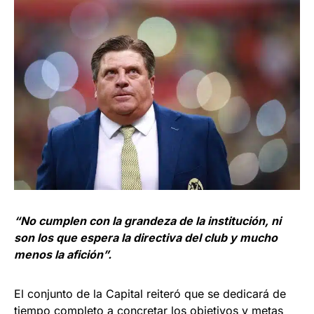
“No cumplen con la grandeza de la institución, ni
son los que espera la directiva del club y mucho
menos la afición”.
El conjunto de la Capital reiteró que se dedicará de
tiempo completo a concretar los objetivos y metas