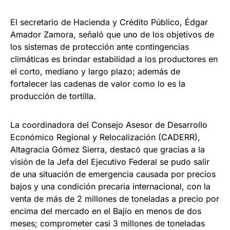
El secretario de Hacienda y Crédito Público, Édgar
Amador Zamora, señaló que uno de los objetivos de
los sistemas de protección ante contingencias
climáticas es brindar estabilidad a los productores en
el corto, mediano y largo plazo; además de
fortalecer las cadenas de valor como lo es la
producción de tortilla.
La coordinadora del Consejo Asesor de Desarrollo
Económico Regional y Relocalización (CADERR),
Altagracia Gómez Sierra, destacó que gracias a la
visión de la Jefa del Ejecutivo Federal se pudo salir
de una situación de emergencia causada por precios
bajos y una condición precaria internacional, con la
venta de más de 2 millones de toneladas a precio por
encima del mercado en el Bajío en menos de dos
meses; comprometer casi 3 millones de toneladas