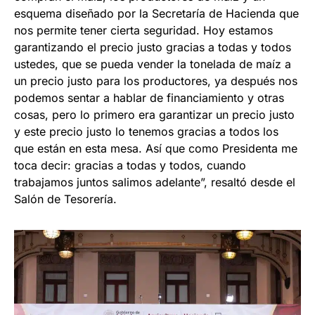
esquema diseñado por la Secretaría de Hacienda que
nos permite tener cierta seguridad. Hoy estamos
garantizando el precio justo gracias a todas y todos
ustedes, que se pueda vender la tonelada de maíz a
un precio justo para los productores, ya después nos
podemos sentar a hablar de financiamiento y otras
cosas, pero lo primero era garantizar un precio justo
y este precio justo lo tenemos gracias a todos los
que están en esta mesa. Así que como Presidenta me
toca decir: gracias a todas y todos, cuando
trabajamos juntos salimos adelante”, resaltó desde el
Salón de Tesorería.