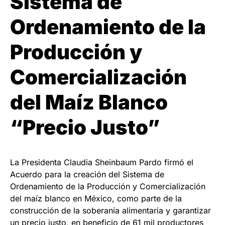
Sistema de
Ordenamiento de la
Producción y
Comercialización
del Maíz Blanco
“Precio Justo”
La Presidenta Claudia Sheinbaum Pardo firmó el
Acuerdo para la creación del Sistema de
Ordenamiento de la Producción y Comercialización
del maíz blanco en México, como parte de la
construcción de la soberanía alimentaria y garantizar
un precio justo, en beneficio de 61 mil productores