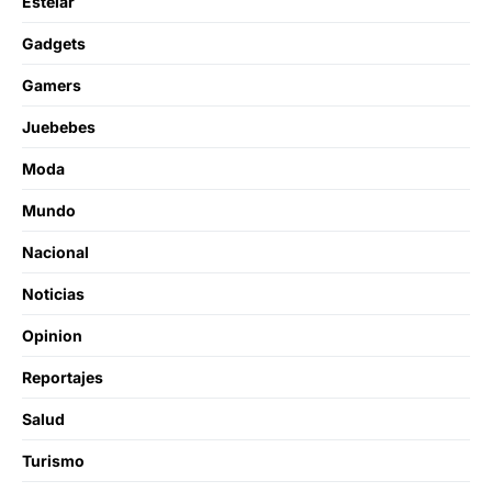
Estelar
Gadgets
Gamers
Juebebes
Moda
Mundo
Nacional
Noticias
Opinion
Reportajes
Salud
Turismo