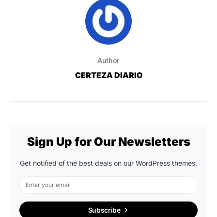
Author
CERTEZA DIARIO
Sign Up for Our Newsletters
Get notified of the best deals on our WordPress themes.
Subscribe