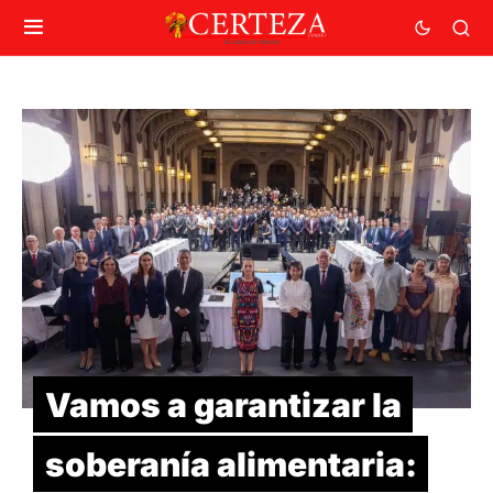
Vamos a garantizar la
soberanía alimentaria: