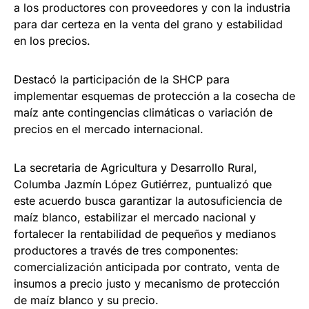
a los productores con proveedores y con la industria
para dar certeza en la venta del grano y estabilidad
en los precios.
Destacó la participación de la SHCP para
implementar esquemas de protección a la cosecha de
maíz ante contingencias climáticas o variación de
precios en el mercado internacional.
La secretaria de Agricultura y Desarrollo Rural,
Columba Jazmín López Gutiérrez, puntualizó que
este acuerdo busca garantizar la autosuficiencia de
maíz blanco, estabilizar el mercado nacional y
fortalecer la rentabilidad de pequeños y medianos
productores a través de tres componentes:
comercialización anticipada por contrato, venta de
insumos a precio justo y mecanismo de protección
de maíz blanco y su precio.