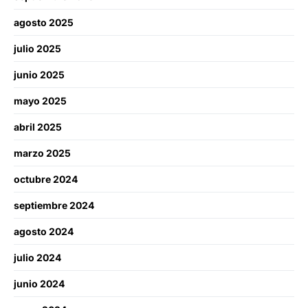
agosto 2025
julio 2025
junio 2025
mayo 2025
abril 2025
marzo 2025
octubre 2024
septiembre 2024
agosto 2024
julio 2024
junio 2024