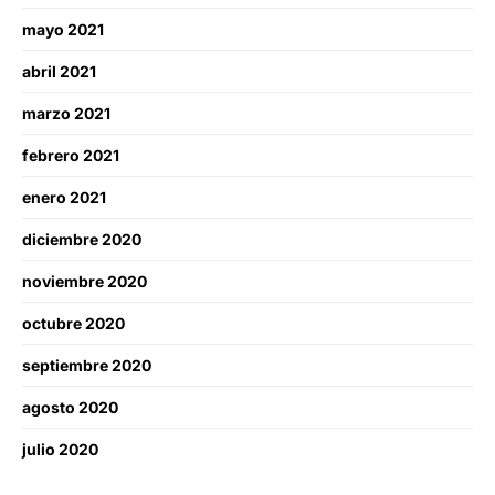
mayo 2021
abril 2021
marzo 2021
febrero 2021
enero 2021
diciembre 2020
noviembre 2020
octubre 2020
septiembre 2020
agosto 2020
julio 2020