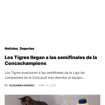
Noticias
Deportes
Los Tigres llegan a las semifinales de la
Concachampions
Los Tigres avanzaron a las semifinales de la Liga de
Campeones de la Concacaf tras derrotar al equipo…
BY
ALEXANDRA RAMIREZ
ABRIL 16, 2023