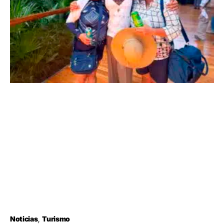
Noticias
Turismo