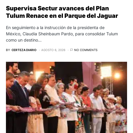
Supervisa Sectur avances del Plan
Tulum Renace en el Parque del Jaguar
En seguimiento a la instrucción de la presidenta de
México, Claudia Sheinbaum Pardo, para consolidar Tulum
como un destino…
BY
CERTEZA DIARIO
AGOSTO 6, 2026
NO COMMENTS