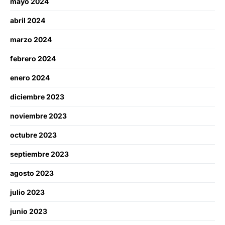
mayo 2024
abril 2024
marzo 2024
febrero 2024
enero 2024
diciembre 2023
noviembre 2023
octubre 2023
septiembre 2023
agosto 2023
julio 2023
junio 2023