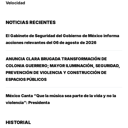
Velocidad
NOTICIAS RECIENTES
El Gabinete de Seguridad del Gobierno de México informa
acciones relevantes del 06 de agosto de 2026
ANUNCIA CLARA BRUGADA TRANSFORMACIÓN DE
COLONIA GUERRERO; MAYOR ILUMINACIÓN, SEGURIDAD,
PREVENCIÓN DE VIOLENCIA Y CONSTRUCCIÓN DE
ESPACIOS PÚBLICOS
México Canta “Que la música sea parte de la vida y no la
violencia”: Presidenta
HISTORIAL