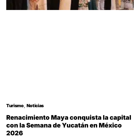
Turismo
Noticias
Renacimiento Maya conquista la capital
con la Semana de Yucatán en México
2026