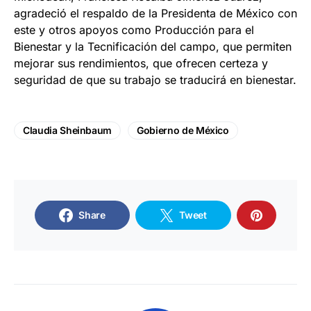
agradeció el respaldo de la Presidenta de México con
este y otros apoyos como Producción para el
Bienestar y la Tecnificación del campo, que permiten
mejorar sus rendimientos, que ofrecen certeza y
seguridad de que su trabajo se traducirá en bienestar.
Claudia Sheinbaum
Gobierno de México
Share
Tweet