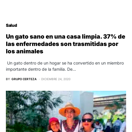
Salud
Un gato sano en una casa limpia. 37% de
las enfermedades son trasmitidas por
los animales
Un gato dentro de un hogar se ha convertido en un miembro
importante dentro de la familia. De…
BY
GRUPO CERTEZA
DICIEMBRE 24, 2020