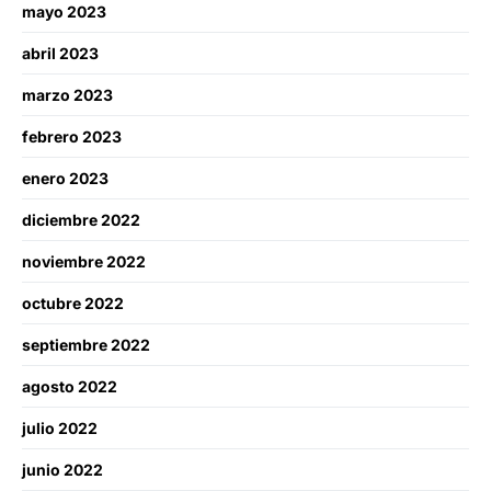
mayo 2023
abril 2023
marzo 2023
febrero 2023
enero 2023
diciembre 2022
noviembre 2022
octubre 2022
septiembre 2022
agosto 2022
julio 2022
junio 2022