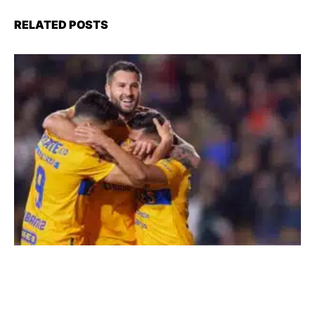
RELATED POSTS