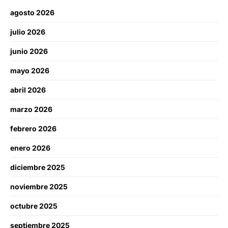
agosto 2026
julio 2026
junio 2026
mayo 2026
abril 2026
marzo 2026
febrero 2026
enero 2026
diciembre 2025
noviembre 2025
octubre 2025
septiembre 2025