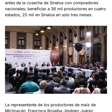
antes de la cosecha de Sinaloa con compradores
nacionales; beneficiar a 36 mil productores en cuatro
estados, 25 mil en Sinaloa en solo tres meses.
La representante de los productores de maíz de
Michoacán, Francisca Rosalba Jiménez Juárez,