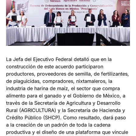
La Jefa del Ejecutivo Federal detalló que en la
construcción de este acuerdo participaron
productores, proveedores de semilla, de fertilizantes,
de plaguicidas, compradores, nixtamaleros, la
industria de harina de maíz, el sector que compra
alimento para el ganado y el Gobierno de México, a
través de la Secretaría de Agricultura y Desarrollo
Rural (AGRICULTURA) y la Secretaría de Hacienda y
Crédito Público (SHCP). Como resultado, dará paso
a la creación de un padrón de toda la cadena
productiva y el diseño de una plataforma que vincule