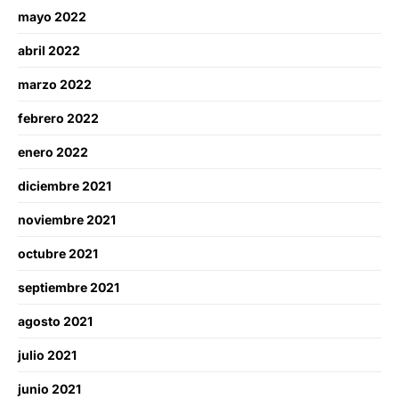
mayo 2022
abril 2022
marzo 2022
febrero 2022
enero 2022
diciembre 2021
noviembre 2021
octubre 2021
septiembre 2021
agosto 2021
julio 2021
junio 2021