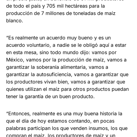
de todo el país y 705 mil hectáreas para la
producción de 7 millones de toneladas de maíz
blanco.
“Es realmente un acuerdo muy bueno y es un
acuerdo voluntario, a nadie se le obligó aquí a estar
en esta mesa, sino todo mundo dijo: vamos por
México, vamos por la producción de maíz, vamos a
garantizar la soberanía alimentaria, vamos a
garantizar la autosuficiencia, vamos a garantizar que
los productores vivan bien, vamos a garantizar que
quienes utilizan el maíz para otros productos puedan
tener la garantía de un buen producto.
“Entonces, realmente es una muy buena historia la
que el día de hoy estamos contando, en pocas
palabras participan los que venden insumos, los que
compran el maíz, los productores de maíz y un