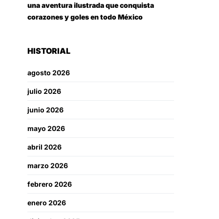
una aventura ilustrada que conquista
corazones y goles en todo México
HISTORIAL
agosto 2026
julio 2026
junio 2026
mayo 2026
abril 2026
marzo 2026
febrero 2026
enero 2026