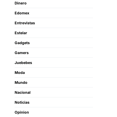
Dinero
Edomex
Entrevistas
Estelar
Gadgets
Gamers
Juebebes
Moda
Mundo
Nacional
Noticias
Opinion