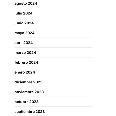
agosto 2024
julio 2024
junio 2024
mayo 2024
abril 2024
marzo 2024
febrero 2024
enero 2024
diciembre 2023
noviembre 2023
octubre 2023
septiembre 2023