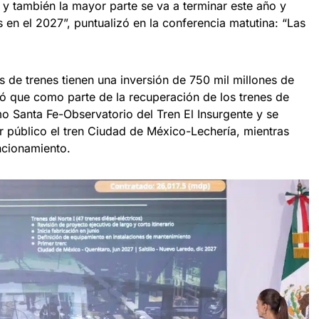
y también la mayor parte se va a terminar este año y
s en el 2027”, puntualizó en la conferencia matutina: “Las
 de trenes tienen una inversión de 750 mil millones de
ó que como parte de la recuperación de los trenes de
o Santa Fe-Observatorio del Tren El Insurgente y se
 público el tren Ciudad de México-Lechería, mientras
ncionamiento.