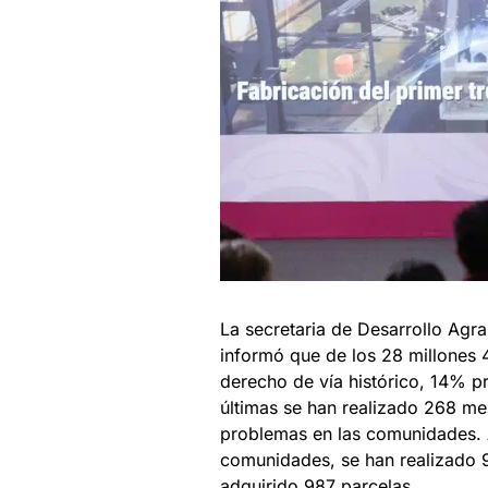
La secretaria de Desarrollo Agra
informó que de los 28 millones
derecho de vía histórico, 14% p
últimas se han realizado 268 me
problemas en las comunidades. 
comunidades, se han realizado 
adquirido 987 parcelas.