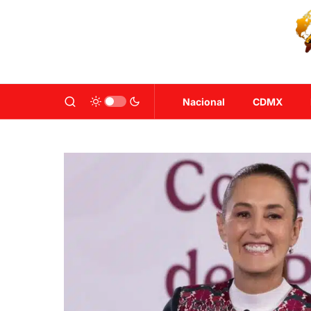
Nacional
CDMX