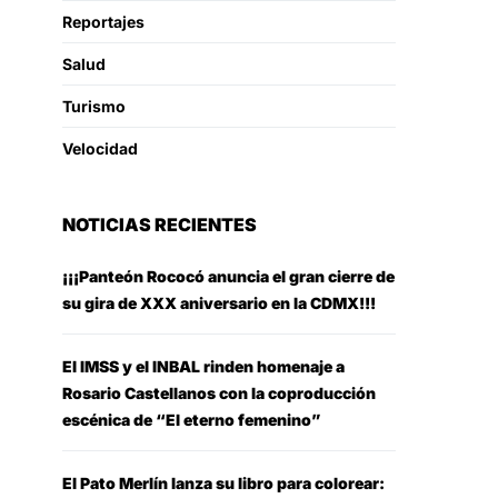
Reportajes
Salud
Turismo
Velocidad
NOTICIAS RECIENTES
¡¡¡Panteón Rococó anuncia el gran cierre de
su gira de XXX aniversario en la CDMX!!!
El IMSS y el INBAL rinden homenaje a
Rosario Castellanos con la coproducción
escénica de “El eterno femenino”
El Pato Merlín lanza su libro para colorear: