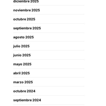
diciembre 2025
noviembre 2025
octubre 2025
septiembre 2025
agosto 2025
julio 2025
junio 2025
mayo 2025
abril 2025
marzo 2025
octubre 2024
septiembre 2024