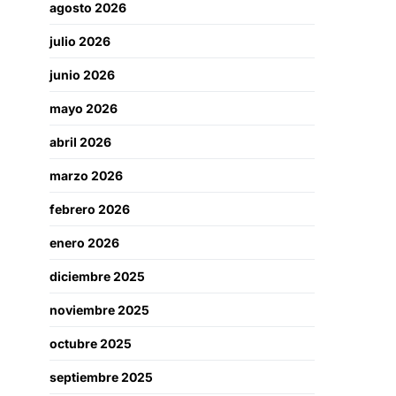
agosto 2026
julio 2026
junio 2026
mayo 2026
abril 2026
marzo 2026
febrero 2026
enero 2026
diciembre 2025
noviembre 2025
octubre 2025
septiembre 2025