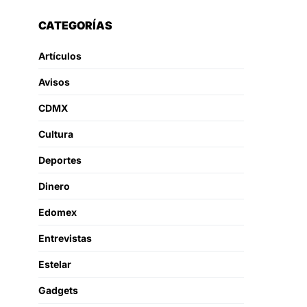
CATEGORÍAS
Artículos
Avisos
CDMX
Cultura
Deportes
Dinero
Edomex
Entrevistas
Estelar
Gadgets