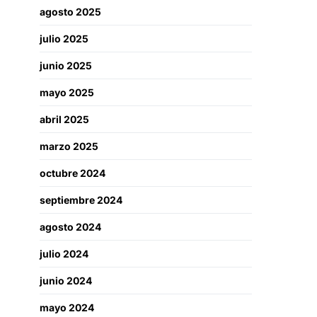
agosto 2025
julio 2025
junio 2025
mayo 2025
abril 2025
marzo 2025
octubre 2024
septiembre 2024
agosto 2024
julio 2024
junio 2024
mayo 2024