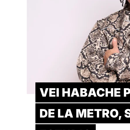
VEI HABACHE 
DE LA METRO, 