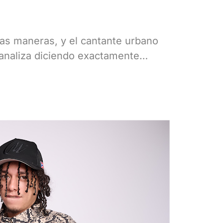
has maneras, y el cantante urbano
analiza diciendo exactamente…