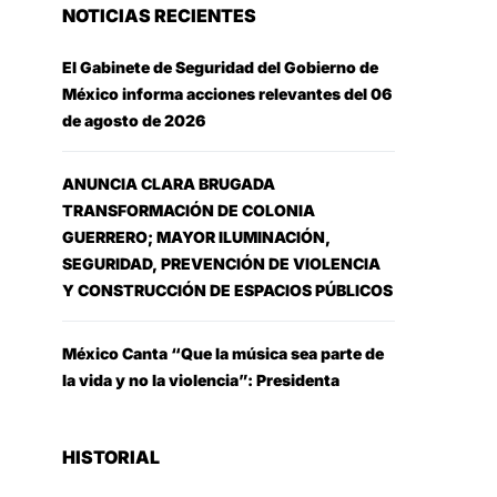
NOTICIAS RECIENTES
El Gabinete de Seguridad del Gobierno de
México informa acciones relevantes del 06
de agosto de 2026
ANUNCIA CLARA BRUGADA
TRANSFORMACIÓN DE COLONIA
GUERRERO; MAYOR ILUMINACIÓN,
SEGURIDAD, PREVENCIÓN DE VIOLENCIA
Y CONSTRUCCIÓN DE ESPACIOS PÚBLICOS
México Canta “Que la música sea parte de
la vida y no la violencia”: Presidenta
HISTORIAL