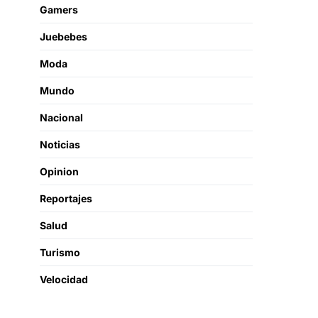
Gamers
Juebebes
Moda
Mundo
Nacional
Noticias
Opinion
Reportajes
Salud
Turismo
Velocidad