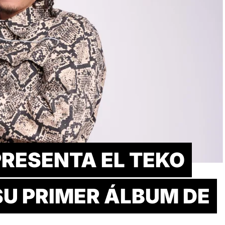
PRESENTA EL TEKO
SU PRIMER ÁLBUM DE