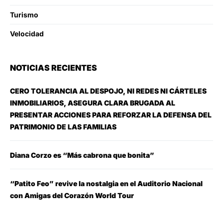
Turismo
Velocidad
NOTICIAS RECIENTES
CERO TOLERANCIA AL DESPOJO, NI REDES NI CÁRTELES
INMOBILIARIOS, ASEGURA CLARA BRUGADA AL
PRESENTAR ACCIONES PARA REFORZAR LA DEFENSA DEL
PATRIMONIO DE LAS FAMILIAS
Diana Corzo es “Más cabrona que bonita”
“Patito Feo” revive la nostalgia en el Auditorio Nacional
con Amigas del Corazón World Tour