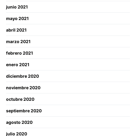
junio 2021
mayo 2021
abril 2021
marzo 2021
febrero 2021
enero 2021
diciembre 2020
noviembre 2020
octubre 2020
septiembre 2020
agosto 2020
julio 2020