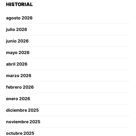
HISTORIAL
agosto 2026
julio 2026
junio 2026
mayo 2026
abril 2026
marzo 2026
febrero 2026
enero 2026
diciembre 2025
noviembre 2025
octubre 2025