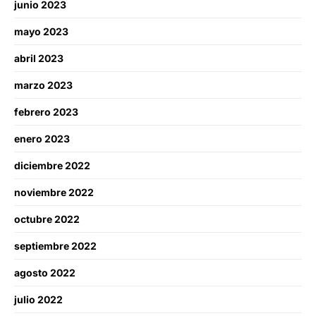
junio 2023
mayo 2023
abril 2023
marzo 2023
febrero 2023
enero 2023
diciembre 2022
noviembre 2022
octubre 2022
septiembre 2022
agosto 2022
julio 2022