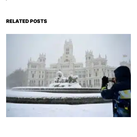
RELATED POSTS