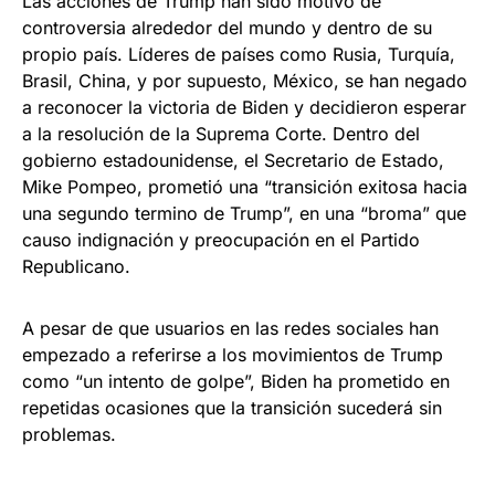
Las acciones de Trump han sido motivo de
controversia alrededor del mundo y dentro de su
propio país. Líderes de países como Rusia, Turquía,
Brasil, China, y por supuesto, México, se han negado
a reconocer la victoria de Biden y decidieron esperar
a la resolución de la Suprema Corte. Dentro del
gobierno estadounidense, el Secretario de Estado,
Mike Pompeo, prometió una “transición exitosa hacia
una segundo termino de Trump”, en una “broma” que
causo indignación y preocupación en el Partido
Republicano.
A pesar de que usuarios en las redes sociales han
empezado a referirse a los movimientos de Trump
como “un intento de golpe”, Biden ha prometido en
repetidas ocasiones que la transición sucederá sin
problemas.