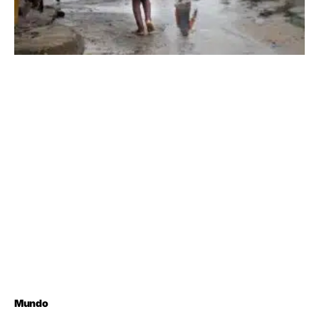
Mundo