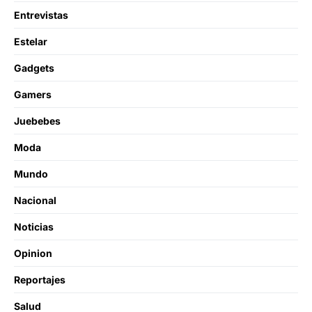
Entrevistas
Estelar
Gadgets
Gamers
Juebebes
Moda
Mundo
Nacional
Noticias
Opinion
Reportajes
Salud