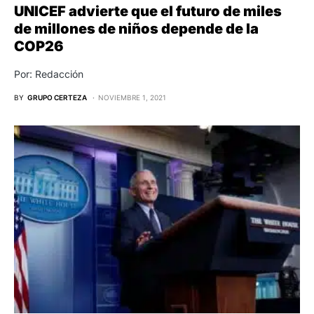
UNICEF advierte que el futuro de miles
de millones de niños depende de la
COP26
Por: Redacción
BY
GRUPO CERTEZA
NOVIEMBRE 1, 2021