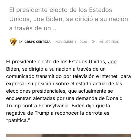
El presidente electo de los Estados
Unidos, Joe Biden, se dirigió a su nación
a través de un…
BY
GRUPO CERTEZA
NOVIEMBRE 11, 2020
1 MINUTE READ
El presidente electo de los Estados Unidos,
Joe
Biden
, se dirigió a su nación a través de un
comunicado transmitido por televisión e internet, para
expresar su posición sobre el estado actual de las
elecciones presidenciales, que actualmente se
encuentran alentadas por una demanda de Donald
Trump contra Pennsylvania. Biden dijo que la
negativa de Trump a reconocer la derrota es
“patética.”