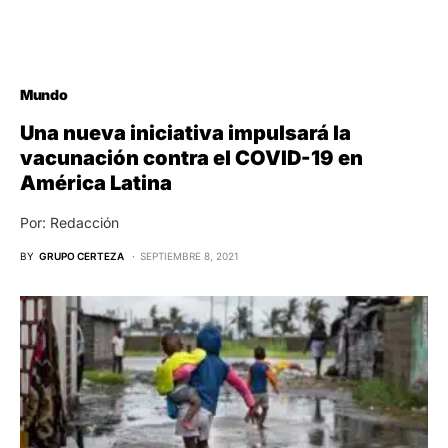
Mundo
Una nueva iniciativa impulsará la
vacunación contra el COVID-19 en
América Latina
Por: Redacción
BY
GRUPO CERTEZA
SEPTIEMBRE 8, 2021