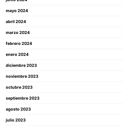
mayo 2024
abril 2024
marzo 2024
febrero 2024
enero 2024
diciembre 2023
noviembre 2023
octubre 2023
septiembre 2023
agosto 2023
julio 2023