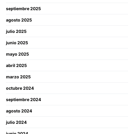
septiembre 2025
agosto 2025
julio 2025
junio 2025
mayo 2025
abril 2025
marzo 2025
octubre 2024
septiembre 2024
agosto 2024
julio 2024
junio 2024