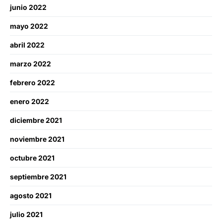
junio 2022
mayo 2022
abril 2022
marzo 2022
febrero 2022
enero 2022
diciembre 2021
noviembre 2021
octubre 2021
septiembre 2021
agosto 2021
julio 2021