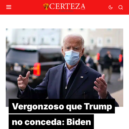
Vergonzoso que Trump
no conceda: Biden