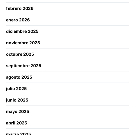
febrero 2026
enero 2026
diciembre 2025
noviembre 2025
octubre 2025
septiembre 2025
agosto 2025
julio 2025
junio 2025
mayo 2025
abril 2025
marzo 2025