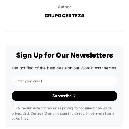
Author
GRUPO CERTEZA
Sign Up for Our Newsletters
Get notified of the best deals on our WordPress themes.
Subscribe
Al recibir este correo estás protegido por nuestro aviso de
privacidad. Certeza Diario no usará tu dirección de e-mail para
otros fines.