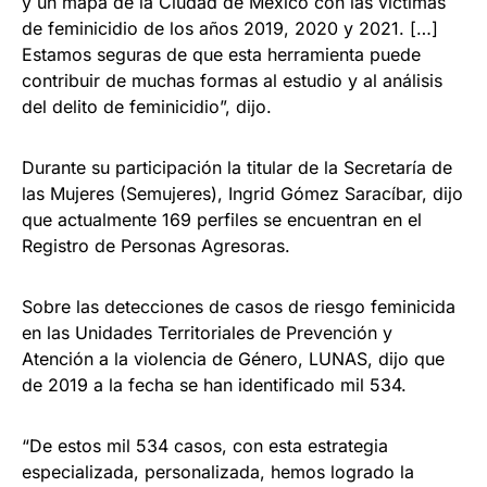
y un mapa de la Ciudad de México con las víctimas
de feminicidio de los años 2019, 2020 y 2021. […]
Estamos seguras de que esta herramienta puede
contribuir de muchas formas al estudio y al análisis
del delito de feminicidio”, dijo.
Durante su participación la titular de la Secretaría de
las Mujeres (Semujeres), Ingrid Gómez Saracíbar, dijo
que actualmente 169 perfiles se encuentran en el
Registro de Personas Agresoras.
Sobre las detecciones de casos de riesgo feminicida
en las Unidades Territoriales de Prevención y
Atención a la violencia de Género, LUNAS, dijo que
de 2019 a la fecha se han identificado mil 534.
“De estos mil 534 casos, con esta estrategia
especializada, personalizada, hemos logrado la