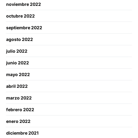
noviembre 2022
octubre 2022
septiembre 2022
agosto 2022
julio 2022
junio 2022
mayo 2022
abril 2022
marzo 2022
febrero 2022
enero 2022
diciembre 2021