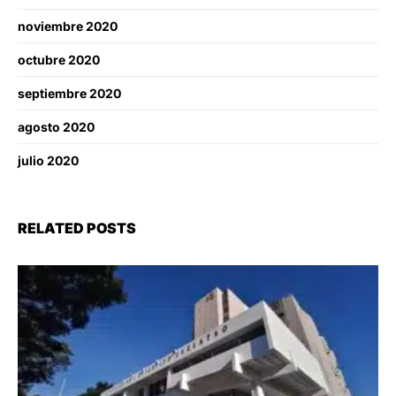
noviembre 2020
octubre 2020
septiembre 2020
agosto 2020
julio 2020
RELATED POSTS