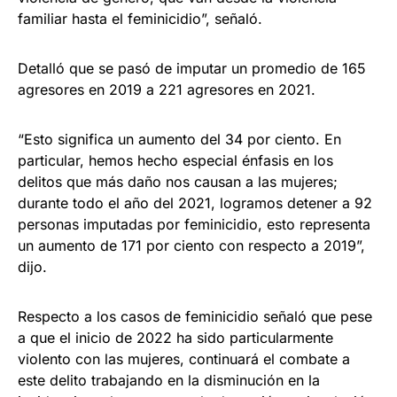
familiar hasta el feminicidio”, señaló.
Detalló que se pasó de imputar un promedio de 165
agresores en 2019 a 221 agresores en 2021.
“Esto significa un aumento del 34 por ciento. En
particular, hemos hecho especial énfasis en los
delitos que más daño nos causan a las mujeres;
durante todo el año del 2021, logramos detener a 92
personas imputadas por feminicidio, esto representa
un aumento de 171 por ciento con respecto a 2019”,
dijo.
Respecto a los casos de feminicidio señaló que pese
a que el inicio de 2022 ha sido particularmente
violento con las mujeres, continuará el combate a
este delito trabajando en la disminución en la