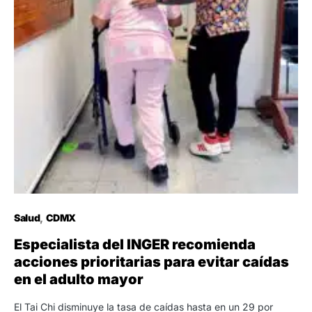
Salud
CDMX
Especialista del INGER recomienda
acciones prioritarias para evitar caídas
en el adulto mayor
El Tai Chi disminuye la tasa de caídas hasta en un 29 por