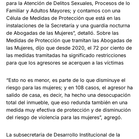
para la Atención de Delitos Sexuales, Procesos de lo
Familiar y Adultos Mayores; y contamos con una
Célula de Medidas de Protección que está en las
instalaciones de la Secretaría y una guardia nocturna
de Abogadas de las Mujeres”, detalló. Sobre las
Medidas de Protección que tramitan las Abogadas de
las Mujeres, dijo que desde 2020, el 72 por ciento de
las medidas tramitadas ha significado restricciones
para que los agresores se acerquen a las víctimas
“Esto no es menor, es parte de lo que disminuye el
riesgo para las mujeres; y en 108 casos, el agresor ha
salido de casa, es decir, ha hecho una desocupación
total del inmueble, que eso redunda también en una
medida muy efectiva de protección y de disminución
del riesgo de violencia para las mujeres”, agregó.
La subsecretaria de Desarrollo Institucional de la