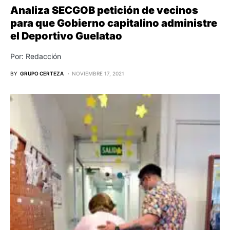
Analiza SECGOB petición de vecinos
para que Gobierno capitalino administre
el Deportivo Guelatao
Por: Redacción
BY
GRUPO CERTEZA
NOVIEMBRE 17, 2021