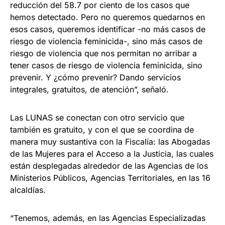
reducción del 58.7 por ciento de los casos que
hemos detectado. Pero no queremos quedarnos en
esos casos, queremos identificar -no más casos de
riesgo de violencia feminicida-, sino más casos de
riesgo de violencia que nos permitan no arribar a
tener casos de riesgo de violencia feminicida, sino
prevenir. Y ¿cómo prevenir? Dando servicios
integrales, gratuitos, de atención”, señaló.
Las LUNAS se conectan con otro servicio que
también es gratuito, y con el que se coordina de
manera muy sustantiva con la Fiscalía: las Abogadas
de las Mujeres para el Acceso a la Justicia, las cuales
están desplegadas alrededor de las Agencias de los
Ministerios Públicos, Agencias Territoriales, en las 16
alcaldías.
“Tenemos, además, en las Agencias Especializadas