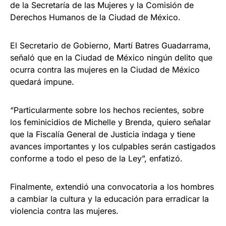
de la Secretaría de las Mujeres y la Comisión de
Derechos Humanos de la Ciudad de México.
El Secretario de Gobierno, Martí Batres Guadarrama,
señaló que en la Ciudad de México ningún delito que
ocurra contra las mujeres en la Ciudad de México
quedará impune.
“Particularmente sobre los hechos recientes, sobre
los feminicidios de Michelle y Brenda, quiero señalar
que la Fiscalía General de Justicia indaga y tiene
avances importantes y los culpables serán castigados
conforme a todo el peso de la Ley”, enfatizó.
Finalmente, extendió una convocatoria a los hombres
a cambiar la cultura y la educación para erradicar la
violencia contra las mujeres.