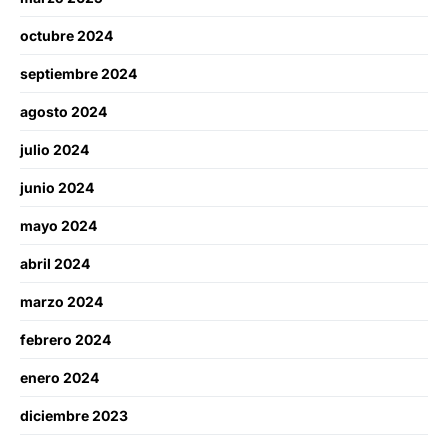
octubre 2024
septiembre 2024
agosto 2024
julio 2024
junio 2024
mayo 2024
abril 2024
marzo 2024
febrero 2024
enero 2024
diciembre 2023