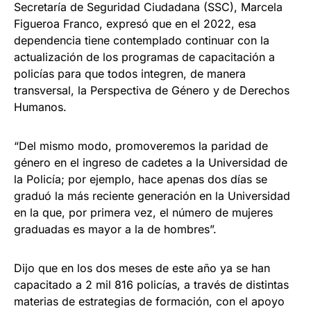
Secretaría de Seguridad Ciudadana (SSC), Marcela
Figueroa Franco, expresó que en el 2022, esa
dependencia tiene contemplado continuar con la
actualización de los programas de capacitación a
policías para que todos integren, de manera
transversal, la Perspectiva de Género y de Derechos
Humanos.
“Del mismo modo, promoveremos la paridad de
género en el ingreso de cadetes a la Universidad de
la Policía; por ejemplo, hace apenas dos días se
graduó la más reciente generación en la Universidad
en la que, por primera vez, el número de mujeres
graduadas es mayor a la de hombres”.
Dijo que en los dos meses de este año ya se han
capacitado a 2 mil 816 policías, a través de distintas
materias de estrategias de formación, con el apoyo