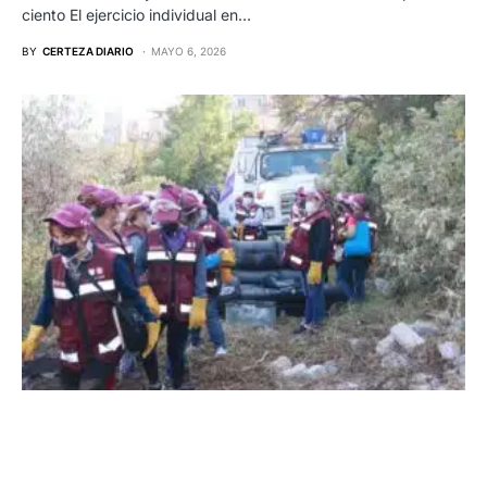
ciento El ejercicio individual en…
BY
CERTEZA DIARIO
MAYO 6, 2026