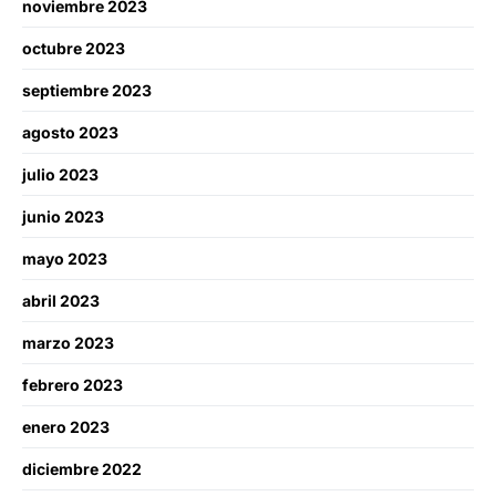
noviembre 2023
octubre 2023
septiembre 2023
agosto 2023
julio 2023
junio 2023
mayo 2023
abril 2023
marzo 2023
febrero 2023
enero 2023
diciembre 2022