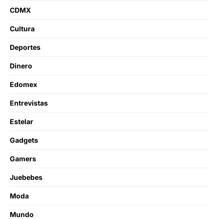
CDMX
Cultura
Deportes
Dinero
Edomex
Entrevistas
Estelar
Gadgets
Gamers
Juebebes
Moda
Mundo