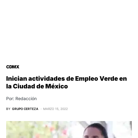
CDMX
Inician actividades de Empleo Verde en
la Ciudad de México
Por: Redacción
BY
GRUPO CERTEZA
MARZO 15, 2022