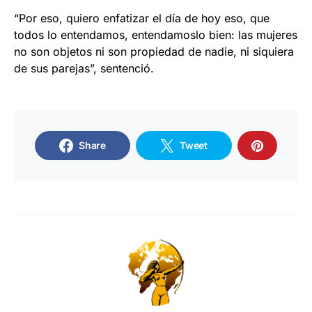
“Por eso, quiero enfatizar el día de hoy eso, que
todos lo entendamos, entendamoslo bien: las mujeres
no son objetos ni son propiedad de nadie, ni siquiera
de sus parejas”, sentenció.
Share
Tweet