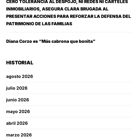
CERO TOLERANCIA AL DESPOJO, NI REDES NI CÁRTELES
INMOBILIARIOS, ASEGURA CLARA BRUGADA AL
PRESENTAR ACCIONES PARA REFORZAR LA DEFENSA DEL
PATRIMONIO DE LAS FAMILIAS
Diana Corzo es “Más cabrona que bonita”
HISTORIAL
agosto 2026
julio 2026
junio 2026
mayo 2026
abril 2026
marzo 2026