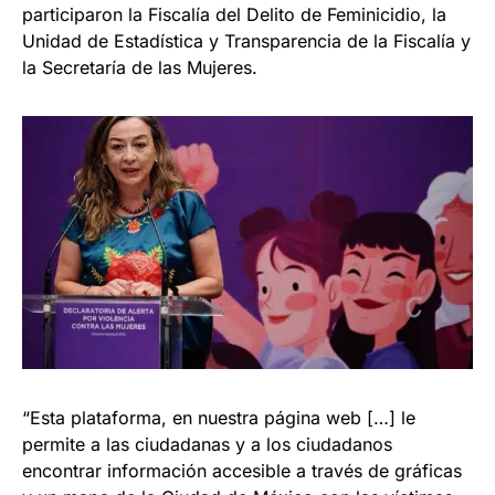
participaron la Fiscalía del Delito de Feminicidio, la
Unidad de Estadística y Transparencia de la Fiscalía y
la Secretaría de las Mujeres.
“Esta plataforma, en nuestra página web […] le
permite a las ciudadanas y a los ciudadanos
encontrar información accesible a través de gráficas