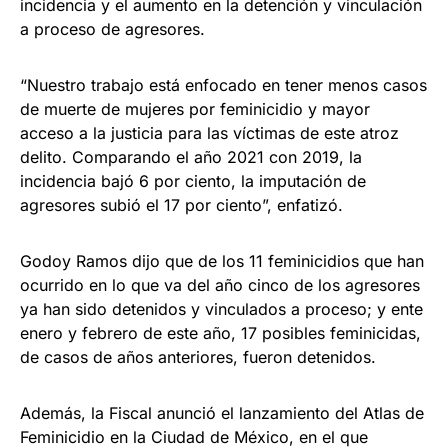
incidencia y el aumento en la detención y vinculación
a proceso de agresores.
“Nuestro trabajo está enfocado en tener menos casos
de muerte de mujeres por feminicidio y mayor
acceso a la justicia para las víctimas de este atroz
delito. Comparando el año 2021 con 2019, la
incidencia bajó 6 por ciento, la imputación de
agresores subió el 17 por ciento”, enfatizó.
Godoy Ramos dijo que de los 11 feminicidios que han
ocurrido en lo que va del año cinco de los agresores
ya han sido detenidos y vinculados a proceso; y ente
enero y febrero de este año, 17 posibles feminicidas,
de casos de años anteriores, fueron detenidos.
Además, la Fiscal anunció el lanzamiento del Atlas de
Feminicidio en la Ciudad de México, en el que