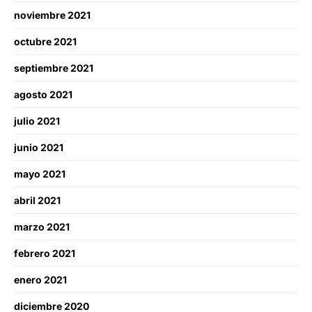
noviembre 2021
octubre 2021
septiembre 2021
agosto 2021
julio 2021
junio 2021
mayo 2021
abril 2021
marzo 2021
febrero 2021
enero 2021
diciembre 2020