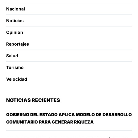
Nacional
Noticias
Opinion
Reportajes
Salud
Turismo
Velocidad
NOTICIAS RECIENTES
GOBIERNO DEL ESTADO APLICA MODELO DE DESARROLLO
COMUNITARIO PARA GENERAR RIQUEZA