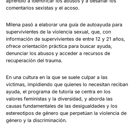
aprendió a identificar los abusos y a desafiar los
comentarios sexistas y el acoso.
Milena pasó a elaborar una guía de autoayuda para
supervivientes de la violencia sexual, que, con
información de supervivientes de entre 12 y 21 años,
ofrece orientación práctica para buscar ayuda,
denunciar los abusos y acceder a recursos de
recuperación del trauma.
En una cultura en la que se suele culpar a las
víctimas, impidiendo que quienes lo necesitan reciban
ayuda, el programa de tutoría se centra en los
valores feministas y la diversidad, y aborda las
causas fundamentales de las desigualdades y los
estereotipos de género que perpetúan la violencia de
género y la discriminación.