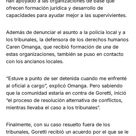
han apoyado a las organizaciones de base que
ofrecen formación jurídica y desarrollo de
capacidades para ayudar mejor a las supervivientes.
Además de denunciar el asunto a la policía local y a
los tribunales, la defensora de los derechos humanos
Caren Omanga, que recibió formación de una de
estas organizaciones, también se puso en contacto
con los ancianos locales.
“Estuve a punto de ser detenida cuando me enfrenté
al oficial a cargo”, explicó Omanga. Pero sabiendo
que la comunidad estaría en contra de Goretti, inició
“el proceso de resolución alternativa de conflictos,
mientras llevaba el caso a los tribunales”.
Finalmente, con su caso resuelto fuera de los
tribunales, Goretti recibió un acuerdo por el que se le