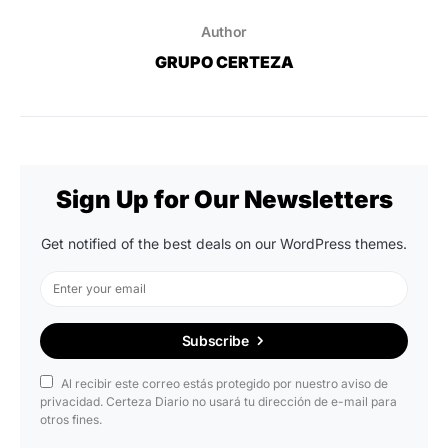
Author
GRUPO CERTEZA
Sign Up for Our Newsletters
Get notified of the best deals on our WordPress themes.
Subscribe
Al recibir este correo estás protegido por nuestro aviso de
privacidad. Certeza Diario no usará tu dirección de e-mail para
otros fines.