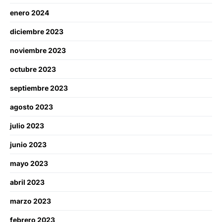
enero 2024
diciembre 2023
noviembre 2023
octubre 2023
septiembre 2023
agosto 2023
julio 2023
junio 2023
mayo 2023
abril 2023
marzo 2023
febrero 2023