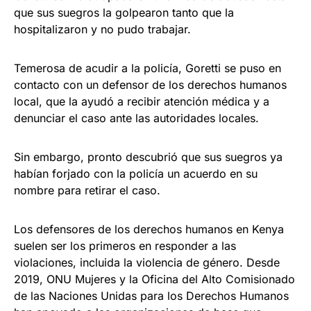
que sus suegros la golpearon tanto que la
hospitalizaron y no pudo trabajar.
Temerosa de acudir a la policía, Goretti se puso en
contacto con un defensor de los derechos humanos
local, que la ayudó a recibir atención médica y a
denunciar el caso ante las autoridades locales.
Sin embargo, pronto descubrió que sus suegros ya
habían forjado con la policía un acuerdo en su
nombre para retirar el caso.
Los defensores de los derechos humanos en Kenya
suelen ser los primeros en responder a las
violaciones, incluida la violencia de género. Desde
2019, ONU Mujeres y la Oficina del Alto Comisionado
de las Naciones Unidas para los Derechos Humanos