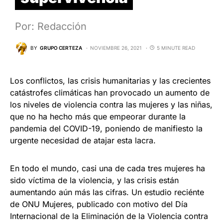
Por: Redacción
BY
GRUPO CERTEZA
NOVIEMBRE 26, 2021
5 MINUTE READ
Los conflictos, las crisis humanitarias y las crecientes
catástrofes climáticas han provocado un aumento de
los niveles de violencia contra las mujeres y las niñas,
que no ha hecho más que empeorar durante la
pandemia del COVID-19, poniendo de manifiesto la
urgente necesidad de atajar esta lacra.
En todo el mundo, casi una de cada tres mujeres ha
sido víctima de la violencia, y las crisis están
aumentando aún más las cifras. Un estudio reciénte
de ONU Mujeres, publicado con motivo del Día
Internacional de la Eliminación de la Violencia contra