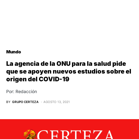
Mundo
La agencia de la ONU para la salud pide
que se apoyen nuevos estudios sobre el
origen del COVID-19
Por: Redacción
BY
GRUPO CERTEZA
AGOSTO 13, 2021