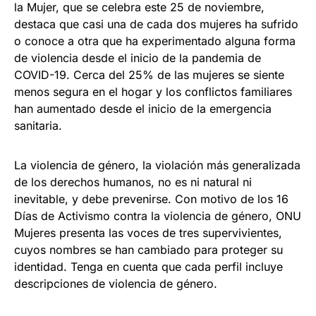
la Mujer, que se celebra este 25 de noviembre,
destaca que casi una de cada dos mujeres ha sufrido
o conoce a otra que ha experimentado alguna forma
de violencia desde el inicio de la pandemia de
COVID-19. Cerca del 25% de las mujeres se siente
menos segura en el hogar y los conflictos familiares
han aumentado desde el inicio de la emergencia
sanitaria.
La violencia de género, la violación más generalizada
de los derechos humanos, no es ni natural ni
inevitable, y debe prevenirse. Con motivo de los 16
Días de Activismo contra la violencia de género, ONU
Mujeres presenta las voces de tres supervivientes,
cuyos nombres se han cambiado para proteger su
identidad. Tenga en cuenta que cada perfil incluye
descripciones de violencia de género.