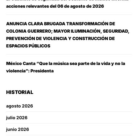
acciones relevantes del 06 de agosto de 2026
ANUNCIA CLARA BRUGADA TRANSFORMACIÓN DE
COLONIA GUERRERO; MAYOR ILUMINACIÓN, SEGURIDAD,
PREVENCIÓN DE VIOLENCIA Y CONSTRUCCIÓN DE
ESPACIOS PÚBLICOS
México Canta “Que la música sea parte de la vida y no la
violencia”: Presidenta
HISTORIAL
agosto 2026
julio 2026
junio 2026