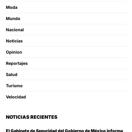
Moda
Mundo
Nacional
Noticias
Opinion
Reportajes
Salud
Turismo
Velocidad
NOTICIAS RECIENTES
El Gabinete de Seguridad del Gobierno de México informa