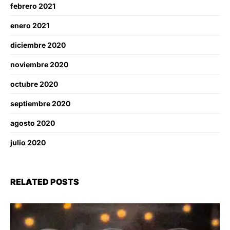
febrero 2021
enero 2021
diciembre 2020
noviembre 2020
octubre 2020
septiembre 2020
agosto 2020
julio 2020
RELATED POSTS