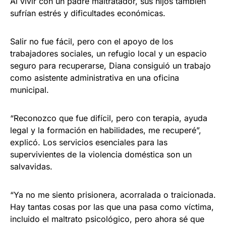
Al vivir con un padre maltratador, sus hijos también
sufrían estrés y dificultades económicas.
Salir no fue fácil, pero con el apoyo de los
trabajadores sociales, un refugio local y un espacio
seguro para recuperarse, Diana consiguió un trabajo
como asistente administrativa en una oficina
municipal.
“Reconozco que fue difícil, pero con terapia, ayuda
legal y la formación en habilidades, me recuperé”,
explicó. Los servicios esenciales para las
supervivientes de la violencia doméstica son un
salvavidas.
“Ya no me siento prisionera, acorralada o traicionada.
Hay tantas cosas por las que una pasa como víctima,
incluido el maltrato psicológico, pero ahora sé que