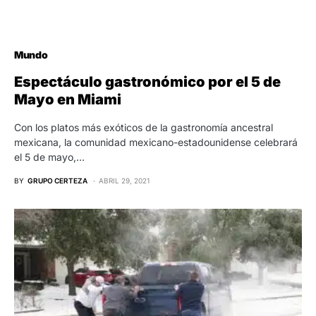
Mundo
Espectáculo gastronómico por el 5 de
Mayo en Miami
Con los platos más exóticos de la gastronomía ancestral
mexicana, la comunidad mexicano-estadounidense celebrará
el 5 de mayo,…
BY
GRUPO CERTEZA
ABRIL 29, 2021