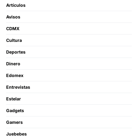
Artículos
Avisos
CDMX
Cultura
Deportes
Dinero
Edomex
Entrevistas
Estelar
Gadgets
Gamers
Juebebes