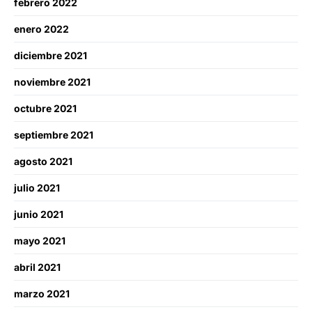
febrero 2022
enero 2022
diciembre 2021
noviembre 2021
octubre 2021
septiembre 2021
agosto 2021
julio 2021
junio 2021
mayo 2021
abril 2021
marzo 2021