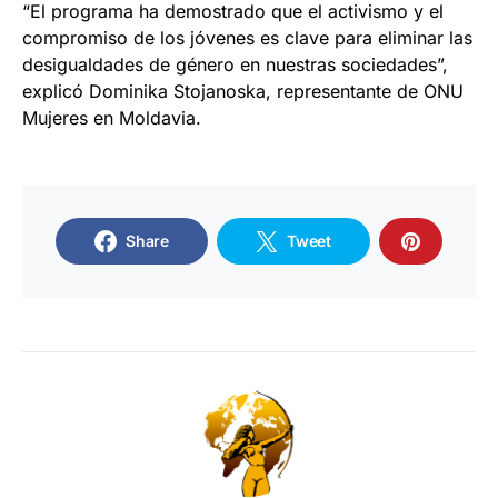
“El programa ha demostrado que el activismo y el
compromiso de los jóvenes es clave para eliminar las
desigualdades de género en nuestras sociedades”,
explicó Dominika Stojanoska, representante de ONU
Mujeres en Moldavia.
Share
Tweet