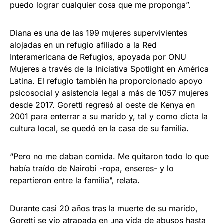
puedo lograr cualquier cosa que me proponga”.
Diana es una de las 199 mujeres supervivientes
alojadas en un refugio afiliado a la Red
Interamericana de Refugios, apoyada por ONU
Mujeres a través de la Iniciativa Spotlight en América
Latina. El refugio también ha proporcionado apoyo
psicosocial y asistencia legal a más de 1057 mujeres
desde 2017. Goretti regresó al oeste de Kenya en
2001 para enterrar a su marido y, tal y como dicta la
cultura local, se quedó en la casa de su familia.
“Pero no me daban comida. Me quitaron todo lo que
había traído de Nairobi -ropa, enseres- y lo
repartieron entre la familia”, relata.
Durante casi 20 años tras la muerte de su marido,
Goretti se vio atrapada en una vida de abusos hasta