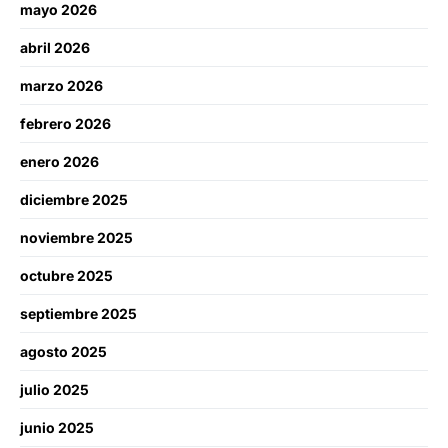
mayo 2026
abril 2026
marzo 2026
febrero 2026
enero 2026
diciembre 2025
noviembre 2025
octubre 2025
septiembre 2025
agosto 2025
julio 2025
junio 2025