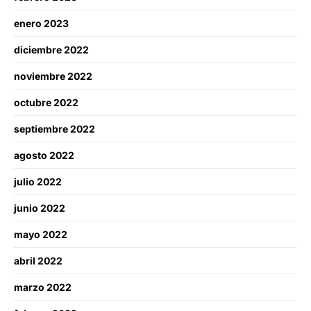
enero 2023
diciembre 2022
noviembre 2022
octubre 2022
septiembre 2022
agosto 2022
julio 2022
junio 2022
mayo 2022
abril 2022
marzo 2022