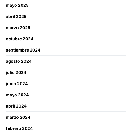
mayo 2025
abril 2025
marzo 2025
octubre 2024
septiembre 2024
agosto 2024
julio 2024
junio 2024
mayo 2024
abril 2024
marzo 2024
febrero 2024