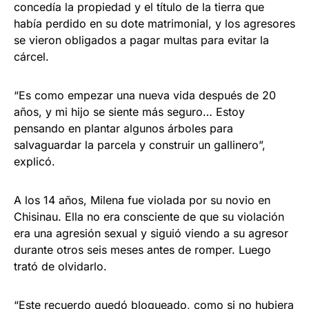
concedía la propiedad y el título de la tierra que
había perdido en su dote matrimonial, y los agresores
se vieron obligados a pagar multas para evitar la
cárcel.
“Es como empezar una nueva vida después de 20
años, y mi hijo se siente más seguro… Estoy
pensando en plantar algunos árboles para
salvaguardar la parcela y construir un gallinero”,
explicó.
A los 14 años, Milena fue violada por su novio en
Chisinau. Ella no era consciente de que su violación
era una agresión sexual y siguió viendo a su agresor
durante otros seis meses antes de romper. Luego
trató de olvidarlo.
“Este recuerdo quedó bloqueado, como si no hubiera