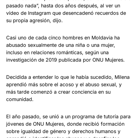
pasado nada”, hasta dos años después, al ver un
vídeo de Instagram que desencadenó recuerdos de
su propia agresión, dijo.
Casi uno de cada cinco hombres en Moldavia ha
abusado sexualmente de una niña o una mujer,
incluso en relaciones románticas, según una
investigación de 2019 publicada por ONU Mujeres.
Decidida a entender lo que le había sucedido, Milena
aprendió más sobre el acoso y el abuso sexual, y
más tarde comenzó a crear conciencia en su
comunidad.
El año pasado, se unió a un programa de tutoría para
jóvenes de ONU Mujeres, donde recibió formación
sobre igualdad de género y derechos humanos y