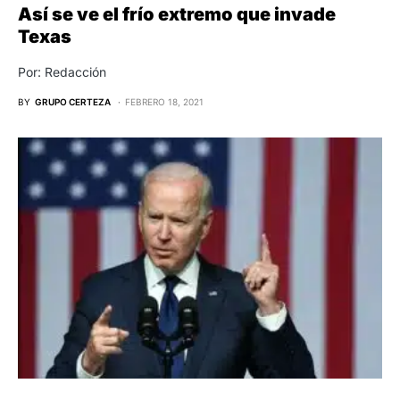
Así se ve el frío extremo que invade
Texas
Por: Redacción
BY
GRUPO CERTEZA
FEBRERO 18, 2021