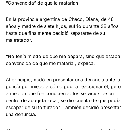
“Convencida” de que la matarían
En la provincia argentina de Chaco, Diana, de 48
años y madre de siete hijos, sufrió durante 28 años
hasta que finalmente decidió separarse de su
maltratador.
“No tenía miedo de que me pegara, sino que estaba
convencida de que me mataría”, explica.
Al principio, dudó en presentar una denuncia ante la
policía por miedo a cómo podría reaccionar él, pero
a medida que fue conociendo los servicios de un
centro de acogida local, se dio cuenta de que podía
escapar de su torturador. También decidió presentar
una denuncia.