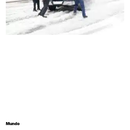
Mundo