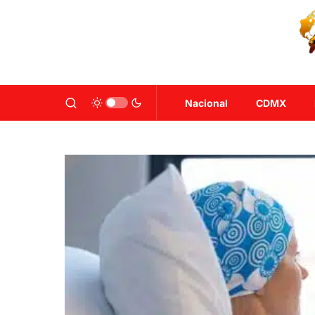
Nacional
CDMX