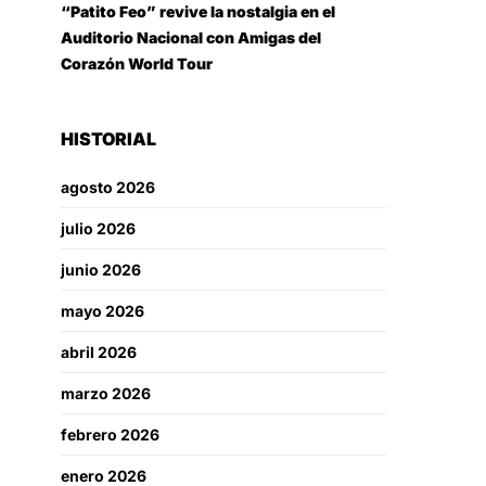
“Patito Feo” revive la nostalgia en el
Auditorio Nacional con Amigas del
Corazón World Tour
HISTORIAL
agosto 2026
julio 2026
junio 2026
mayo 2026
abril 2026
marzo 2026
febrero 2026
enero 2026