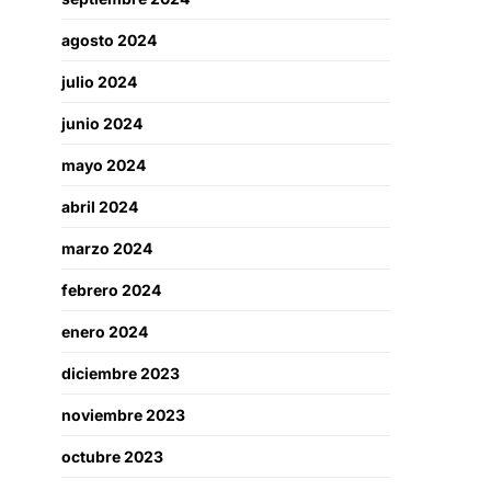
agosto 2024
julio 2024
junio 2024
mayo 2024
abril 2024
marzo 2024
febrero 2024
enero 2024
diciembre 2023
noviembre 2023
octubre 2023