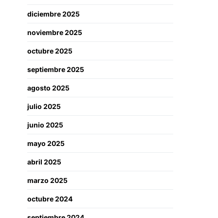
diciembre 2025
noviembre 2025
octubre 2025
septiembre 2025
agosto 2025
julio 2025
junio 2025
mayo 2025
abril 2025
marzo 2025
octubre 2024
septiembre 2024