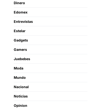
Dinero
Edomex
Entrevistas
Estelar
Gadgets
Gamers
Juebebes
Moda
Mundo
Nacional
Noticias
Opinion