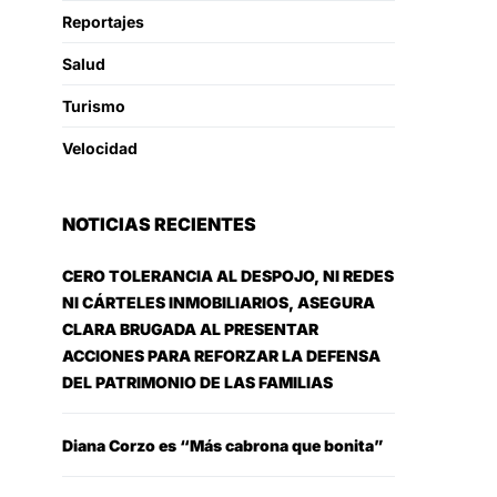
Reportajes
Salud
Turismo
Velocidad
NOTICIAS RECIENTES
CERO TOLERANCIA AL DESPOJO, NI REDES
NI CÁRTELES INMOBILIARIOS, ASEGURA
CLARA BRUGADA AL PRESENTAR
ACCIONES PARA REFORZAR LA DEFENSA
DEL PATRIMONIO DE LAS FAMILIAS
Diana Corzo es “Más cabrona que bonita”