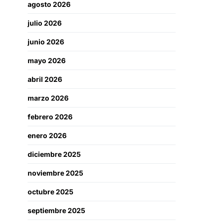
agosto 2026
julio 2026
junio 2026
mayo 2026
abril 2026
marzo 2026
febrero 2026
enero 2026
diciembre 2025
noviembre 2025
octubre 2025
septiembre 2025