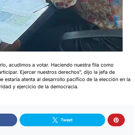
rlo, acudimos a votar. Haciendo nuestra fila como
ticipar. Ejercer nuestros derechos”, dijo la jefa de
estaría atenta al desarrollo pacífico de la elección en la
idad y ejercicio de la democracia.
Tweet