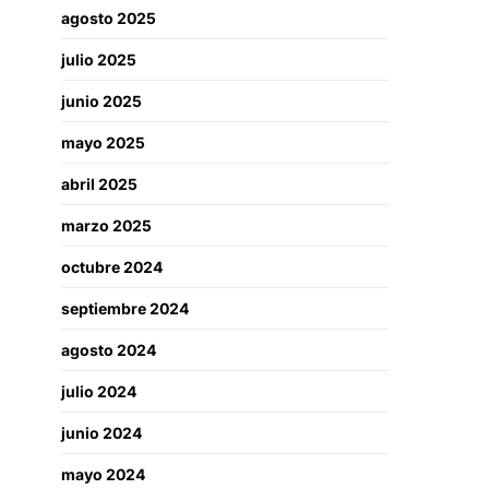
agosto 2025
julio 2025
junio 2025
mayo 2025
abril 2025
marzo 2025
octubre 2024
septiembre 2024
agosto 2024
julio 2024
junio 2024
mayo 2024