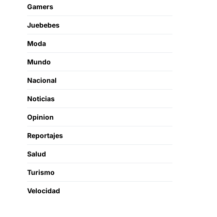
Gamers
Juebebes
Moda
Mundo
Nacional
Noticias
Opinion
Reportajes
Salud
Turismo
Velocidad