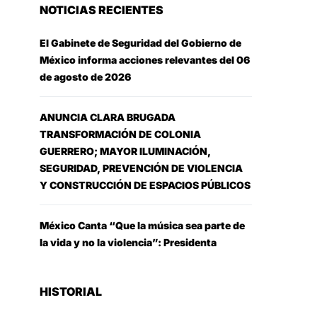
NOTICIAS RECIENTES
El Gabinete de Seguridad del Gobierno de
México informa acciones relevantes del 06
de agosto de 2026
ANUNCIA CLARA BRUGADA
TRANSFORMACIÓN DE COLONIA
GUERRERO; MAYOR ILUMINACIÓN,
SEGURIDAD, PREVENCIÓN DE VIOLENCIA
Y CONSTRUCCIÓN DE ESPACIOS PÚBLICOS
México Canta “Que la música sea parte de
la vida y no la violencia”: Presidenta
HISTORIAL