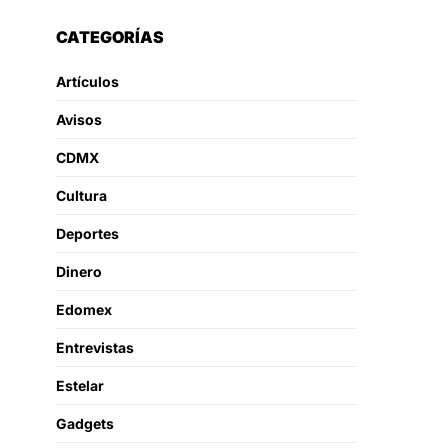
CATEGORÍAS
Artículos
Avisos
CDMX
Cultura
Deportes
Dinero
Edomex
Entrevistas
Estelar
Gadgets