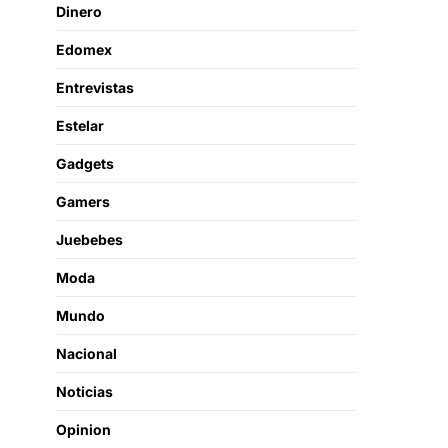
Dinero
Edomex
Entrevistas
Estelar
Gadgets
Gamers
Juebebes
Moda
Mundo
Nacional
Noticias
Opinion