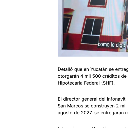
Detalló que en Yucatán se entreg
otorgarán 4 mil 500 créditos de 
Hipotecaria Federal (SHF).
El director general del Infonavi
San Marcos se construyen 2 mil 6
agosto de 2027, se entregarán 