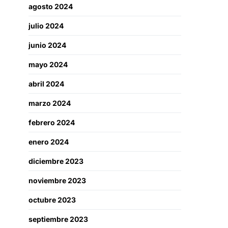
agosto 2024
julio 2024
junio 2024
mayo 2024
abril 2024
marzo 2024
febrero 2024
enero 2024
diciembre 2023
noviembre 2023
octubre 2023
septiembre 2023