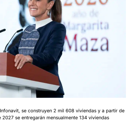
Infonavit, se construyen 2 mil 608 viviendas y a partir de
de 2027 se entregarán mensualmente 134 viviendas