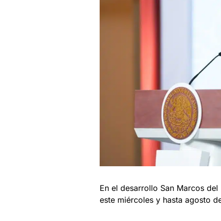
En el desarrollo San Marcos del 
este miércoles y hasta agosto 