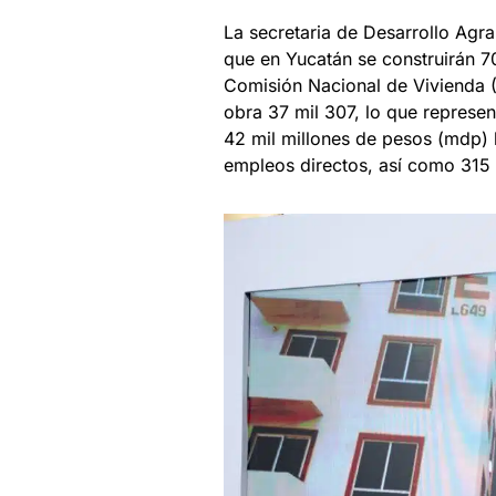
La secretaria de Desarrollo Agra
que en Yucatán se construirán 70
Comisión Nacional de Vivienda (C
obra 37 mil 307, lo que represen
42 mil millones de pesos (mdp)
empleos directos, así como 315 m