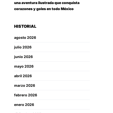
una aventura ilustrada que conquista
corazones y goles en todo México
HISTORIAL
agosto 2026
julio 2026
junio 2026
mayo 2026
abril 2026
marzo 2026
febrero 2026
enero 2026