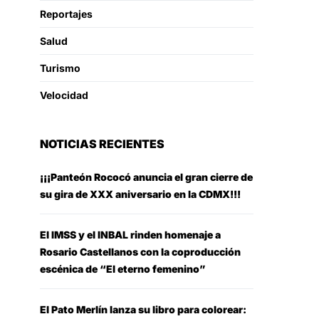
Reportajes
Salud
Turismo
Velocidad
NOTICIAS RECIENTES
¡¡¡Panteón Rococó anuncia el gran cierre de
su gira de XXX aniversario en la CDMX!!!
El IMSS y el INBAL rinden homenaje a
Rosario Castellanos con la coproducción
escénica de “El eterno femenino”
El Pato Merlín lanza su libro para colorear: