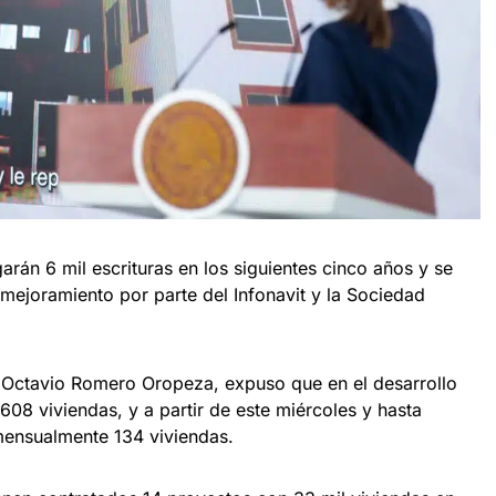
arán 6 mil escrituras en los siguientes cinco años y se
mejoramiento por parte del Infonavit y la Sociedad
t, Octavio Romero Oropeza, expuso que en el desarrollo
08 viviendas, y a partir de este miércoles y hasta
mensualmente 134 viviendas.