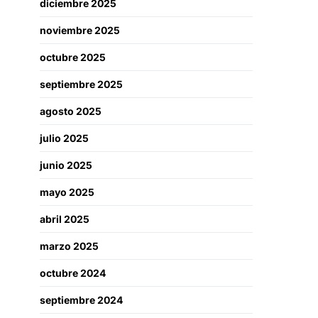
diciembre 2025
noviembre 2025
octubre 2025
septiembre 2025
agosto 2025
julio 2025
junio 2025
mayo 2025
abril 2025
marzo 2025
octubre 2024
septiembre 2024