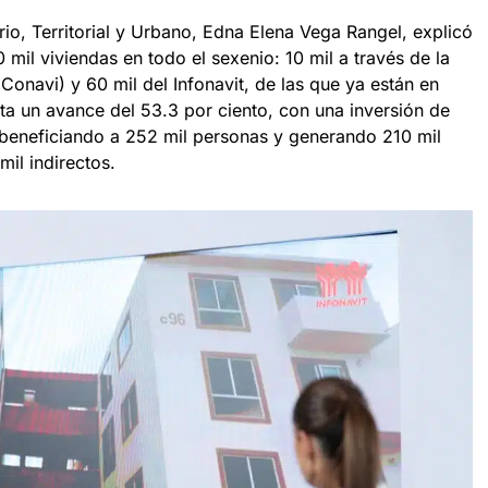
rio, Territorial y Urbano, Edna Elena Vega Rangel, explicó
 mil viviendas en todo el sexenio: 10 mil a través de la
onavi) y 60 mil del Infonavit, de las que ya están en
ta un avance del 53.3 por ciento, con una inversión de
 beneficiando a 252 mil personas y generando 210 mil
il indirectos.