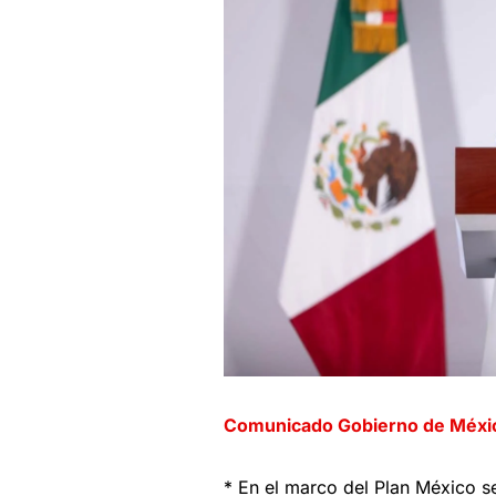
Comunicado Gobierno de Méxi
* En el marco del Plan México s