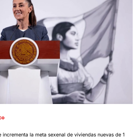
co
e incrementa la meta sexenal de viviendas nuevas de 1