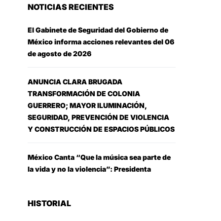
NOTICIAS RECIENTES
El Gabinete de Seguridad del Gobierno de
México informa acciones relevantes del 06
de agosto de 2026
ANUNCIA CLARA BRUGADA
TRANSFORMACIÓN DE COLONIA
GUERRERO; MAYOR ILUMINACIÓN,
SEGURIDAD, PREVENCIÓN DE VIOLENCIA
Y CONSTRUCCIÓN DE ESPACIOS PÚBLICOS
México Canta “Que la música sea parte de
la vida y no la violencia”: Presidenta
HISTORIAL