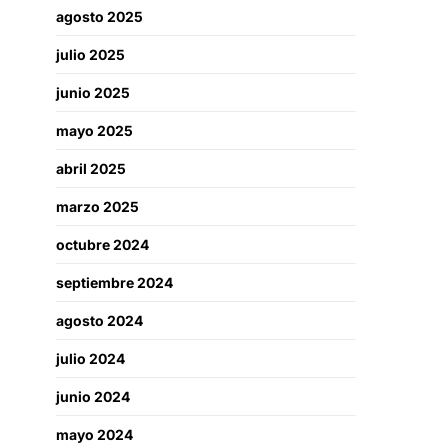
agosto 2025
julio 2025
junio 2025
mayo 2025
abril 2025
marzo 2025
octubre 2024
septiembre 2024
agosto 2024
julio 2024
junio 2024
mayo 2024