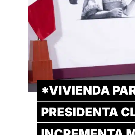
*VIVIENDA PAR
PRESIDENTA C
INCREMENTA M