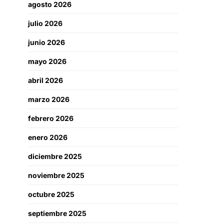
agosto 2026
julio 2026
junio 2026
mayo 2026
abril 2026
marzo 2026
febrero 2026
enero 2026
diciembre 2025
noviembre 2025
octubre 2025
septiembre 2025