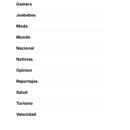
Gamers
Juebebes
Moda
Mundo
Nacional
Noticias
Opinion
Reportajes
Salud
Turismo
Velocidad