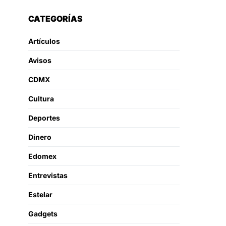
CATEGORÍAS
Artículos
Avisos
CDMX
Cultura
Deportes
Dinero
Edomex
Entrevistas
Estelar
Gadgets