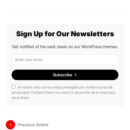
Sign Up for Our Newsletters
Get notified of the best deals on our WordPress themes.
Subscribe
Al recibir este correo estás protegido por nuestro aviso de
privacidad. Certeza Diario no usará tu dirección de e-mail para
otros fines.
Previous Article