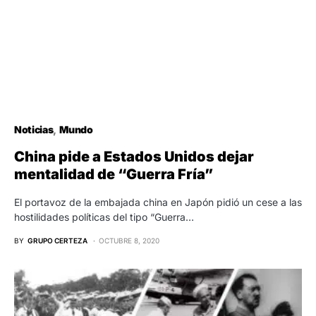
Noticias
Mundo
China pide a Estados Unidos dejar
mentalidad de “Guerra Fría”
El portavoz de la embajada china en Japón pidió un cese a las
hostilidades políticas del tipo “Guerra…
BY
GRUPO CERTEZA
OCTUBRE 8, 2020