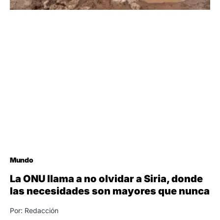
Mundo
La ONU llama a no olvidar a Siria, donde
las necesidades son mayores que nunca
Por: Redacción