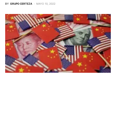
BY
GRUPO CERTEZA
MAYO 10, 2022