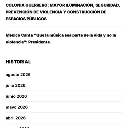
COLONIA GUERRERO; MAYOR ILUMINACIÓN, SEGURIDAD,
PREVENCIÓN DE VIOLENCIA Y CONSTRUCCIÓN DE
ESPACIOS PÚBLICOS
México Canta “Que la música sea parte de la vida y no la
violencia”: Presidenta
HISTORIAL
agosto 2026
julio 2026
junio 2026
mayo 2026
abril 2026