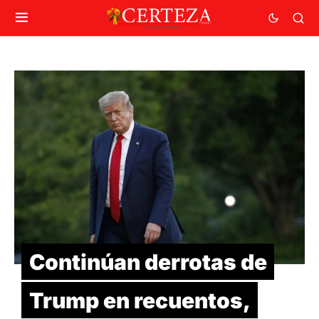
Continúan derrotas de
Trump en recuentos,