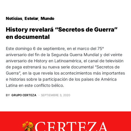
Noticias
Estelar
Mundo
History revelará “Secretos de Guerra”
en documental
Este domingo 6 de septiembre, en el marco del 75°
aniversario del fin de la Segunda Guerra Mundial y del veinte
aniversario de History en Latinoamérica, el canal de televisión
de paga estrenará su nueva serie documental “Secretos de
Guerra”, en la que revela los acontecimientos más importantes
e historias sobre la participación de los países de América
Latina en este conflicto bélico.
BY
GRUPO CERTEZA
SEPTIEMBRE 3, 2020