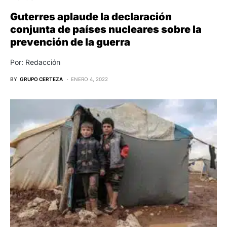
Guterres aplaude la declaración
conjunta de países nucleares sobre la
prevención de la guerra
Por: Redacción
BY
GRUPO CERTEZA
ENERO 4, 2022