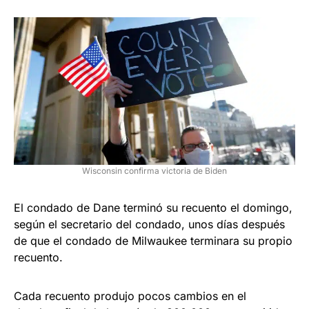
Wisconsin confirma victoria de Biden
El condado de Dane terminó su recuento el domingo,
según el secretario del condado, unos días después
de que el condado de Milwaukee terminara su propio
recuento.
Cada recuento produjo pocos cambios en el