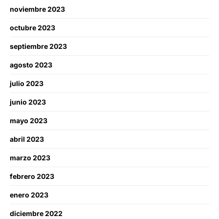
noviembre 2023
octubre 2023
septiembre 2023
agosto 2023
julio 2023
junio 2023
mayo 2023
abril 2023
marzo 2023
febrero 2023
enero 2023
diciembre 2022