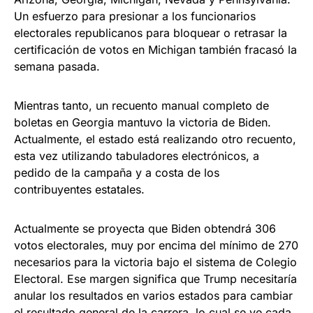
Un esfuerzo para presionar a los funcionarios
electorales republicanos para bloquear o retrasar la
certificación de votos en Michigan también fracasó la
semana pasada.
Mientras tanto, un recuento manual completo de
boletas en Georgia mantuvo la victoria de Biden.
Actualmente, el estado está realizando otro recuento,
esta vez utilizando tabuladores electrónicos, a
pedido de la campaña y a costa de los
contribuyentes estatales.
Actualmente se proyecta que Biden obtendrá 306
votos electorales, muy por encima del mínimo de 270
necesarios para la victoria bajo el sistema de Colegio
Electoral. Ese margen significa que Trump necesitaría
anular los resultados en varios estados para cambiar
el resultado general de la carrera, lo cual se ve cada