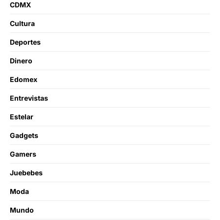
CDMX
Cultura
Deportes
Dinero
Edomex
Entrevistas
Estelar
Gadgets
Gamers
Juebebes
Moda
Mundo