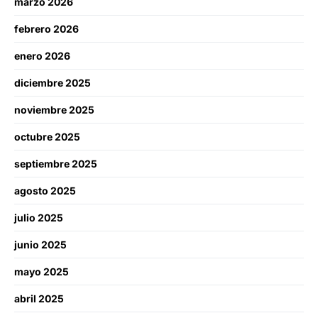
marzo 2026
febrero 2026
enero 2026
diciembre 2025
noviembre 2025
octubre 2025
septiembre 2025
agosto 2025
julio 2025
junio 2025
mayo 2025
abril 2025