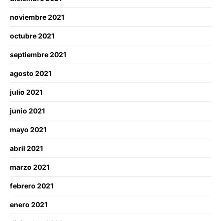
noviembre 2021
octubre 2021
septiembre 2021
agosto 2021
julio 2021
junio 2021
mayo 2021
abril 2021
marzo 2021
febrero 2021
enero 2021