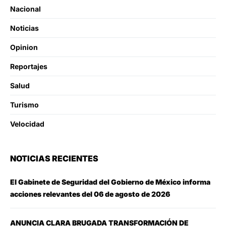
Nacional
Noticias
Opinion
Reportajes
Salud
Turismo
Velocidad
NOTICIAS RECIENTES
El Gabinete de Seguridad del Gobierno de México informa
acciones relevantes del 06 de agosto de 2026
ANUNCIA CLARA BRUGADA TRANSFORMACIÓN DE