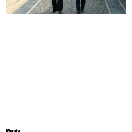
Mundo