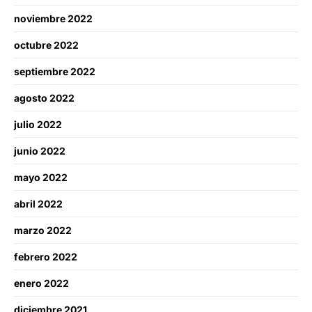
noviembre 2022
octubre 2022
septiembre 2022
agosto 2022
julio 2022
junio 2022
mayo 2022
abril 2022
marzo 2022
febrero 2022
enero 2022
diciembre 2021