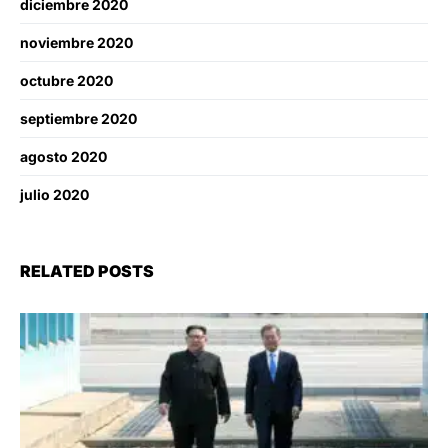
diciembre 2020
noviembre 2020
octubre 2020
septiembre 2020
agosto 2020
julio 2020
RELATED POSTS